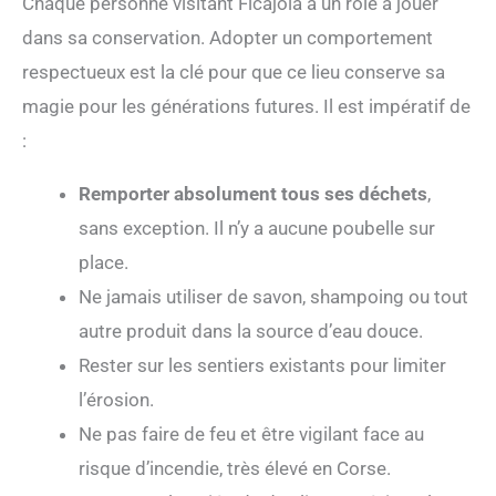
Chaque personne visitant Ficajola a un rôle à jouer
dans sa conservation. Adopter un comportement
respectueux est la clé pour que ce lieu conserve sa
magie pour les générations futures. Il est impératif de
:
Remporter absolument tous ses déchets
,
sans exception. Il n’y a aucune poubelle sur
place.
Ne jamais utiliser de savon, shampoing ou tout
autre produit dans la source d’eau douce.
Rester sur les sentiers existants pour limiter
l’érosion.
Ne pas faire de feu et être vigilant face au
risque d’incendie, très élevé en Corse.