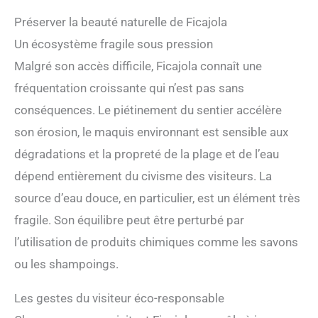
Préserver la beauté naturelle de Ficajola
Un écosystème fragile sous pression
Malgré son accès difficile, Ficajola connaît une
fréquentation croissante qui n’est pas sans
conséquences. Le piétinement du sentier accélère
son érosion, le maquis environnant est sensible aux
dégradations et la propreté de la plage et de l’eau
dépend entièrement du civisme des visiteurs. La
source d’eau douce, en particulier, est un élément très
fragile. Son équilibre peut être perturbé par
l’utilisation de produits chimiques comme les savons
ou les shampoings.
Les gestes du visiteur éco-responsable