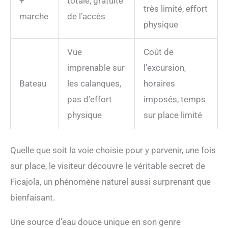
+
totale, gratuité
très limité, effort
marche
de l’accès
physique
Vue
Coût de
imprenable sur
l’excursion,
Bateau
les calanques,
horaires
pas d’effort
imposés, temps
physique
sur place limité
Quelle que soit la voie choisie pour y parvenir, une fois
sur place, le visiteur découvre le véritable secret de
Ficajola, un phénomène naturel aussi surprenant que
bienfaisant.
Une source d’eau douce unique en son genre