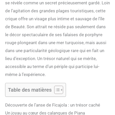
se révèle comme un secret précieusement gardé. Loin
de l’agitation des grandes plages touristiques, cette
crique offre un visage plus intime et sauvage de l’île
de Beauté. Son attrait ne réside pas seulement dans
le décor spectaculaire de ses falaises de porphyre
rouge plongeant dans une mer turquoise, mais aussi
dans une particularité géologique rare qui en fait un
lieu d’exception. Un trésor naturel qui se mérite,
accessible au terme d’un périple qui participe lui-
même à l’expérience.
Table des matières
Découverte de l’anse de Ficajola : un trésor caché
Un joyau au cœur des calanques de Piana