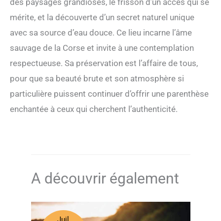
des paysages grandioses, le frisson d’un accès qui se
mérite, et la découverte d’un secret naturel unique
avec sa source d’eau douce. Ce lieu incarne l’âme
sauvage de la Corse et invite à une contemplation
respectueuse. Sa préservation est l’affaire de tous,
pour que sa beauté brute et son atmosphère si
particulière puissent continuer d’offrir une parenthèse
enchantée à ceux qui cherchent l’authenticité.
A découvrir également
Juil