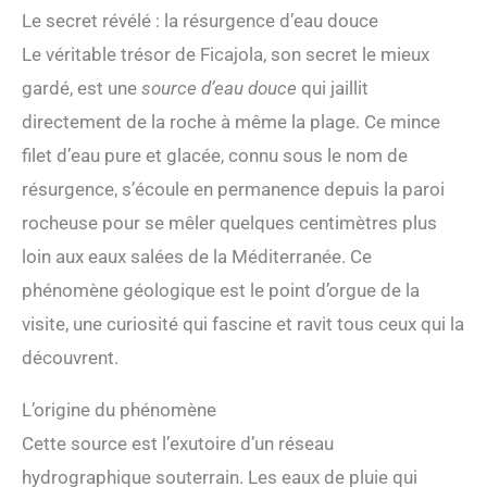
Le secret révélé : la résurgence d’eau douce
Le véritable trésor de Ficajola, son secret le mieux
gardé, est une
source d’eau douce
qui jaillit
directement de la roche à même la plage. Ce mince
filet d’eau pure et glacée, connu sous le nom de
résurgence, s’écoule en permanence depuis la paroi
rocheuse pour se mêler quelques centimètres plus
loin aux eaux salées de la Méditerranée. Ce
phénomène géologique est le point d’orgue de la
visite, une curiosité qui fascine et ravit tous ceux qui la
découvrent.
L’origine du phénomène
Cette source est l’exutoire d’un réseau
hydrographique souterrain. Les eaux de pluie qui