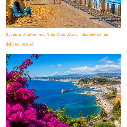
Saveurs d’automne à Nice Côte d’Azur : découvrez les
délices locaux