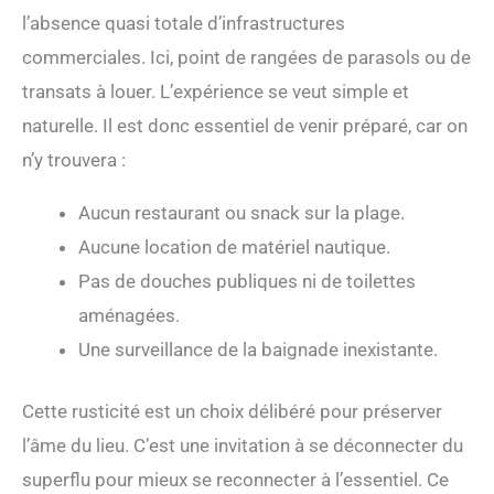
l’absence quasi totale d’infrastructures
commerciales. Ici, point de rangées de parasols ou de
transats à louer. L’expérience se veut simple et
naturelle. Il est donc essentiel de venir préparé, car on
n’y trouvera :
Aucun restaurant ou snack sur la plage.
Aucune location de matériel nautique.
Pas de douches publiques ni de toilettes
aménagées.
Une surveillance de la baignade inexistante.
Cette rusticité est un choix délibéré pour préserver
l’âme du lieu. C’est une invitation à se déconnecter du
superflu pour mieux se reconnecter à l’essentiel. Ce