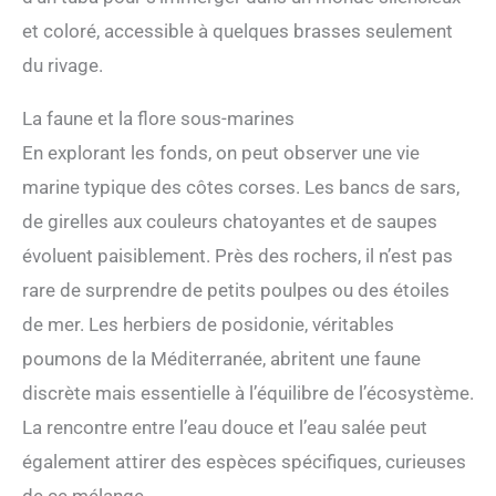
et coloré, accessible à quelques brasses seulement
du rivage.
La faune et la flore sous-marines
En explorant les fonds, on peut observer une vie
marine typique des côtes corses. Les bancs de sars,
de girelles aux couleurs chatoyantes et de saupes
évoluent paisiblement. Près des rochers, il n’est pas
rare de surprendre de petits poulpes ou des étoiles
de mer. Les herbiers de posidonie, véritables
poumons de la Méditerranée, abritent une faune
discrète mais essentielle à l’équilibre de l’écosystème.
La rencontre entre l’eau douce et l’eau salée peut
également attirer des espèces spécifiques, curieuses
de ce mélange.