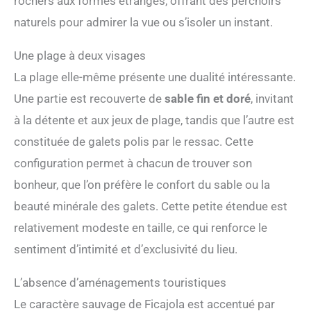
rochers aux formes étranges, offrant des perchoirs
naturels pour admirer la vue ou s’isoler un instant.
Une plage à deux visages
La plage elle-même présente une dualité intéressante.
Une partie est recouverte de
sable fin et doré
, invitant
à la détente et aux jeux de plage, tandis que l’autre est
constituée de galets polis par le ressac. Cette
configuration permet à chacun de trouver son
bonheur, que l’on préfère le confort du sable ou la
beauté minérale des galets. Cette petite étendue est
relativement modeste en taille, ce qui renforce le
sentiment d’intimité et d’exclusivité du lieu.
L’absence d’aménagements touristiques
Le caractère sauvage de Ficajola est accentué par