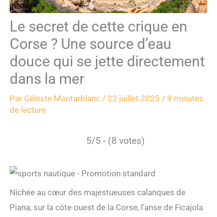
Le secret de cette crique en
Corse ? Une source d’eau
douce qui se jette directement
dans la mer
Par
Céleste Montarblanc
/
22 juillet 2025
/
9 minutes
de lecture
5/5 - (8 votes)
Nichée au cœur des majestueuses calanques de
Piana, sur la côte ouest de la Corse, l’anse de Ficajola