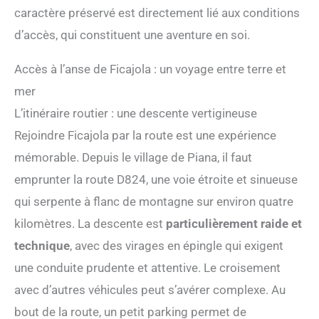
caractère préservé est directement lié aux conditions
d’accès, qui constituent une aventure en soi.
Accès à l’anse de Ficajola : un voyage entre terre et
mer
L’itinéraire routier : une descente vertigineuse
Rejoindre Ficajola par la route est une expérience
mémorable. Depuis le village de Piana, il faut
emprunter la route D824, une voie étroite et sinueuse
qui serpente à flanc de montagne sur environ quatre
kilomètres. La descente est
particulièrement raide et
technique
, avec des virages en épingle qui exigent
une conduite prudente et attentive. Le croisement
avec d’autres véhicules peut s’avérer complexe. Au
bout de la route, un petit parking permet de