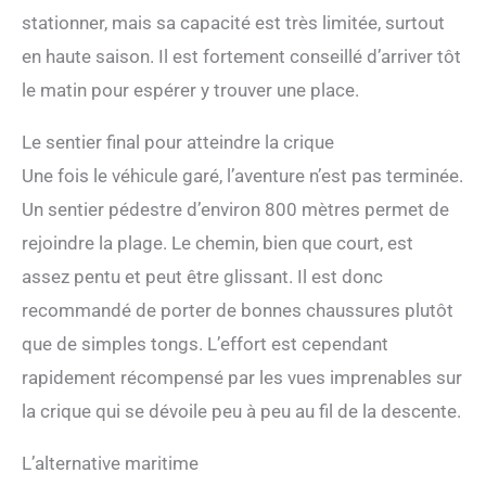
stationner, mais sa capacité est très limitée, surtout
en haute saison. Il est fortement conseillé d’arriver tôt
le matin pour espérer y trouver une place.
Le sentier final pour atteindre la crique
Une fois le véhicule garé, l’aventure n’est pas terminée.
Un sentier pédestre d’environ 800 mètres permet de
rejoindre la plage. Le chemin, bien que court, est
assez pentu et peut être glissant. Il est donc
recommandé de porter de bonnes chaussures plutôt
que de simples tongs. L’effort est cependant
rapidement récompensé par les vues imprenables sur
la crique qui se dévoile peu à peu au fil de la descente.
L’alternative maritime