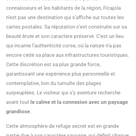
connaisseurs et les habitants de la région, Ficajola
n’est pas une destination qui s’affiche sur toutes les
cartes postales. Sa réputation s’est construite sur sa
beauté brute
et son caractère préservé. C’est un lieu
qui incarne l’authenticité corse, où la nature n’a pas
encore cédé sa place aux infrastructures touristiques.
Cette discrétion est sa plus grande force,
garantissant une expérience plus personnelle et
contemplative, loin du tumulte des plages
surpeuplées. Le visiteur qui s’y aventure recherche
avant tout
le calme et la connexion avec un paysage
grandiose
.
Cette atmosphère de refuge secret est en grande
partie due à son caractère sauvage, qui définit chaque