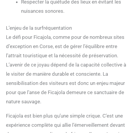
Respecter la quiétude des lieux en évitant les
nuisances sonores.
L’enjeu de la surfréquentation
Le défi pour Ficajola, comme pour de nombreux sites
d’exception en Corse, est de gérer l’équilibre entre
l’attrait touristique et la nécessité de préservation.
L’avenir de ce joyau dépend de la capacité collective à
le visiter de manière durable et consciente. La
sensibilisation des visiteurs est donc un enjeu majeur
pour que l’anse de Ficajola demeure ce sanctuaire de
nature sauvage.
Ficajola est bien plus qu’une simple crique. C’est une
expérience complète qui allie l’émerveillement devant