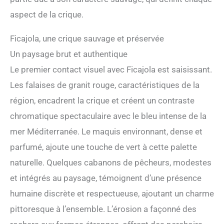
aspect de la crique.
Ficajola, une crique sauvage et préservée
Un paysage brut et authentique
Le premier contact visuel avec Ficajola est saisissant.
Les falaises de granit rouge, caractéristiques de la
région, encadrent la crique et créent un contraste
chromatique spectaculaire avec le bleu intense de la
mer Méditerranée. Le maquis environnant, dense et
parfumé, ajoute une touche de vert à cette palette
naturelle. Quelques cabanons de pêcheurs, modestes
et intégrés au paysage, témoignent d’une présence
humaine discrète et respectueuse, ajoutant un charme
pittoresque à l’ensemble. L’érosion a façonné des