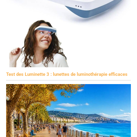
Test des Luminette 3 : lunettes de luminothérapie efficaces