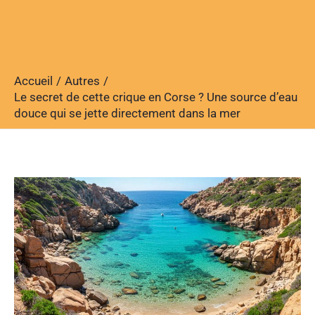
Accueil
Autres
Le secret de cette crique en Corse ? Une source d’eau
douce qui se jette directement dans la mer