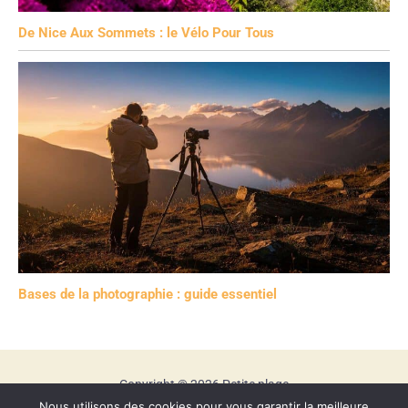
De Nice Aux Sommets : le Vélo Pour Tous
Bases de la photographie : guide essentiel
Copyright © 2026 Petite plage
Nous utilisons des cookies pour vous garantir la meilleure