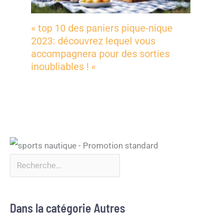
« top 10 des paniers pique-nique
2023: découvrez lequel vous
accompagnera pour des sorties
inoubliables ! «
Dans la catégorie Autres