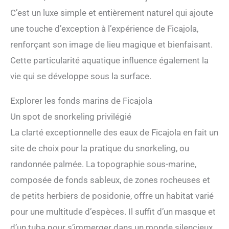
C’est un luxe simple et entièrement naturel qui ajoute
une touche d’exception à l’expérience de Ficajola,
renforçant son image de lieu magique et bienfaisant.
Cette particularité aquatique influence également la
vie qui se développe sous la surface.
Explorer les fonds marins de Ficajola
Un spot de snorkeling privilégié
La clarté exceptionnelle des eaux de Ficajola en fait un
site de choix pour la pratique du snorkeling, ou
randonnée palmée. La topographie sous-marine,
composée de fonds sableux, de zones rocheuses et
de petits herbiers de posidonie, offre un habitat varié
pour une multitude d’espèces. Il suffit d’un masque et
d’un tuba pour s’immerger dans un monde silencieux