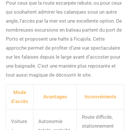
Pour ceux que la route escarpée rebute, ou pour ceux
qui souhaitent admirer les calanques sous un autre
angle, l’accès par la mer est une excellente option. De
nombreuses excursions en bateau partent du port de
Porto et proposent une halte à Ficajola. Cette
approche permet de profiter d’une vue spectaculaire
sur les falaises depuis le large avant d’accoster pour
une baignade. C’est une manière plus reposante et
tout aussi magique de découvrir le site.
Mode
Avantages
Inconvénients
d’accès
Route difficile,
Voiture
Autonomie
stationnement