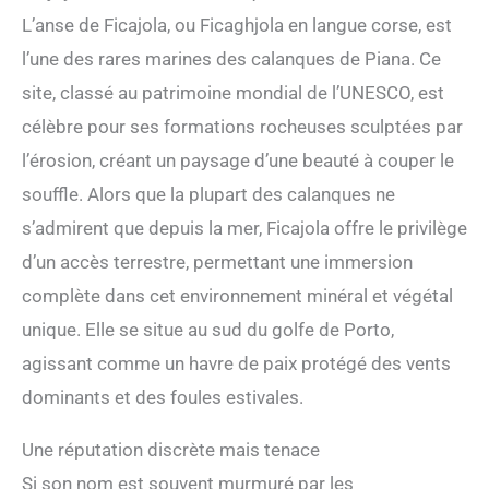
L’anse de Ficajola, ou Ficaghjola en langue corse, est
l’une des rares marines des calanques de Piana. Ce
site, classé au patrimoine mondial de l’UNESCO, est
célèbre pour ses formations rocheuses sculptées par
l’érosion, créant un paysage d’une beauté à couper le
souffle. Alors que la plupart des calanques ne
s’admirent que depuis la mer, Ficajola offre le privilège
d’un accès terrestre, permettant une immersion
complète dans cet environnement minéral et végétal
unique. Elle se situe au sud du golfe de Porto,
agissant comme un havre de paix protégé des vents
dominants et des foules estivales.
Une réputation discrète mais tenace
Si son nom est souvent murmuré par les