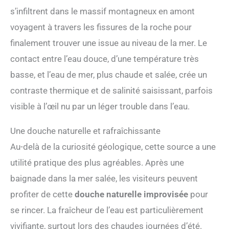
s’infiltrent dans le massif montagneux en amont
voyagent à travers les fissures de la roche pour
finalement trouver une issue au niveau de la mer. Le
contact entre l’eau douce, d’une température très
basse, et l’eau de mer, plus chaude et salée, crée un
contraste thermique et de salinité saisissant, parfois
visible à l’œil nu par un léger trouble dans l’eau.
Une douche naturelle et rafraîchissante
Au-delà de la curiosité géologique, cette source a une
utilité pratique des plus agréables. Après une
baignade dans la mer salée, les visiteurs peuvent
profiter de cette
douche naturelle improvisée
pour
se rincer. La fraîcheur de l’eau est particulièrement
vivifiante, surtout lors des chaudes journées d’été.