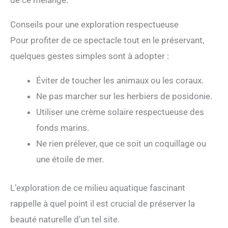
Conseils pour une exploration respectueuse
Pour profiter de ce spectacle tout en le préservant,
quelques gestes simples sont à adopter :
Éviter de toucher les animaux ou les coraux.
Ne pas marcher sur les herbiers de posidonie.
Utiliser une crème solaire respectueuse des
fonds marins.
Ne rien prélever, que ce soit un coquillage ou
une étoile de mer.
L’exploration de ce milieu aquatique fascinant
rappelle à quel point il est crucial de préserver la
beauté naturelle d’un tel site.