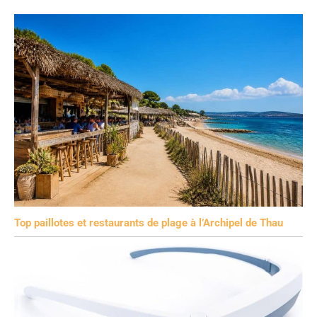
Top paillotes et restaurants de plage à l’Archipel de Thau