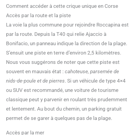
Comment accéder à cette crique unique en Corse
Accès par la route et la piste
La voie la plus commune pour rejoindre Roccapina est
par la route. Depuis la T40 qui relie Ajaccio à
Bonifacio, un panneau indique la direction de la plage.
S’ensuit une piste en terre d’environ 2,5 kilomètres.
Nous vous suggérons de noter que cette piste est
souvent en mauvais état :
cahoteuse, parsemée de
nids-de-poule et de pierres
. Si un véhicule de type 4×4
ou SUV est recommandé, une voiture de tourisme
classique peut y parvenir en roulant très prudemment
et lentement. Au bout du chemin, un parking gratuit
permet de se garer à quelques pas de la plage.
Accès par la mer