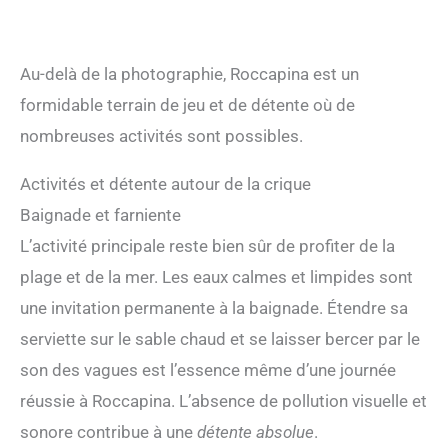
Au-delà de la photographie, Roccapina est un
formidable terrain de jeu et de détente où de
nombreuses activités sont possibles.
Activités et détente autour de la crique
Baignade et farniente
L’activité principale reste bien sûr de profiter de la
plage et de la mer. Les eaux calmes et limpides sont
une invitation permanente à la baignade. Étendre sa
serviette sur le sable chaud et se laisser bercer par le
son des vagues est l’essence même d’une journée
réussie à Roccapina. L’absence de pollution visuelle et
sonore contribue à une
détente absolue
.