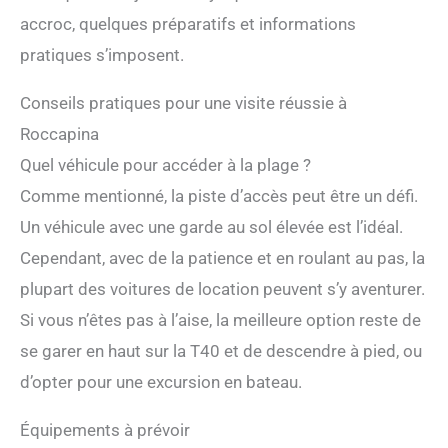
accroc, quelques préparatifs et informations
pratiques s’imposent.
Conseils pratiques pour une visite réussie à
Roccapina
Quel véhicule pour accéder à la plage ?
Comme mentionné, la piste d’accès peut être un défi.
Un véhicule avec une garde au sol élevée est l’idéal.
Cependant, avec de la patience et en roulant au pas, la
plupart des voitures de location peuvent s’y aventurer.
Si vous n’êtes pas à l’aise, la meilleure option reste de
se garer en haut sur la T40 et de descendre à pied, ou
d’opter pour une excursion en bateau.
Équipements à prévoir