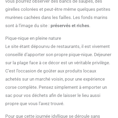
vous pourrez observer des bancs de saupes, des
girelles colorées et peut-être même quelques petites
murènes cachées dans les failles. Les fonds marins
sont à l’image du site :
préservés et riches
.
Pique-nique en pleine nature
Le site étant dépourvu de restaurants, il est vivement
conseillé d’apporter son propre pique-nique. Déjeuner
sur la plage face à ce décor est un véritable privilège.
C’est l’occasion de goûter aux produits locaux
achetés sur un marché voisin, pour une expérience
corse complète. Pensez simplement à emporter un
sac pour vos déchets afin de laisser le lieu aussi
propre que vous l’avez trouvé.
Pour que cette journée idyllique se déroule sans