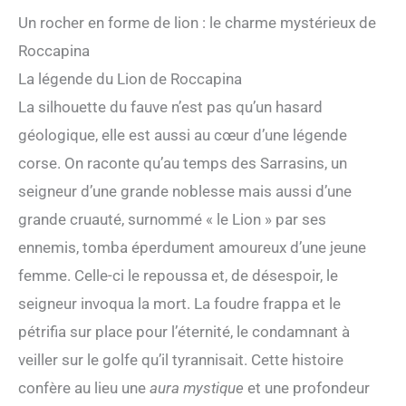
Un rocher en forme de lion : le charme mystérieux de
Roccapina
La légende du Lion de Roccapina
La silhouette du fauve n’est pas qu’un hasard
géologique, elle est aussi au cœur d’une légende
corse. On raconte qu’au temps des Sarrasins, un
seigneur d’une grande noblesse mais aussi d’une
grande cruauté, surnommé « le Lion » par ses
ennemis, tomba éperdument amoureux d’une jeune
femme. Celle-ci le repoussa et, de désespoir, le
seigneur invoqua la mort. La foudre frappa et le
pétrifia sur place pour l’éternité, le condamnant à
veiller sur le golfe qu’il tyrannisait. Cette histoire
confère au lieu une
aura mystique
et une profondeur