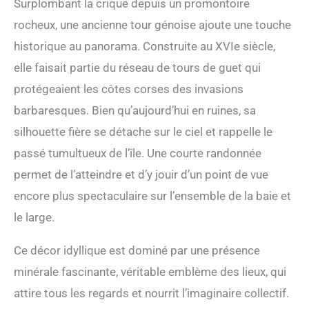
Surplombant la crique depuis un promontoire
rocheux, une ancienne tour génoise ajoute une touche
historique au panorama. Construite au XVIe siècle,
elle faisait partie du réseau de tours de guet qui
protégeaient les côtes corses des invasions
barbaresques. Bien qu’aujourd’hui en ruines, sa
silhouette fière se détache sur le ciel et rappelle le
passé tumultueux de l’île. Une courte randonnée
permet de l’atteindre et d’y jouir d’un point de vue
encore plus spectaculaire sur l’ensemble de la baie et
le large.
Ce décor idyllique est dominé par une présence
minérale fascinante, véritable emblème des lieux, qui
attire tous les regards et nourrit l’imaginaire collectif.