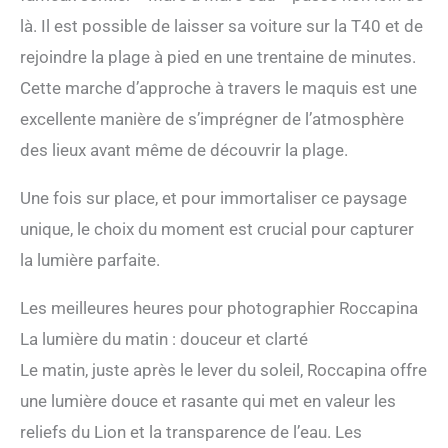
là. Il est possible de laisser sa voiture sur la T40 et de
rejoindre la plage à pied en une trentaine de minutes.
Cette marche d’approche à travers le maquis est une
excellente manière de s’imprégner de l’atmosphère
des lieux avant même de découvrir la plage.
Une fois sur place, et pour immortaliser ce paysage
unique, le choix du moment est crucial pour capturer
la lumière parfaite.
Les meilleures heures pour photographier Roccapina
La lumière du matin : douceur et clarté
Le matin, juste après le lever du soleil, Roccapina offre
une lumière douce et rasante qui met en valeur les
reliefs du Lion et la transparence de l’eau. Les