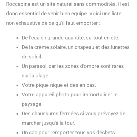
Roccapina est un site naturel sans commodités. Il est
donc essentiel de venir bien équipé. Voici une liste
non exhaustive de ce qu’il faut emporter :
De l’eau en grande quantité, surtout en été.
De la crème solaire, un chapeau et des lunettes
de soleil.
Un parasol, car les zones d’ombre sont rares
sur la plage.
Votre pique-nique et des en-cas.
Votre appareil photo pour immortaliser le
paysage.
Des chaussures fermées si vous prévoyez de
marcher jusqu’à la tour.
Un sac pour remporter tous vos déchets.