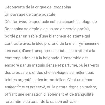
Découverte de la crique de Roccapina
Un paysage de carte postale
Dès l’arrivée, le spectacle est saisissant. La plage de
Roccapina se déploie en un arc de cercle parfait,
bordé par un sable d’une blancheur éclatante qui
contraste avec le bleu profond de la mer Tyrrhénienne.
Les eaux, d’une transparence cristalline, invitent à la
contemplation et à la baignade. L’ensemble est
encadré par un maquis dense et parfumé, où les verts
des arbousiers et des chênes-lièges se mêlent aux
teintes argentées des immortelles. C’est un décor
authentique et préservé
, où la nature règne en maître,
offrant une sensation d’isolement et de tranquillité
rare, même au cœur de la saison estivale.