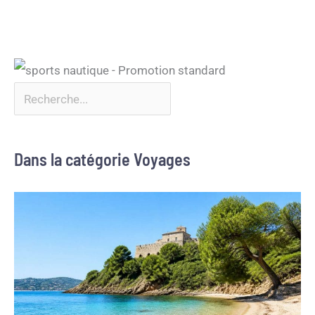
Dans la catégorie Voyages