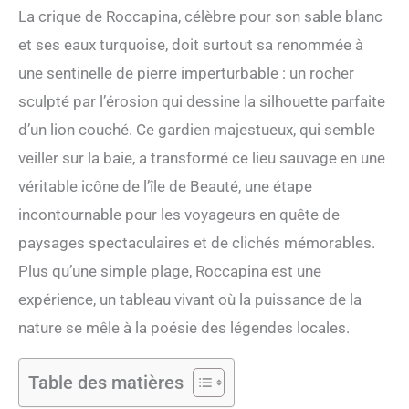
La crique de Roccapina, célèbre pour son sable blanc
et ses eaux turquoise, doit surtout sa renommée à
une sentinelle de pierre imperturbable : un rocher
sculpté par l’érosion qui dessine la silhouette parfaite
d’un lion couché. Ce gardien majestueux, qui semble
veiller sur la baie, a transformé ce lieu sauvage en une
véritable icône de l’île de Beauté, une étape
incontournable pour les voyageurs en quête de
paysages spectaculaires et de clichés mémorables.
Plus qu’une simple plage, Roccapina est une
expérience, un tableau vivant où la puissance de la
nature se mêle à la poésie des légendes locales.
Table des matières