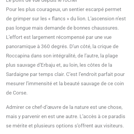
Pour les plus courageux, un sentier escarpé permet
de grimper sur les « flancs » du lion. L’ascension n’est
pas longue mais demande de bonnes chaussures.
L’effort est largement récompensé par une vue
panoramique à 360 degrés. D’un côté, la crique de
Roccapina dans son intégralité, de l’autre, la plage
plus sauvage d’Erbaju et, au loin, les côtes de la
Sardaigne par temps clair. C’est l’endroit parfait pour
mesurer l’immensité et la beauté sauvage de ce coin
de Corse.
Admirer ce chef-d’œuvre de la nature est une chose,
mais y parvenir en est une autre. L’accès à ce paradis
se mérite et plusieurs options s’offrent aux visiteurs.