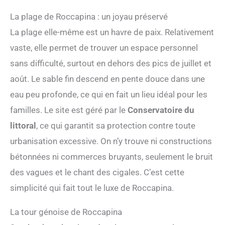
La plage de Roccapina : un joyau préservé
La plage elle-même est un havre de paix. Relativement
vaste, elle permet de trouver un espace personnel
sans difficulté, surtout en dehors des pics de juillet et
août. Le sable fin descend en pente douce dans une
eau peu profonde, ce qui en fait un lieu idéal pour les
familles. Le site est géré par le
Conservatoire du
littoral
, ce qui garantit sa protection contre toute
urbanisation excessive. On n’y trouve ni constructions
bétonnées ni commerces bruyants, seulement le bruit
des vagues et le chant des cigales. C’est cette
simplicité qui fait tout le luxe de Roccapina.
La tour génoise de Roccapina