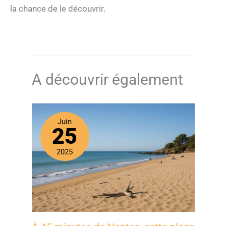
la chance de le découvrir.
A découvrir également
Juin
25
2025