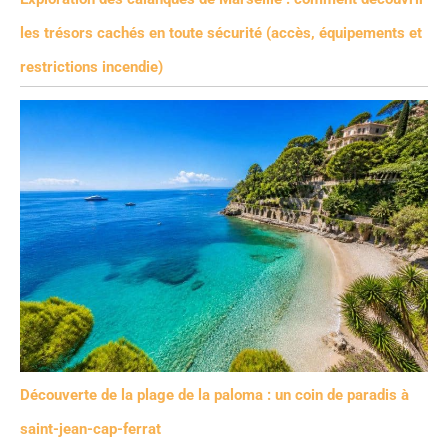
les trésors cachés en toute sécurité (accès, équipements et
restrictions incendie)
Découverte de la plage de la paloma : un coin de paradis à
saint-jean-cap-ferrat