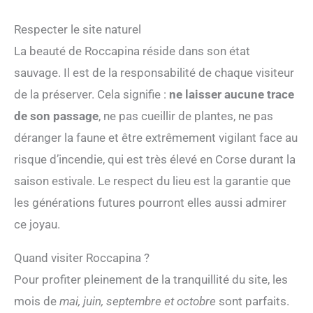
Respecter le site naturel
La beauté de Roccapina réside dans son état
sauvage. Il est de la responsabilité de chaque visiteur
de la préserver. Cela signifie :
ne laisser aucune trace
de son passage
, ne pas cueillir de plantes, ne pas
déranger la faune et être extrêmement vigilant face au
risque d’incendie, qui est très élevé en Corse durant la
saison estivale. Le respect du lieu est la garantie que
les générations futures pourront elles aussi admirer
ce joyau.
Quand visiter Roccapina ?
Pour profiter pleinement de la tranquillité du site, les
mois de
mai, juin, septembre et octobre
sont parfaits.