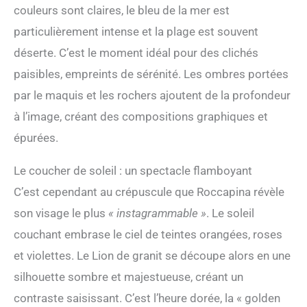
couleurs sont claires, le bleu de la mer est
particulièrement intense et la plage est souvent
déserte. C’est le moment idéal pour des clichés
paisibles, empreints de sérénité. Les ombres portées
par le maquis et les rochers ajoutent de la profondeur
à l’image, créant des compositions graphiques et
épurées.
Le coucher de soleil : un spectacle flamboyant
C’est cependant au crépuscule que Roccapina révèle
son visage le plus
« instagrammable »
. Le soleil
couchant embrase le ciel de teintes orangées, roses
et violettes. Le Lion de granit se découpe alors en une
silhouette sombre et majestueuse, créant un
contraste saisissant. C’est l’heure dorée, la « golden