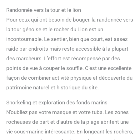
Randonnée vers la tour et le lion
Pour ceux qui ont besoin de bouger, la randonnée vers
la tour génoise et le rocher du Lion est un
incontournable. Le sentier, bien que court, est assez
raide par endroits mais reste accessible à la plupart
des marcheurs. L’effort est récompensé par des
points de vue à couper le souffle. C’est une excellente
façon de combiner activité physique et découverte du
patrimoine naturel et historique du site.
Snorkeling et exploration des fonds marins
N’oubliez pas votre masque et votre tuba. Les zones
rocheuses de part et d’autre de la plage abritent une
vie sous-marine intéressante. En longeant les rochers,