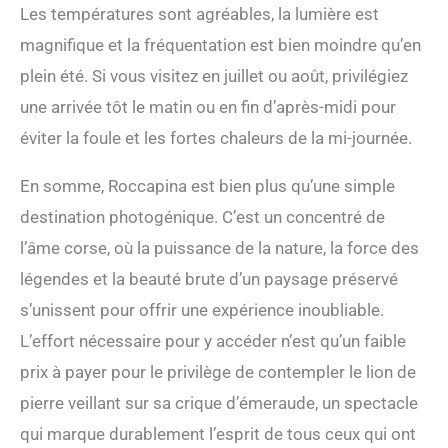
Les températures sont agréables, la lumière est
magnifique et la fréquentation est bien moindre qu’en
plein été. Si vous visitez en juillet ou août, privilégiez
une arrivée tôt le matin ou en fin d’après-midi pour
éviter la foule et les fortes chaleurs de la mi-journée.
En somme, Roccapina est bien plus qu’une simple
destination photogénique. C’est un concentré de
l’âme corse, où la puissance de la nature, la force des
légendes et la beauté brute d’un paysage préservé
s’unissent pour offrir une expérience inoubliable.
L’effort nécessaire pour y accéder n’est qu’un faible
prix à payer pour le privilège de contempler le lion de
pierre veillant sur sa crique d’émeraude, un spectacle
qui marque durablement l’esprit de tous ceux qui ont