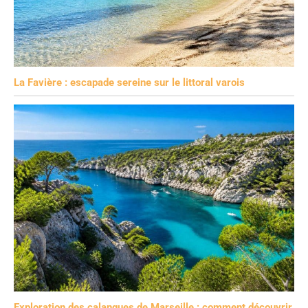
La Favière : escapade sereine sur le littoral varois
Exploration des calanques de Marseille : comment découvrir