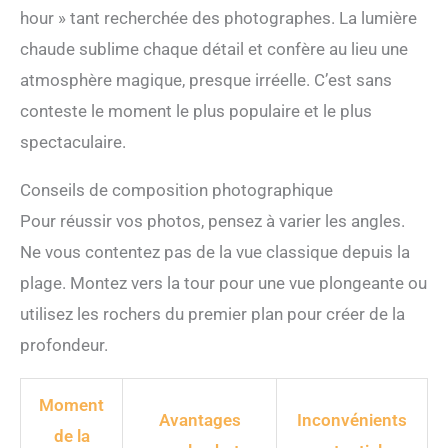
hour » tant recherchée des photographes. La lumière
chaude sublime chaque détail et confère au lieu une
atmosphère magique, presque irréelle. C’est sans
conteste le moment le plus populaire et le plus
spectaculaire.
Conseils de composition photographique
Pour réussir vos photos, pensez à varier les angles.
Ne vous contentez pas de la vue classique depuis la
plage. Montez vers la tour pour une vue plongeante ou
utilisez les rochers du premier plan pour créer de la
profondeur.
Moment
Avantages
Inconvénients
de la