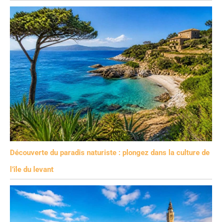
Découverte du paradis naturiste : plongez dans la culture de
l’île du levant