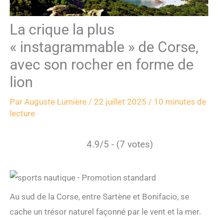
La crique la plus
« instagrammable » de Corse,
avec son rocher en forme de
lion
Par
Auguste Lumière
/
22 juillet 2025
/
10 minutes de
lecture
4.9/5 - (7 votes)
Au sud de la Corse, entre Sartène et Bonifacio, se
cache un trésor naturel façonné par le vent et la mer.