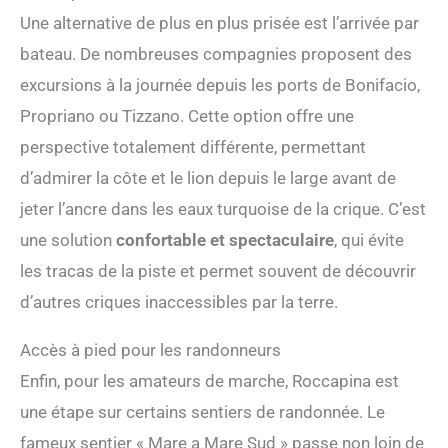
Une alternative de plus en plus prisée est l’arrivée par
bateau. De nombreuses compagnies proposent des
excursions à la journée depuis les ports de Bonifacio,
Propriano ou Tizzano. Cette option offre une
perspective totalement différente, permettant
d’admirer la côte et le lion depuis le large avant de
jeter l’ancre dans les eaux turquoise de la crique. C’est
une solution
confortable et spectaculaire
, qui évite
les tracas de la piste et permet souvent de découvrir
d’autres criques inaccessibles par la terre.
Accès à pied pour les randonneurs
Enfin, pour les amateurs de marche, Roccapina est
une étape sur certains sentiers de randonnée. Le
fameux sentier « Mare a Mare Sud » passe non loin de