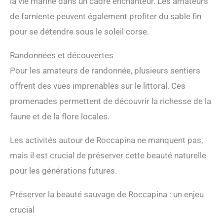
la vie marine dans un cadre enchanteur. Les amateurs
de farniente peuvent également profiter du sable fin
pour se détendre sous le soleil corse.
Randonnées et découvertes
Pour les amateurs de randonnée, plusieurs sentiers
offrent des vues imprenables sur le littoral. Ces
promenades permettent de découvrir la richesse de la
faune et de la flore locales.
Les activités autour de Roccapina ne manquent pas,
mais il est crucial de préserver cette beauté naturelle
pour les générations futures.
Préserver la beauté sauvage de Roccapina : un enjeu
crucial