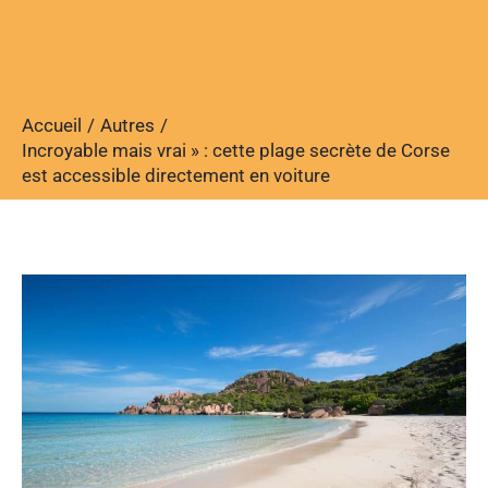
Accueil
Autres
Incroyable mais vrai » : cette plage secrète de Corse
est accessible directement en voiture