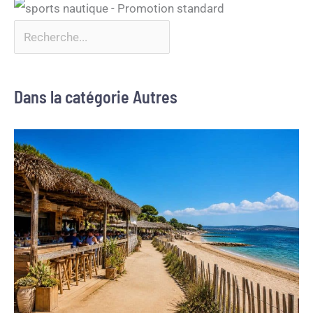
Dans la catégorie Autres