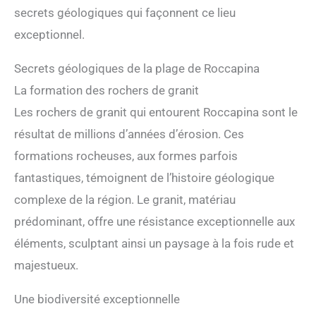
secrets géologiques qui façonnent ce lieu
exceptionnel.
Secrets géologiques de la plage de Roccapina
La formation des rochers de granit
Les rochers de granit qui entourent Roccapina sont le
résultat de millions d’années d’érosion. Ces
formations rocheuses, aux formes parfois
fantastiques, témoignent de l’histoire géologique
complexe de la région. Le granit, matériau
prédominant, offre une résistance exceptionnelle aux
éléments, sculptant ainsi un paysage à la fois rude et
majestueux.
Une biodiversité exceptionnelle