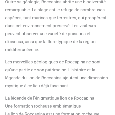
Outre sa géologie, Roccapina abrite une biodiversité
remarquable. La plage est le refuge de nombreuses
espèces, tant marines que terrestres, qui prospèrent
dans cet environnement préservé. Les visiteurs
peuvent observer une variété de poissons et
d’oiseaux, ainsi que la flore typique de la région
méditerranéenne.
Les merveilles géologiques de Roccapina ne sont
qu’une partie de son patrimoine. L’histoire et la
légende du lion de Roccapina ajoutent une dimension
mystique à ce lieu déjà fascinant.
La légende de l’énigmatique lion de Roccapina
Une formation rocheuse emblématique
Le lion de Roccapina est une formation rocheuse