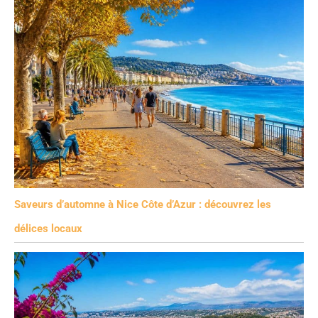
Saveurs d’automne à Nice Côte d’Azur : découvrez les
délices locaux