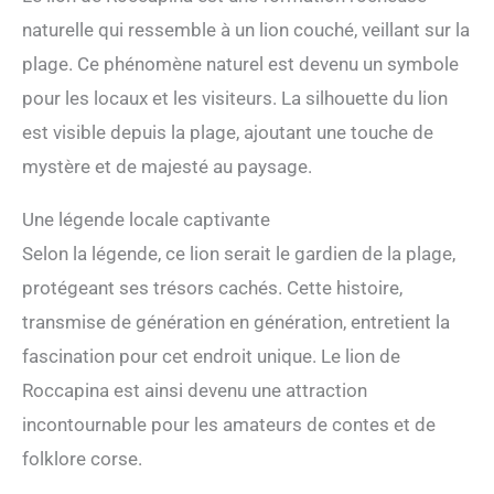
naturelle qui ressemble à un lion couché, veillant sur la
plage. Ce phénomène naturel est devenu un symbole
pour les locaux et les visiteurs. La silhouette du lion
est visible depuis la plage, ajoutant une touche de
mystère et de majesté au paysage.
Une légende locale captivante
Selon la légende, ce lion serait le gardien de la plage,
protégeant ses trésors cachés. Cette histoire,
transmise de génération en génération, entretient la
fascination pour cet endroit unique. Le lion de
Roccapina est ainsi devenu une attraction
incontournable pour les amateurs de contes et de
folklore corse.