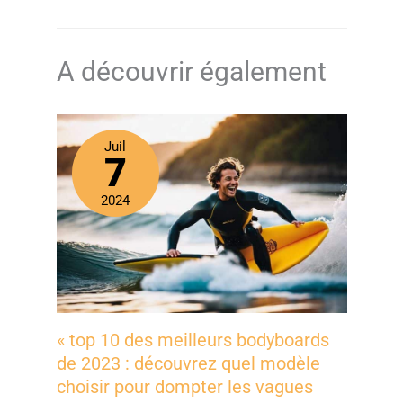
A découvrir également
Juil
7
2024
« top 10 des meilleurs bodyboards
de 2023 : découvrez quel modèle
choisir pour dompter les vagues