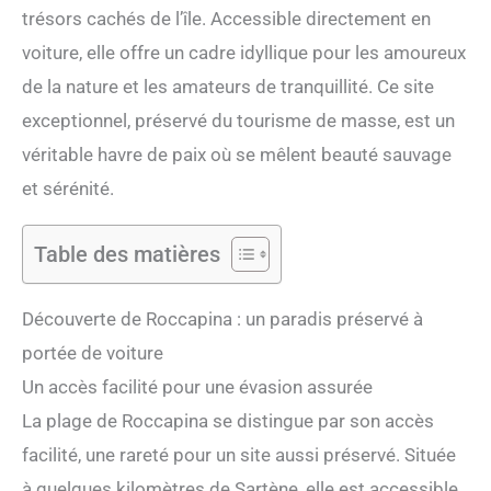
trésors cachés de l’île. Accessible directement en
voiture, elle offre un cadre idyllique pour les amoureux
de la nature et les amateurs de tranquillité. Ce site
exceptionnel, préservé du tourisme de masse, est un
véritable havre de paix où se mêlent beauté sauvage
et sérénité.
Table des matières
Découverte de Roccapina : un paradis préservé à
portée de voiture
Un accès facilité pour une évasion assurée
La plage de Roccapina se distingue par son accès
facilité, une rareté pour un site aussi préservé. Située
à quelques kilomètres de Sartène, elle est accessible