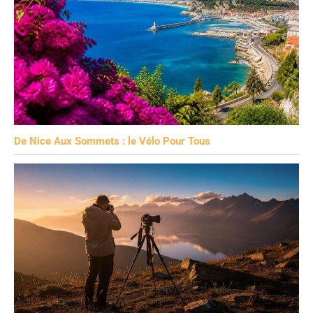
De Nice Aux Sommets : le Vélo Pour Tous