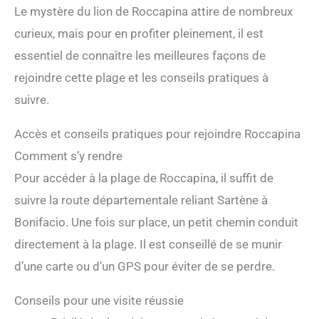
Le mystère du lion de Roccapina attire de nombreux
curieux, mais pour en profiter pleinement, il est
essentiel de connaître les meilleures façons de
rejoindre cette plage et les conseils pratiques à
suivre.
Accès et conseils pratiques pour rejoindre Roccapina
Comment s’y rendre
Pour accéder à la plage de Roccapina, il suffit de
suivre la route départementale reliant Sartène à
Bonifacio. Une fois sur place, un petit chemin conduit
directement à la plage. Il est conseillé de se munir
d’une carte ou d’un GPS pour éviter de se perdre.
Conseils pour une visite réussie