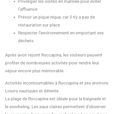
Privilégier les visites en matinée pour éviter
l’affluence
Prévoir un pique-nique, car il n’y a pas de
restauration sur place
Respecter l’environnement en emportant ses
déchets
Après avoir rejoint Roccapina, les visiteurs peuvent
profiter de nombreuses activités pour rendre leur
séjour encore plus mémorable.
Activités incontournables à Roccapina et ses environs
Loisirs nautiques et détente
La plage de Roccapina est idéale pour la baignade et
le snorkeling. Les eaux claires permettent d’observer