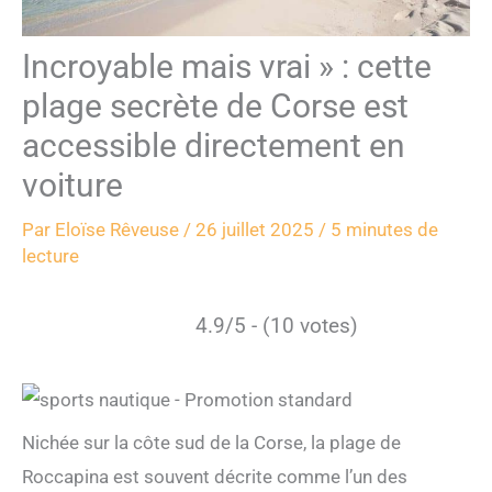
Incroyable mais vrai » : cette
plage secrète de Corse est
accessible directement en
voiture
Par
Eloïse Rêveuse
/
26 juillet 2025
/
5 minutes de
lecture
4.9/5 - (10 votes)
Nichée sur la côte sud de la Corse, la plage de
Roccapina est souvent décrite comme l’un des