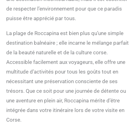
de respecter l’environnement pour que ce paradis
puisse être apprécié par tous.
La plage de Roccapina est bien plus qu’une simple
destination balnéaire ; elle incarne le mélange parfait
de la beauté naturelle et de la culture corse.
Accessible facilement aux voyageurs, elle offre une
multitude d’activités pour tous les goûts tout en
nécessitant une préservation consciente de ses
trésors. Que ce soit pour une journée de détente ou
une aventure en plein air, Roccapina mérite d’être
intégrée dans votre itinéraire lors de votre visite en
Corse.