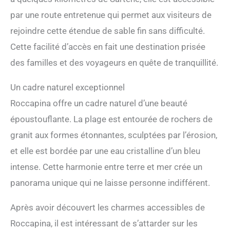
par une route entretenue qui permet aux visiteurs de
rejoindre cette étendue de sable fin sans difficulté.
Cette facilité d’accès en fait une destination prisée
des familles et des voyageurs en quête de tranquillité.
Un cadre naturel exceptionnel
Roccapina offre un cadre naturel d’une beauté
époustouflante. La plage est entourée de rochers de
granit aux formes étonnantes, sculptées par l’érosion,
et elle est bordée par une eau cristalline d’un bleu
intense. Cette harmonie entre terre et mer crée un
panorama unique qui ne laisse personne indifférent.
Après avoir découvert les charmes accessibles de
Roccapina, il est intéressant de s’attarder sur les