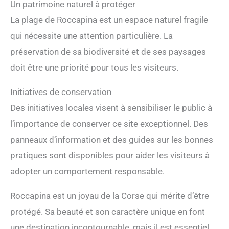
Un patrimoine naturel à protéger
La plage de Roccapina est un espace naturel fragile
qui nécessite une attention particulière. La
préservation de sa biodiversité et de ses paysages
doit être une priorité pour tous les visiteurs.
Initiatives de conservation
Des initiatives locales visent à sensibiliser le public à
l’importance de conserver ce site exceptionnel. Des
panneaux d’information et des guides sur les bonnes
pratiques sont disponibles pour aider les visiteurs à
adopter un comportement responsable.
Roccapina est un joyau de la Corse qui mérite d’être
protégé. Sa beauté et son caractère unique en font
une destination incontournable, mais il est essentiel