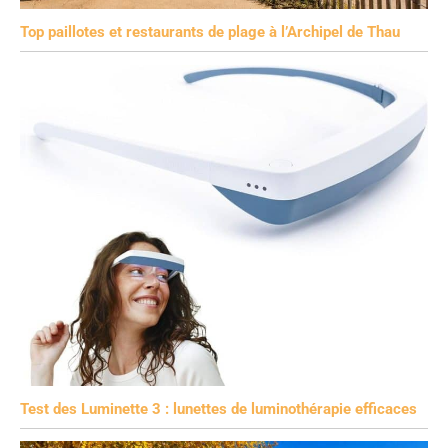
Top paillotes et restaurants de plage à l’Archipel de Thau
Test des Luminette 3 : lunettes de luminothérapie efficaces