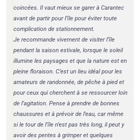
coincées. Il vaut mieux se garer à Carantec
avant de partir pour l’île pour éviter toute
complication de stationnement.
Je recommande vivement de visiter l’île
pendant la saison estivale, lorsque le soleil
illumine les paysages et que la nature est en
pleine floraison. C’est un lieu idéal pour les
amateurs de randonnée, de pêche à pied et
pour ceux qui cherchent à se ressourcer loin
de l’agitation. Pense à prendre de bonnes
chaussures et à prévoir de l’eau, car même
si le tour de l’île n’est pas très long, il peut y
avoir des pentes à grimper et quelques