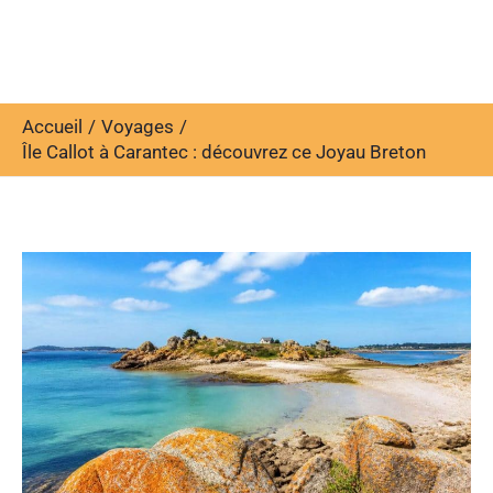
Accueil
Voyages
Île Callot à Carantec : découvrez ce Joyau Breton