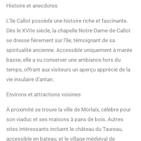
Histoire et anecdotes
L’île Callot possède une histoire riche et fascinante.
Dès le XVIIe siècle, la chapelle Notre-Dame-de-Callot
se dresse fièrement sur l’île, témoignant de sa
spiritualité ancienne. Accessible uniquement à marée
basse, elle a su conserver une ambiance hors du
temps, offrant aux visiteurs un aperçu apprécié de la
vie insulaire d’antan.
Environs et attractions voisines
À proximité se trouve la ville de Morlaix, célèbre pour
son viaduc et ses maisons à pans de bois. Autres
sites intéressants incluent le château du Taureau,
accessible en bateau, et le village médiéval de