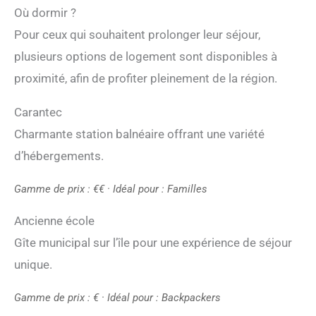
Où dormir ?
Pour ceux qui souhaitent prolonger leur séjour,
plusieurs options de logement sont disponibles à
proximité, afin de profiter pleinement de la région.
Carantec
Charmante station balnéaire offrant une variété
d’hébergements.
Gamme de prix : €€ · Idéal pour : Familles
Ancienne école
Gîte municipal sur l’île pour une expérience de séjour
unique.
Gamme de prix : € · Idéal pour : Backpackers