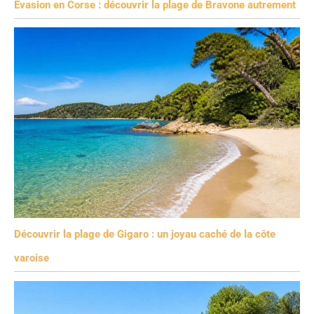
Évasion en Corse : découvrir la plage de Bravone autrement
Découvrir la plage de Gigaro : un joyau caché de la côte
varoise