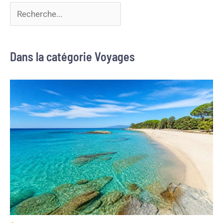
Dans la catégorie Voyages