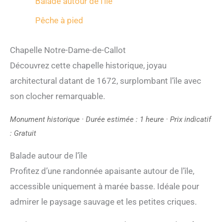
Balade autour de l’île
Pêche à pied
Chapelle Notre-Dame-de-Callot
Découvrez cette chapelle historique, joyau
architectural datant de 1672, surplombant l’île avec
son clocher remarquable.
Monument historique · Durée estimée : 1 heure · Prix indicatif
: Gratuit
Balade autour de l’île
Profitez d’une randonnée apaisante autour de l’île,
accessible uniquement à marée basse. Idéale pour
admirer le paysage sauvage et les petites criques.