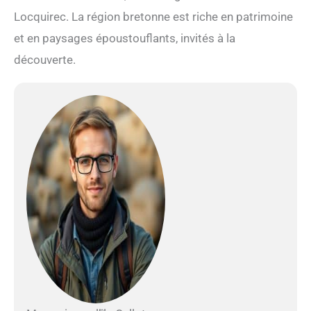
Locquirec. La région bretonne est riche en patrimoine
et en paysages époustouflants, invités à la
découverte.