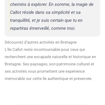
chemins à explorer. En somme, la magie de
Callot réside dans sa simplicité et sa
tranquillité, et je suis certain que tu en
repartiras émerveillé, comme moi.
Découvrez d’autres activités en Bretagne
L’île Callot reste incontournable pour ceux qui
recherchent une escapade naturelle et historique en
Bretagne. Ses paysages, son patrimoine culturel et
ses activités vous promettent une expérience
mémorable sur cette île authentique et préservée.