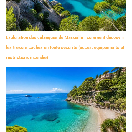
Exploration des calanques de Marseille : comment découvrir
les trésors cachés en toute sécurité (accès, équipements et
restrictions incendie)