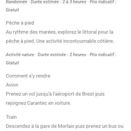
Randonnée · Durée estimée : 2 à 3 heures · Prix indicatif :
Gratuit
Pêche à pied
Au rythme des marées, explorez le littoral pour la
pêche à pied. Une activité incontournable côtière.
Activité nature · Durée estimée : 2 heures · Prix indicatif :
Gratuit
Comment s’y rendre
Avion
Prenez un vol jusqu’à l’aéroport de Brest puis
rejoignez Carantec en voiture.
Train
Descendez à la gare de Morlaix puis prenez un bus ou