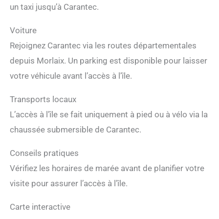
un taxi jusqu’à Carantec.
Voiture
Rejoignez Carantec via les routes départementales
depuis Morlaix. Un parking est disponible pour laisser
votre véhicule avant l’accès à l’île.
Transports locaux
L’accès à l’île se fait uniquement à pied ou à vélo via la
chaussée submersible de Carantec.
Conseils pratiques
Vérifiez les horaires de marée avant de planifier votre
visite pour assurer l’accès à l’île.
Carte interactive