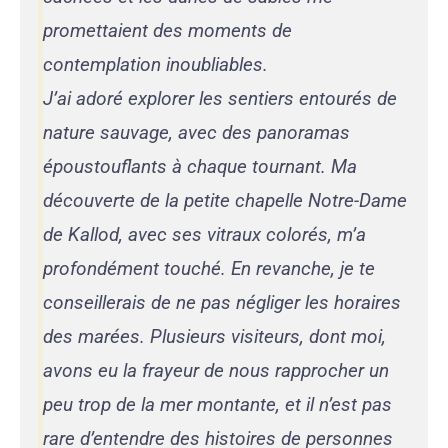
promettaient des moments de
contemplation inoubliables.
J’ai adoré explorer les sentiers entourés de
nature sauvage, avec des panoramas
époustouflants à chaque tournant. Ma
découverte de la petite chapelle Notre-Dame
de Kallod, avec ses vitraux colorés, m’a
profondément touché. En revanche, je te
conseillerais de ne pas négliger les horaires
des marées. Plusieurs visiteurs, dont moi,
avons eu la frayeur de nous rapprocher un
peu trop de la mer montante, et il n’est pas
rare d’entendre des histoires de personnes