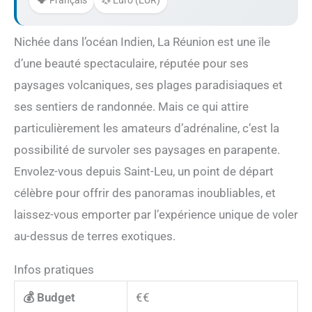
🗣️ Français
💱 Euro (EUR)
Nichée dans l’océan Indien, La Réunion est une île
d’une beauté spectaculaire, réputée pour ses
paysages volcaniques, ses plages paradisiaques et
ses sentiers de randonnée. Mais ce qui attire
particulièrement les amateurs d’adrénaline, c’est la
possibilité de survoler ses paysages en parapente.
Envolez-vous depuis Saint-Leu, un point de départ
célèbre pour offrir des panoramas inoubliables, et
laissez-vous emporter par l’expérience unique de voler
au-dessus de terres exotiques.
Infos pratiques
💰 Budget
€€