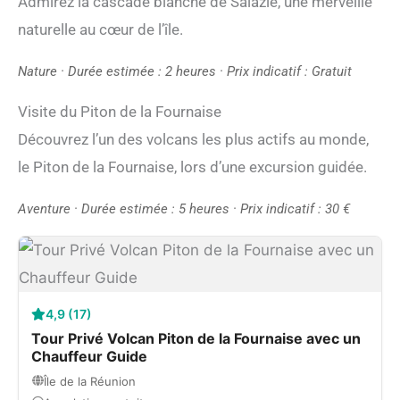
Admirez la cascade blanche de Salazie, une merveille
naturelle au cœur de l’île.
Nature · Durée estimée : 2 heures · Prix indicatif : Gratuit
Visite du Piton de la Fournaise
Découvrez l’un des volcans les plus actifs au monde,
le Piton de la Fournaise, lors d’une excursion guidée.
Aventure · Durée estimée : 5 heures · Prix indicatif : 30 €
4,9 (17)
Tour Privé Volcan Piton de la Fournaise avec un
Chauffeur Guide
Île de la Réunion