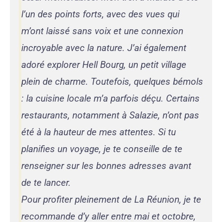
l’un des points forts, avec des vues qui
m’ont laissé sans voix et une connexion
incroyable avec la nature. J’ai également
adoré explorer Hell Bourg, un petit village
plein de charme. Toutefois, quelques bémols
: la cuisine locale m’a parfois déçu. Certains
restaurants, notamment à Salazie, n’ont pas
été à la hauteur de mes attentes. Si tu
planifies un voyage, je te conseille de te
renseigner sur les bonnes adresses avant
de te lancer.
Pour profiter pleinement de La Réunion, je te
recommande d’y aller entre mai et octobre,