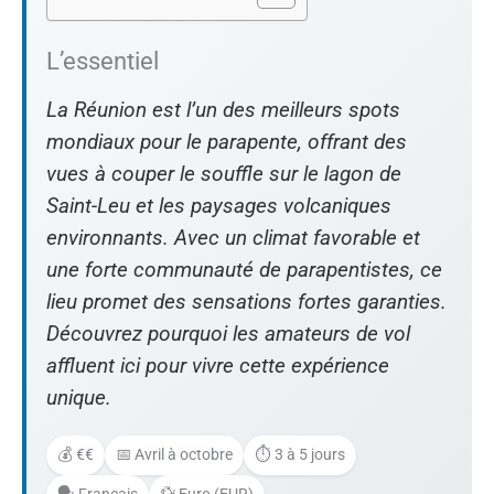
L’essentiel
La Réunion est l’un des meilleurs spots
mondiaux pour le parapente, offrant des
vues à couper le souffle sur le lagon de
Saint-Leu et les paysages volcaniques
environnants. Avec un climat favorable et
une forte communauté de parapentistes, ce
lieu promet des sensations fortes garanties.
Découvrez pourquoi les amateurs de vol
affluent ici pour vivre cette expérience
unique.
💰 €€
📅 Avril à octobre
⏱️ 3 à 5 jours