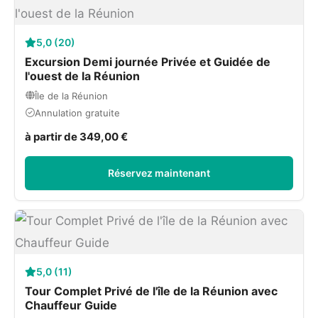
5,0 (20)
Excursion Demi journée Privée et Guidée de
l'ouest de la Réunion
Île de la Réunion
Annulation gratuite
à partir de 349,00 €
Réservez maintenant
5,0 (11)
Tour Complet Privé de l'île de la Réunion avec
Chauffeur Guide