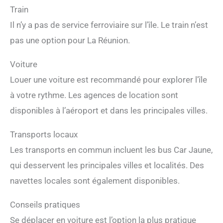
Train
Il n’y a pas de service ferroviaire sur l’île. Le train n’est
pas une option pour La Réunion.
Voiture
Louer une voiture est recommandé pour explorer l’île
à votre rythme. Les agences de location sont
disponibles à l’aéroport et dans les principales villes.
Transports locaux
Les transports en commun incluent les bus Car Jaune,
qui desservent les principales villes et localités. Des
navettes locales sont également disponibles.
Conseils pratiques
Se déplacer en voiture est l’option la plus pratique