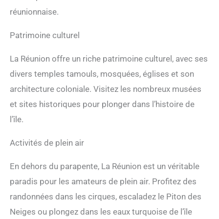
réunionnaise.
Patrimoine culturel
La Réunion offre un riche patrimoine culturel, avec ses
divers temples tamouls, mosquées, églises et son
architecture coloniale. Visitez les nombreux musées
et sites historiques pour plonger dans l’histoire de
l’île.
Activités de plein air
En dehors du parapente, La Réunion est un véritable
paradis pour les amateurs de plein air. Profitez des
randonnées dans les cirques, escaladez le Piton des
Neiges ou plongez dans les eaux turquoise de l’île