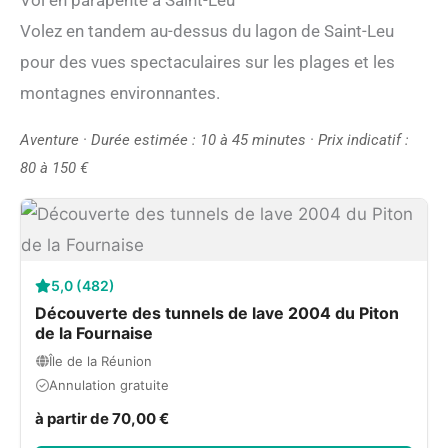
Vol en parapente à Saint-Leu
Volez en tandem au-dessus du lagon de Saint-Leu
pour des vues spectaculaires sur les plages et les
montagnes environnantes.
Aventure · Durée estimée : 10 à 45 minutes · Prix indicatif :
80 à 150 €
5,0 (482)
Découverte des tunnels de lave 2004 du Piton
de la Fournaise
Île de la Réunion
Annulation gratuite
à partir de 70,00 €