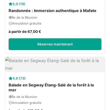
5,0 (19)
Randonnée : Immersion authentique à Mafate
Île de la Réunion
Annulation gratuite
à partir de 67,00 €
Réservez maintenant
4,9 (73)
Balade en Segway Étang-Salé de la forêt à la
mer
Île de la Réunion
Annulation gratuite