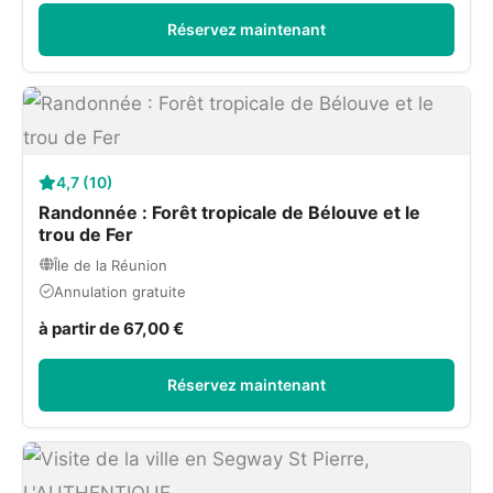
Réservez maintenant
4,7 (10)
Randonnée : Forêt tropicale de Bélouve et le
trou de Fer
Île de la Réunion
Annulation gratuite
à partir de 67,00 €
Réservez maintenant