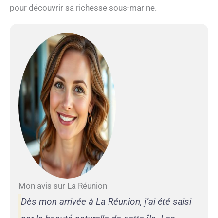
pour découvrir sa richesse sous-marine.
Mon avis sur La Réunion
Dès mon arrivée à La Réunion, j’ai été saisi