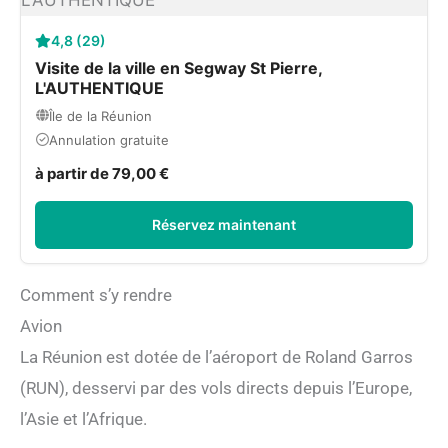
4,8 (29)
Visite de la ville en Segway St Pierre,
L'AUTHENTIQUE
Île de la Réunion
Annulation gratuite
à partir de 79,00 €
Réservez maintenant
Comment s’y rendre
Avion
La Réunion est dotée de l’aéroport de Roland Garros
(RUN), desservi par des vols directs depuis l’Europe,
l’Asie et l’Afrique.