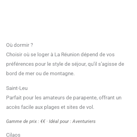
Où dormir ?
Choisir où se loger à La Réunion dépend de vos
préférences pour le style de séjour, qu’il s’agisse de
bord de mer ou de montagne.
Saint-Leu
Parfait pour les amateurs de parapente, offrant un
accès facile aux plages et sites de vol.
Gamme de prix : €€ · Idéal pour : Aventuriers
Cilaos