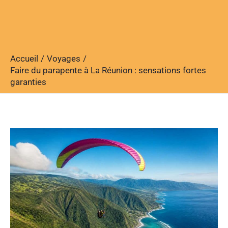
Accueil
Voyages
Faire du parapente à La Réunion : sensations fortes
garanties