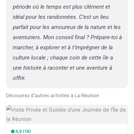
période où le temps est plus clément et
idéal pour les randonnées. C’est un lieu
parfait pour les amoureux de la nature et les
aventuriers. Mon conseil final ? Prépare-toi à
marcher, à explorer et à t’imprégner de la
culture locale ; chaque coin de cette île a
une histoire à raconter et une aventure à
offrir.
Découvrez d’autres activités à La Réunion
4,9 (18)