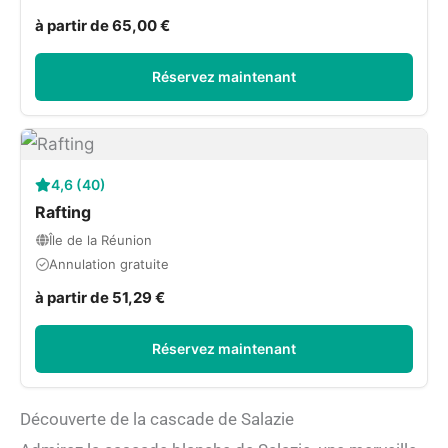
à partir de 65,00 €
Réservez maintenant
4,6 (40)
Rafting
Île de la Réunion
Annulation gratuite
à partir de 51,29 €
Réservez maintenant
Découverte de la cascade de Salazie