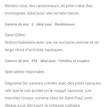
Rendez-vous des randonneurs, en plein cœur des
montagnes, idéal pour une retraite nature.
Gamme de prix : € · Idéal pour : Randonneurs
Saint-Gilles
Station balnéaire avec une vie nocturne animée et un
large choix d’activités nautiques.
Gamme de prix : €€€ · Idéal pour : Familles et couples
Spécialités régionales
Dégustez les saveurs créoles avec des plats typiques
tels que le cari poulet ou le rougail saucisse. Les
marchés locaux, comme celui de Saint-Paul, sont
idéaux pour découvrir la richesse culinaire