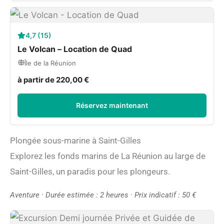
4,7 (15)
Le Volcan – Location de Quad
Île de la Réunion
à partir de 220,00 €
Réservez maintenant
Plongée sous-marine à Saint-Gilles
Explorez les fonds marins de La Réunion au large de
Saint-Gilles, un paradis pour les plongeurs.
Aventure · Durée estimée : 2 heures · Prix indicatif : 50 €