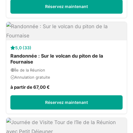
Réservez maintenant
5,0 (33)
Randonnée : Sur le volcan du piton de la
Fournaise
Île de la Réunion
Annulation gratuite
à partir de 67,00 €
Réservez maintenant