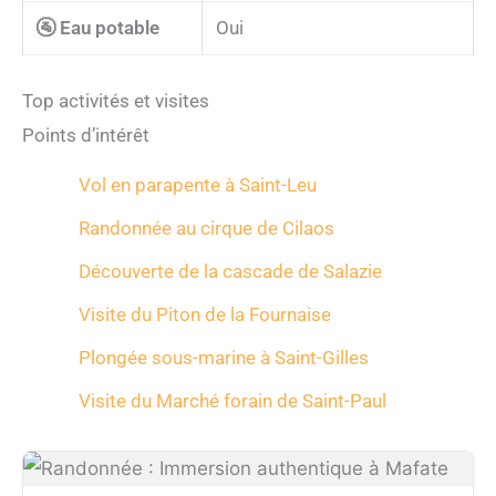
🚰 Eau potable
Oui
Top activités et visites
Points d’intérêt
Vol en parapente à Saint-Leu
Randonnée au cirque de Cilaos
Découverte de la cascade de Salazie
Visite du Piton de la Fournaise
Plongée sous-marine à Saint-Gilles
Visite du Marché forain de Saint-Paul