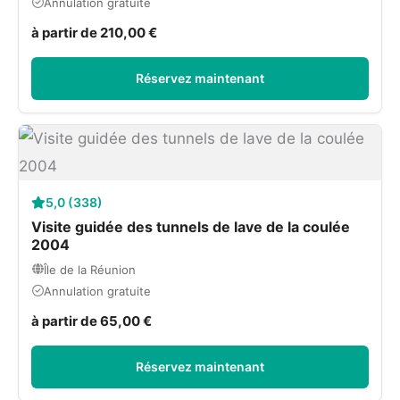
Annulation gratuite
à partir de 210,00 €
Réservez maintenant
5,0 (338)
Visite guidée des tunnels de lave de la coulée
2004
Île de la Réunion
Annulation gratuite
à partir de 65,00 €
Réservez maintenant