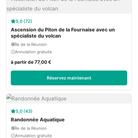
5,0 (72)
Ascension du Piton de la Fournaise avec un
spécialiste du volcan
Île de la Réunion
Annulation gratuite
à partir de 77,00 €
Réservez maintenant
5,0 (43)
Randonnée Aquatique
Île de la Réunion
Annulation gratuite