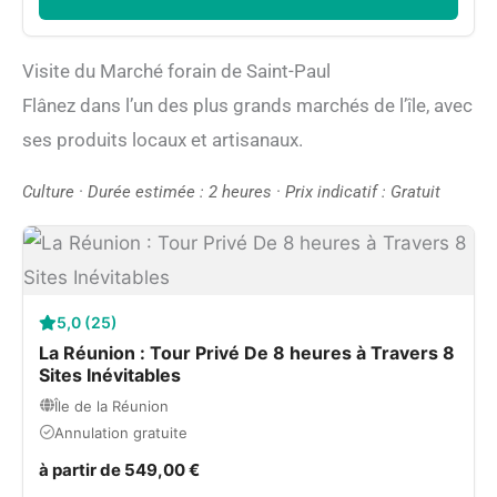
Visite du Marché forain de Saint-Paul
Flânez dans l’un des plus grands marchés de l’île, avec
ses produits locaux et artisanaux.
Culture · Durée estimée : 2 heures · Prix indicatif : Gratuit
5,0 (25)
La Réunion : Tour Privé De 8 heures à Travers 8
Sites Inévitables
Île de la Réunion
Annulation gratuite
à partir de 549,00 €