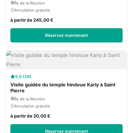
Île de la Réunion
Annulation gratuite
à partir de 245,00 €
Réservez maintenant
5,0 (29)
Visite guidée du temple hindoue Karly à Saint
Pierre
Île de la Réunion
Annulation gratuite
à partir de 20,00 €
Réservez maintenant