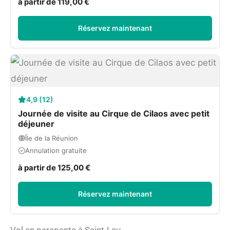
à partir de 119,00 €
Réservez maintenant
4,9 (12)
Journée de visite au Cirque de Cilaos avec petit
déjeuner
Île de la Réunion
Annulation gratuite
à partir de 125,00 €
Réservez maintenant