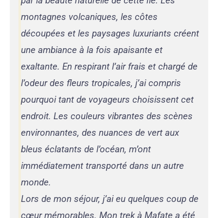
par la beauté naturelle de cette île. Les
montagnes volcaniques, les côtes
découpées et les paysages luxuriants créent
une ambiance à la fois apaisante et
exaltante. En respirant l’air frais et chargé de
l’odeur des fleurs tropicales, j’ai compris
pourquoi tant de voyageurs choisissent cet
endroit. Les couleurs vibrantes des scènes
environnantes, des nuances de vert aux
bleus éclatants de l’océan, m’ont
immédiatement transporté dans un autre
monde.
Lors de mon séjour, j’ai eu quelques coup de
cœur mémorables. Mon trek à Mafate a été