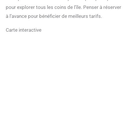
pour explorer tous les coins de l’île. Penser à réserver
à l’avance pour bénéficier de meilleurs tarifs.
Carte interactive