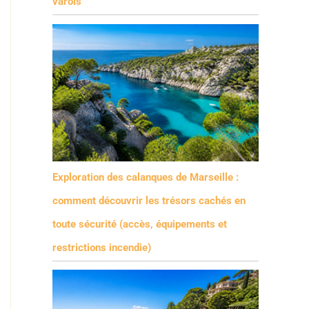
varois
Exploration des calanques de Marseille :
comment découvrir les trésors cachés en
toute sécurité (accès, équipements et
restrictions incendie)