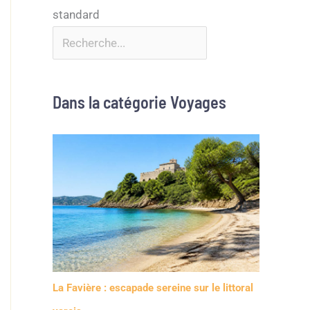
Dans la catégorie Voyages
La Favière : escapade sereine sur le littoral