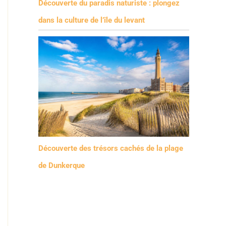
Découverte du paradis naturiste : plongez
dans la culture de l’île du levant
Découverte des trésors cachés de la plage
de Dunkerque