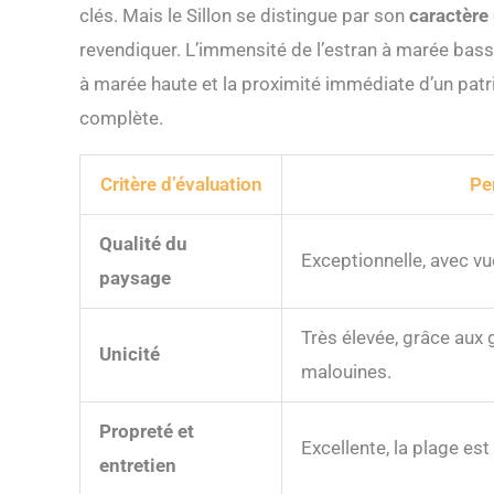
clés. Mais le Sillon se distingue par son
caractère
revendiquer. L’immensité de l’estran à marée bass
à marée haute et la proximité immédiate d’un patr
complète.
Critère d’évaluation
Pe
Qualité du
Exceptionnelle, avec vu
paysage
Très élevée, grâce aux 
Unicité
malouines.
Propreté et
Excellente, la plage es
entretien