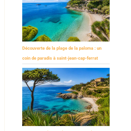
Découverte de la plage de la paloma : un
coin de paradis à saint-jean-cap-ferrat