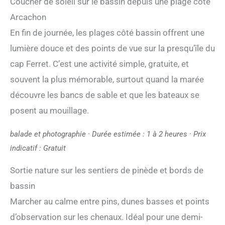
Coucher de soleil sur le bassin depuis une plage côté
Arcachon
En fin de journée, les plages côté bassin offrent une
lumière douce et des points de vue sur la presqu’île du
cap Ferret. C’est une activité simple, gratuite, et
souvent la plus mémorable, surtout quand la marée
découvre les bancs de sable et que les bateaux se
posent au mouillage.
balade et photographie · Durée estimée : 1 à 2 heures · Prix
indicatif : Gratuit
Sortie nature sur les sentiers de pinède et bords de
bassin
Marcher au calme entre pins, dunes basses et points
d’observation sur les chenaux. Idéal pour une demi-