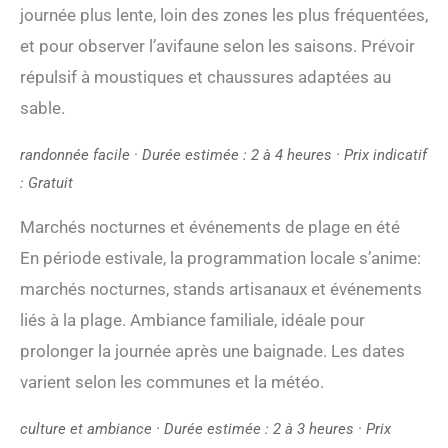
journée plus lente, loin des zones les plus fréquentées,
et pour observer l’avifaune selon les saisons. Prévoir
répulsif à moustiques et chaussures adaptées au
sable.
randonnée facile · Durée estimée : 2 à 4 heures · Prix indicatif
: Gratuit
Marchés nocturnes et événements de plage en été
En période estivale, la programmation locale s’anime:
marchés nocturnes, stands artisanaux et événements
liés à la plage. Ambiance familiale, idéale pour
prolonger la journée après une baignade. Les dates
varient selon les communes et la météo.
culture et ambiance · Durée estimée : 2 à 3 heures · Prix