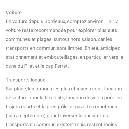
Voiture
En voiture depuis Bordeaux, comptez environ 1 h. La
voiture reste recommandée pour explorer plusieurs
communes et plages, surtout hors saison, car les
transports en commun sont limités. En été, anticipez
stationnement et embouteillages, en particulier vers la
dune du Pilat et le cap Ferret.
Transports locaux
Sur place, les options les plus efficaces sont: location
de voiture pour la flexibilité, location de vélos pour les
trajets courts et la presqu’île, et navettes maritimes
(juin à septembre) pour traverser le bassin. Les
transports en commun existent mais restent moins