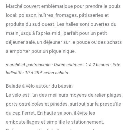
Marché couvert emblématique pour prendre le pouls
local: poisson, huîtres, fromages, pâtisseries et
produits du sud-ouest. Les halles sont ouvertes du
matin jusqu’à l’après-midi, parfait pour un petit-
déjeuner salé, un déjeuner sur le pouce ou des achats
à emporter pour un pique-nique.
marché et gastronomie · Durée estimée : 1 à 2 heures · Prix
indicatif : 10 à 25 € selon achats
Balade à vélo autour du bassin
Le vélo est l’un des meilleurs moyens de relier plages,
ports ostréicoles et pinèdes, surtout sur la presqu’île
du cap Ferret. En haute saison, il évite les
embouteillages et simplifie le stationnement.