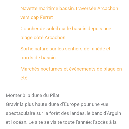
Navette maritime bassin, traversée Arcachon
vers cap Ferret
Coucher de soleil sur le bassin depuis une
plage côté Arcachon
Sortie nature sur les sentiers de pinède et
bords de bassin
Marchés nocturnes et événements de plage en
été
Monter à la dune du Pilat
Gravir la plus haute dune d’Europe pour une vue
spectaculaire sur la forêt des landes, le banc d’Arguin
et l’océan. Le site se visite toute l’année; l’accès à la