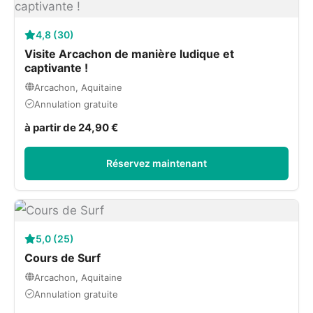
4,8 (30)
Visite Arcachon de manière ludique et
captivante !
Arcachon, Aquitaine
Annulation gratuite
à partir de 24,90 €
Réservez maintenant
5,0 (25)
Cours de Surf
Arcachon, Aquitaine
Annulation gratuite