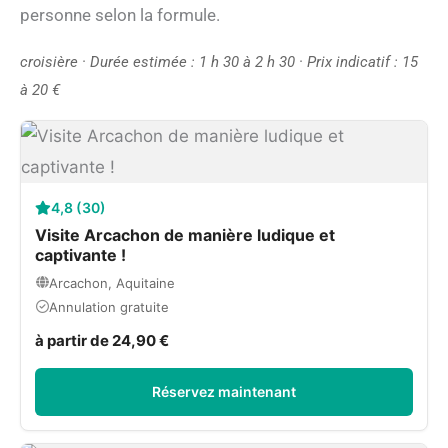
personne selon la formule.
croisière · Durée estimée : 1 h 30 à 2 h 30 · Prix indicatif : 15
à 20 €
4,8 (30)
Visite Arcachon de manière ludique et
captivante !
Arcachon, Aquitaine
Annulation gratuite
à partir de 24,90 €
Réservez maintenant