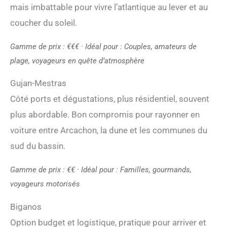
mais imbattable pour vivre l’atlantique au lever et au
coucher du soleil.
Gamme de prix : €€€ · Idéal pour : Couples, amateurs de
plage, voyageurs en quête d’atmosphère
Gujan-Mestras
Côté ports et dégustations, plus résidentiel, souvent
plus abordable. Bon compromis pour rayonner en
voiture entre Arcachon, la dune et les communes du
sud du bassin.
Gamme de prix : €€ · Idéal pour : Familles, gourmands,
voyageurs motorisés
Biganos
Option budget et logistique, pratique pour arriver et