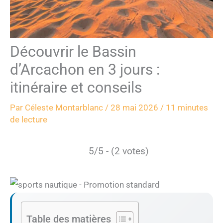
Découvrir le Bassin
d’Arcachon en 3 jours :
itinéraire et conseils
Par
Céleste Montarblanc
/
28 mai 2026
/
11 minutes
de lecture
5/5 - (2 votes)
Table des matières