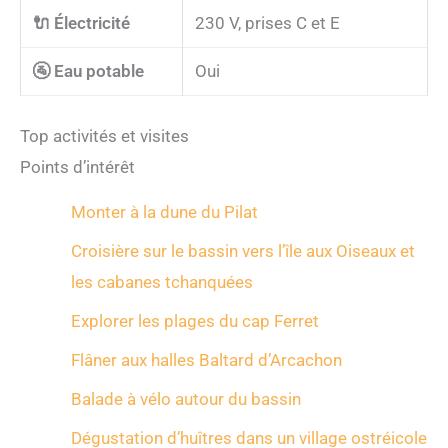
🔌 Électricité
230 V, prises C et E
🚰 Eau potable
Oui
Top activités et visites
Points d’intérêt
Monter à la dune du Pilat
Croisière sur le bassin vers l’île aux Oiseaux et
les cabanes tchanquées
Explorer les plages du cap Ferret
Flâner aux halles Baltard d’Arcachon
Balade à vélo autour du bassin
Dégustation d’huîtres dans un village ostréicole