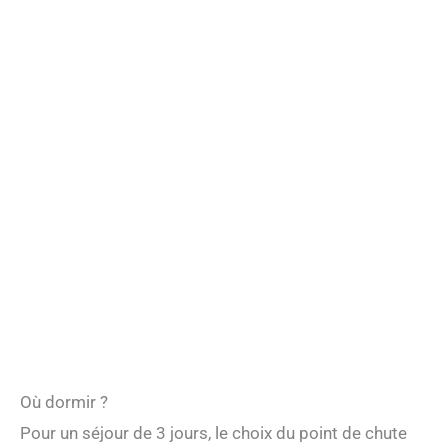
Où dormir ?
Pour un séjour de 3 jours, le choix du point de chute