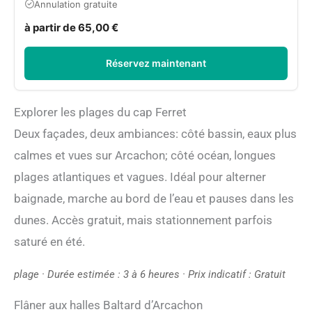
Annulation gratuite
à partir de 65,00 €
Réservez maintenant
Explorer les plages du cap Ferret
Deux façades, deux ambiances: côté bassin, eaux plus
calmes et vues sur Arcachon; côté océan, longues
plages atlantiques et vagues. Idéal pour alterner
baignade, marche au bord de l’eau et pauses dans les
dunes. Accès gratuit, mais stationnement parfois
saturé en été.
plage · Durée estimée : 3 à 6 heures · Prix indicatif : Gratuit
Flâner aux halles Baltard d’Arcachon