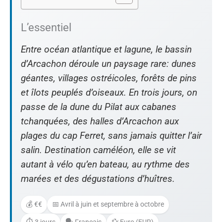
L’essentiel
Entre océan atlantique et lagune, le bassin
d’Arcachon déroule un paysage rare: dunes
géantes, villages ostréicoles, forêts de pins
et îlots peuplés d’oiseaux. En trois jours, on
passe de la dune du Pilat aux cabanes
tchanquées, des halles d’Arcachon aux
plages du cap Ferret, sans jamais quitter l’air
salin. Destination caméléon, elle se vit
autant à vélo qu’en bateau, au rythme des
marées et des dégustations d’huîtres.
💰 €€
📅 Avril à juin et septembre à octobre