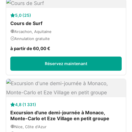
5,0 (25)
Cours de Surf
Arcachon, Aquitaine
Annulation gratuite
à partir de 60,00 €
Réservez maintenant
4,8 (1 331)
Excursion d'une demi-journée à Monaco,
Monte-Carlo et Eze Village en petit groupe
Nice, Côte d'Azur