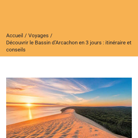
Accueil
Voyages
Découvrir le Bassin d’Arcachon en 3 jours : itinéraire et
conseils