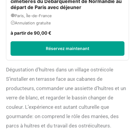
cimetières du Débarquement de Normandie au
départ de Paris avec déjeuner
Paris, Île-de-France
Annulation gratuite
à partir de 90,00 €
Réservez maintenant
Dégustation d’huîtres dans un village ostréicole
S’installer en terrasse face aux cabanes de
producteurs, commander une assiette d’huîtres et un
verre de blanc, et regarder le bassin changer de
couleur. L’expérience est autant culturelle que
gourmande: on comprend le rôle des marées, des
parcs à huîtres et du travail des ostréiculteurs.