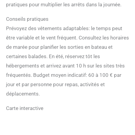
pratiques pour multiplier les arrêts dans la journée.
Conseils pratiques
Prévoyez des vêtements adaptables: le temps peut
être variable et le vent fréquent. Consultez les horaires
de marée pour planifier les sorties en bateau et
certaines balades. En été, réservez tôt les
hébergements et arrivez avant 10 h sur les sites très
fréquentés. Budget moyen indicatif: 60 à 100 € par
jour et par personne pour repas, activités et
déplacements.
Carte interactive