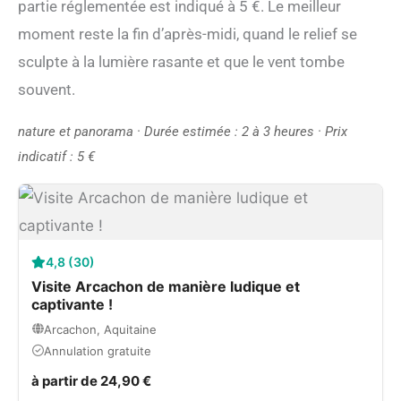
partie réglementée est indiqué à 5 €. Le meilleur
moment reste la fin d’après-midi, quand le relief se
sculpte à la lumière rasante et que le vent tombe
souvent.
nature et panorama · Durée estimée : 2 à 3 heures · Prix
indicatif : 5 €
4,8 (30)
Visite Arcachon de manière ludique et
captivante !
Arcachon, Aquitaine
Annulation gratuite
à partir de 24,90 €