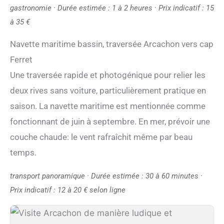
gastronomie · Durée estimée : 1 à 2 heures · Prix indicatif : 15
à 35 €
Navette maritime bassin, traversée Arcachon vers cap
Ferret
Une traversée rapide et photogénique pour relier les
deux rives sans voiture, particulièrement pratique en
saison. La navette maritime est mentionnée comme
fonctionnant de juin à septembre. En mer, prévoir une
couche chaude: le vent rafraîchit même par beau
temps.
transport panoramique · Durée estimée : 30 à 60 minutes ·
Prix indicatif : 12 à 20 € selon ligne