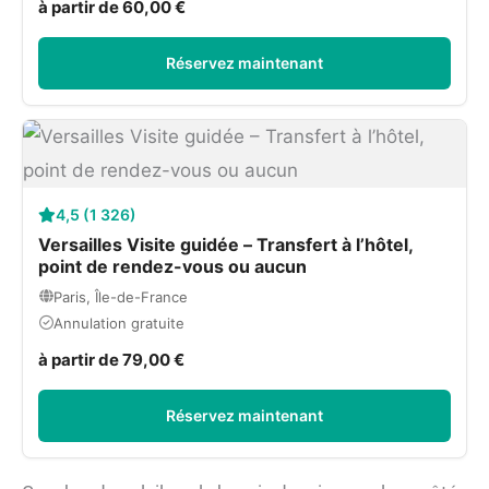
à partir de 60,00 €
Réservez maintenant
4,5 (1 326)
Versailles Visite guidée – Transfert à l’hôtel,
point de rendez-vous ou aucun
Paris, Île-de-France
Annulation gratuite
à partir de 79,00 €
Réservez maintenant