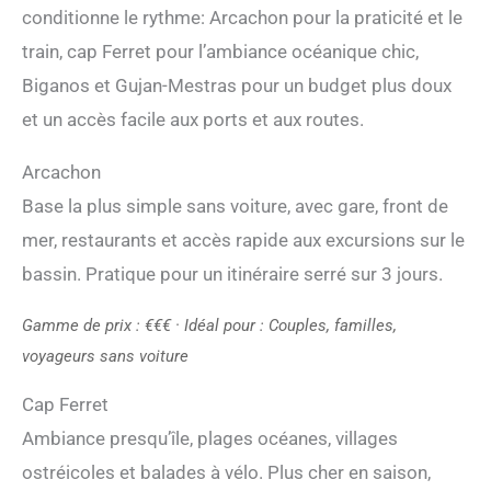
conditionne le rythme: Arcachon pour la praticité et le
train, cap Ferret pour l’ambiance océanique chic,
Biganos et Gujan-Mestras pour un budget plus doux
et un accès facile aux ports et aux routes.
Arcachon
Base la plus simple sans voiture, avec gare, front de
mer, restaurants et accès rapide aux excursions sur le
bassin. Pratique pour un itinéraire serré sur 3 jours.
Gamme de prix : €€€ · Idéal pour : Couples, familles,
voyageurs sans voiture
Cap Ferret
Ambiance presqu’île, plages océanes, villages
ostréicoles et balades à vélo. Plus cher en saison,