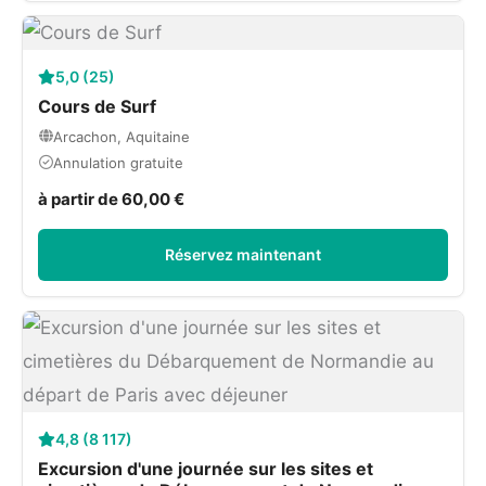
5,0 (25)
Cours de Surf
Arcachon, Aquitaine
Annulation gratuite
à partir de 60,00 €
Réservez maintenant
4,8 (8 117)
Excursion d'une journée sur les sites et