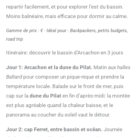
repartir facilement, et pour explorer l’est du bassin.
Moins balnéaire, mais efficace pour dormir au calme.
Gamme de prix : € · Idéal pour : Backpackers, petits budgets,
road trip
Itinéraire: découvrir le bassin d’Arcachon en 3 jours
Jour 1: Arcachon et la dune du Pilat.
Matin aux
halles
Baltard
pour composer un pique-nique et prendre la
température locale. Balade sur le front de mer, puis
cap sur la
dune du Pilat
en fin d’après-midi: la montée
est plus agréable quand la chaleur baisse, et le
panorama au coucher du soleil vaut le détour.
Jour 2: cap Ferret, entre bassin et océan.
Journée