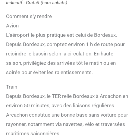
indicatif : Gratuit (hors achats)
Comment s’y rendre
Avion
L’aéroport le plus pratique est celui de Bordeaux.
Depuis Bordeaux, comptez environ 1 h de route pour
rejoindre le bassin selon la circulation. En haute
saison, privilégiez des arrivées tôt le matin ou en
soirée pour éviter les ralentissements.
Train
Depuis Bordeaux, le TER relie Bordeaux à Arcachon en
environ 50 minutes, avec des liaisons régulières.
Arcachon constitue une bonne base sans voiture pour
rayonner, notamment via navettes, vélo et traversées
maritimes saisonnières.