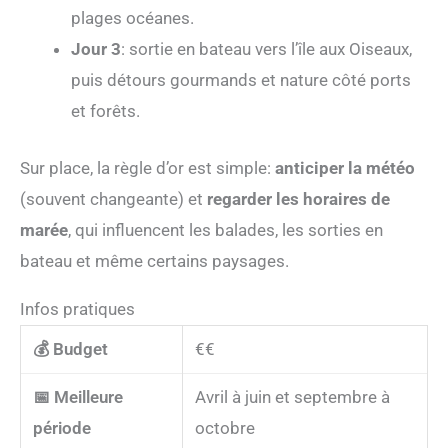
plages océanes.
Jour 3
: sortie en bateau vers l’île aux Oiseaux,
puis détours gourmands et nature côté ports
et forêts.
Sur place, la règle d’or est simple:
anticiper la météo
(souvent changeante) et
regarder les horaires de
marée
, qui influencent les balades, les sorties en
bateau et même certains paysages.
Infos pratiques
💰 Budget
€€
📅 Meilleure
Avril à juin et septembre à
période
octobre