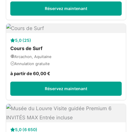
Réservez maintenant
5,0 (25)
Cours de Surf
Arcachon, Aquitaine
Annulation gratuite
à partir de 60,00 €
Réservez maintenant
5,0 (6 650)