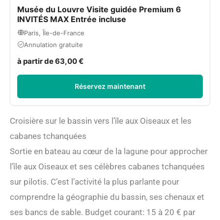
Musée du Louvre Visite guidée Premium 6
INVITÉS MAX Entrée incluse
Paris, Île-de-France
Annulation gratuite
à partir de 63,00 €
Réservez maintenant
Croisière sur le bassin vers l’île aux Oiseaux et les
cabanes tchanquées
Sortie en bateau au cœur de la lagune pour approcher
l’île aux Oiseaux et ses célèbres cabanes tchanquées
sur pilotis. C’est l’activité la plus parlante pour
comprendre la géographie du bassin, ses chenaux et
ses bancs de sable. Budget courant: 15 à 20 € par