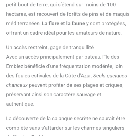
petit bout de terre, qui s’étend sur moins de 100
hectares, est recouvert de forêts de pins et de maquis
méditerranéen.
La flore et la faune
y sont protégées,
offrant un cadre idéal pour les amateurs de nature.
Un accès restreint, gage de tranquillité
Avec un accès principalement par bateau, l’île des
Embiez bénéficie d’une fréquentation modérée, loin
des foules estivales de la Côte d’Azur.
Seuls quelques
chanceux
peuvent profiter de ses plages et criques,
préservant ainsi son caractère sauvage et
authentique.
La découverte de la calanque secrète ne saurait être
complète sans s’attarder sur les charmes singuliers