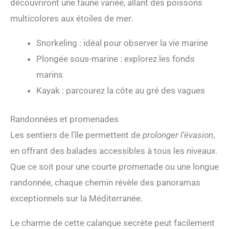
découvriront une faune variée, allant des poissons
multicolores aux étoiles de mer.
Snorkeling : idéal pour observer la vie marine
Plongée sous-marine : explorez les fonds
marins
Kayak : parcourez la côte au gré des vagues
Randonnées et promenades
Les sentiers de l’île permettent de
prolonger l’évasion
,
en offrant des balades accessibles à tous les niveaux.
Que ce soit pour une courte promenade ou une longue
randonnée, chaque chemin révèle des panoramas
exceptionnels sur la Méditerranée.
Le charme de cette calanque secrète peut facilement