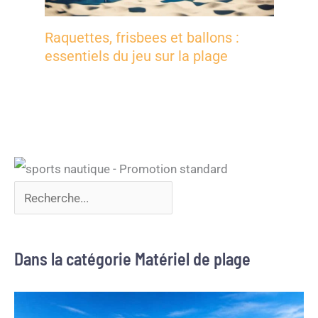
Raquettes, frisbees et ballons :
essentiels du jeu sur la plage
Dans la catégorie Matériel de plage