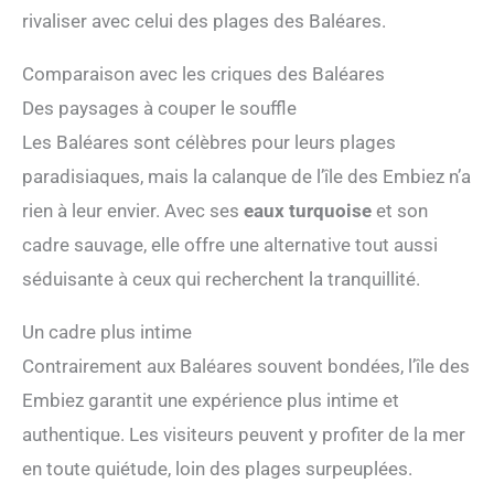
rivaliser avec celui des plages des Baléares.
Comparaison avec les criques des Baléares
Des paysages à couper le souffle
Les Baléares sont célèbres pour leurs plages
paradisiaques, mais la calanque de l’île des Embiez n’a
rien à leur envier. Avec ses
eaux turquoise
et son
cadre sauvage, elle offre une alternative tout aussi
séduisante à ceux qui recherchent la tranquillité.
Un cadre plus intime
Contrairement aux Baléares souvent bondées, l’île des
Embiez garantit une expérience plus intime et
authentique. Les visiteurs peuvent y profiter de la mer
en toute quiétude, loin des plages surpeuplées.