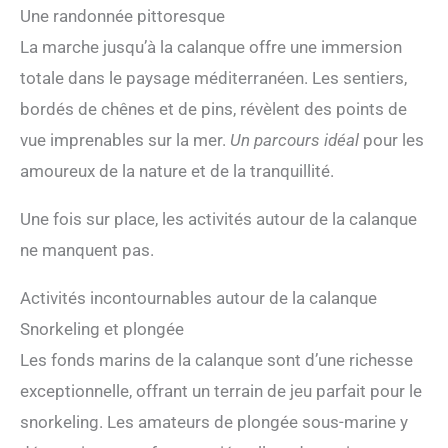
Une randonnée pittoresque
La marche jusqu’à la calanque offre une immersion
totale dans le paysage méditerranéen. Les sentiers,
bordés de chênes et de pins, révèlent des points de
vue imprenables sur la mer.
Un parcours idéal
pour les
amoureux de la nature et de la tranquillité.
Une fois sur place, les activités autour de la calanque
ne manquent pas.
Activités incontournables autour de la calanque
Snorkeling et plongée
Les fonds marins de la calanque sont d’une richesse
exceptionnelle, offrant un terrain de jeu parfait pour le
snorkeling. Les amateurs de plongée sous-marine y