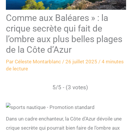
Comme aux Baléares » : la
crique secrète qui fait de
l’ombre aux plus belles plages
de la Côte d’Azur
Par
Céleste Montarblanc
/
26 juillet 2025
/
4 minutes
de lecture
5/5 - (3 votes)
Dans un cadre enchanteur, la Côte d’Azur dévoile une
crique secrète qui pourrait bien faire de l’ombre aux