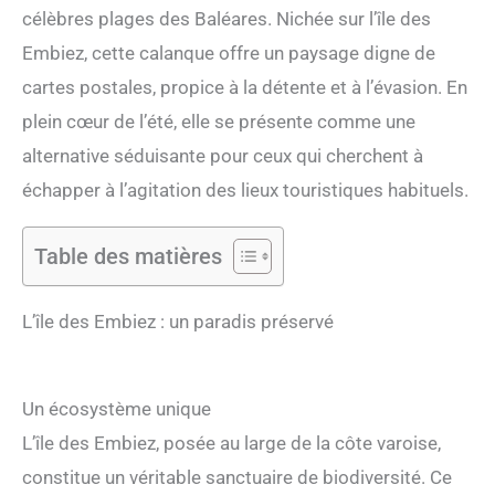
célèbres plages des Baléares. Nichée sur l’île des
Embiez, cette calanque offre un paysage digne de
cartes postales, propice à la détente et à l’évasion. En
plein cœur de l’été, elle se présente comme une
alternative séduisante pour ceux qui cherchent à
échapper à l’agitation des lieux touristiques habituels.
Table des matières
L’île des Embiez : un paradis préservé
Un écosystème unique
L’île des Embiez, posée au large de la côte varoise,
constitue un véritable sanctuaire de biodiversité. Ce