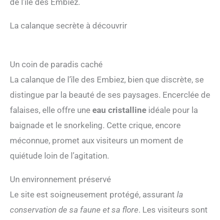
de l’île des Embiez.
La calanque secrète à découvrir
Un coin de paradis caché
La calanque de l’île des Embiez, bien que discrète, se
distingue par la beauté de ses paysages. Encerclée de
falaises, elle offre une
eau cristalline
idéale pour la
baignade et le snorkeling. Cette crique, encore
méconnue, promet aux visiteurs un moment de
quiétude loin de l’agitation.
Un environnement préservé
Le site est soigneusement protégé, assurant
la
conservation de sa faune et sa flore
. Les visiteurs sont