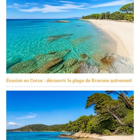
Évasion en Corse : découvrir la plage de Bravone autrement