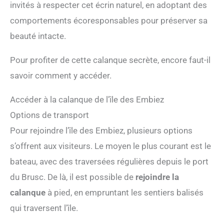
invités à respecter cet écrin naturel, en adoptant des
comportements écoresponsables pour préserver sa
beauté intacte.
Pour profiter de cette calanque secrète, encore faut-il
savoir comment y accéder.
Accéder à la calanque de l’île des Embiez
Options de transport
Pour rejoindre l’île des Embiez, plusieurs options
s’offrent aux visiteurs. Le moyen le plus courant est le
bateau, avec des traversées régulières depuis le port
du Brusc. De là, il est possible de
rejoindre la
calanque
à pied, en empruntant les sentiers balisés
qui traversent l’île.