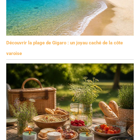
Découvrir la plage de Gigaro : un joyau caché de la côte
varoise