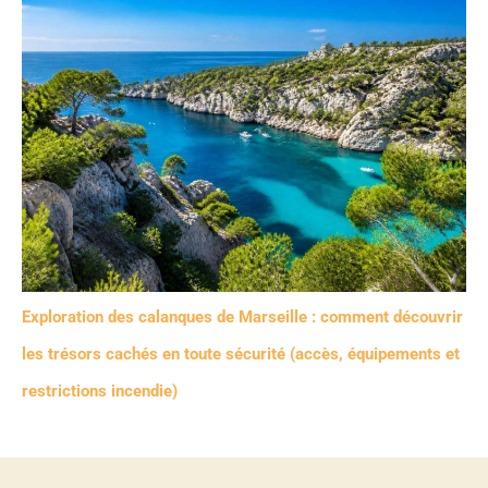
Exploration des calanques de Marseille : comment découvrir
les trésors cachés en toute sécurité (accès, équipements et
restrictions incendie)