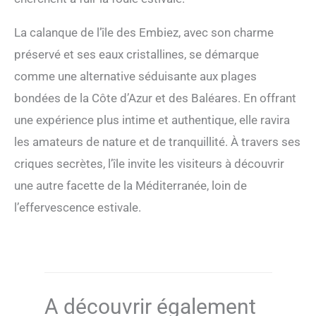
La calanque de l’île des Embiez, avec son charme
préservé et ses eaux cristallines, se démarque
comme une alternative séduisante aux plages
bondées de la Côte d’Azur et des Baléares. En offrant
une expérience plus intime et authentique, elle ravira
les amateurs de nature et de tranquillité. À travers ses
criques secrètes, l’île invite les visiteurs à découvrir
une autre facette de la Méditerranée, loin de
l’effervescence estivale.
A découvrir également