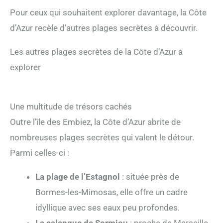
Pour ceux qui souhaitent explorer davantage, la Côte
d’Azur recèle d’autres plages secrètes à découvrir.
Les autres plages secrètes de la Côte d’Azur à
explorer
Une multitude de trésors cachés
Outre l’île des Embiez, la Côte d’Azur abrite de
nombreuses plages secrètes qui valent le détour.
Parmi celles-ci :
La plage de l’Estagnol
: située près de
Bormes-les-Mimosas, elle offre un cadre
idyllique avec ses eaux peu profondes.