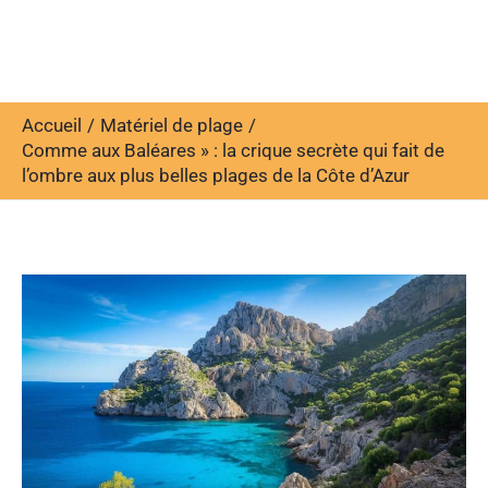
Accueil
Matériel de plage
Comme aux Baléares » : la crique secrète qui fait de
l’ombre aux plus belles plages de la Côte d’Azur