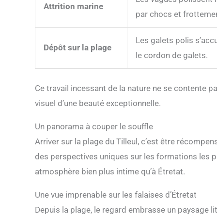
Attrition marine
par chocs et frotteme
Les galets polis s’ac
Dépôt sur la plage
le cordon de galets.
Ce travail incessant de la nature ne se contente p
visuel d’une beauté exceptionnelle.
Un panorama à couper le souffle
Arriver sur la plage du Tilleul, c’est être récomp
des perspectives uniques sur les formations les
atmosphère bien plus intime qu’à Étretat.
Une vue imprenable sur les falaises d’Étretat
Depuis la plage, le regard embrasse un paysage litt