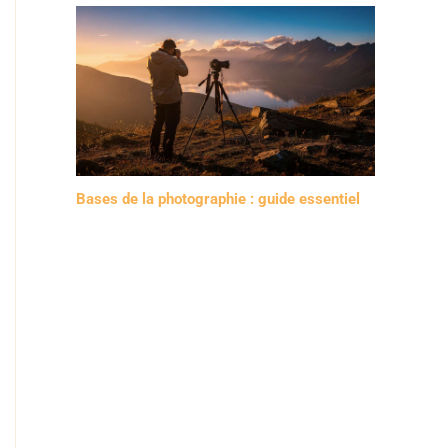
Bases de la photographie : guide essentiel