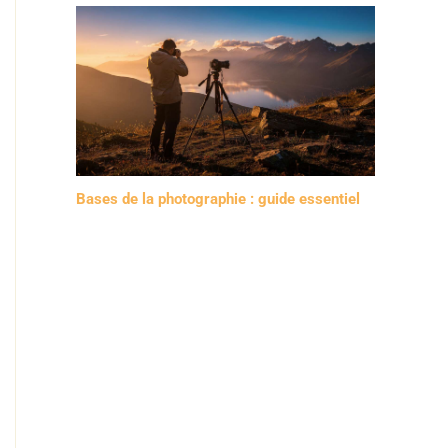
Bases de la photographie : guide essentiel