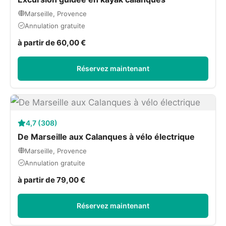
Marseille, Provence
Annulation gratuite
à partir de 60,00 €
Réservez maintenant
4,7 (308)
De Marseille aux Calanques à vélo électrique
Marseille, Provence
Annulation gratuite
à partir de 79,00 €
Réservez maintenant