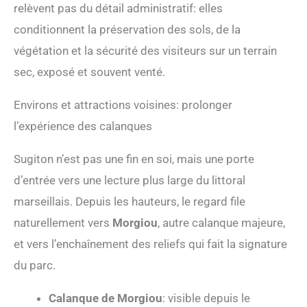
relèvent pas du détail administratif: elles
conditionnent la préservation des sols, de la
végétation et la sécurité des visiteurs sur un terrain
sec, exposé et souvent venté.
Environs et attractions voisines: prolonger
l’expérience des calanques
Sugiton n’est pas une fin en soi, mais une porte
d’entrée vers une lecture plus large du littoral
marseillais. Depuis les hauteurs, le regard file
naturellement vers
Morgiou
, autre calanque majeure,
et vers l’enchaînement des reliefs qui fait la signature
du parc.
Calanque de Morgiou
: visible depuis le