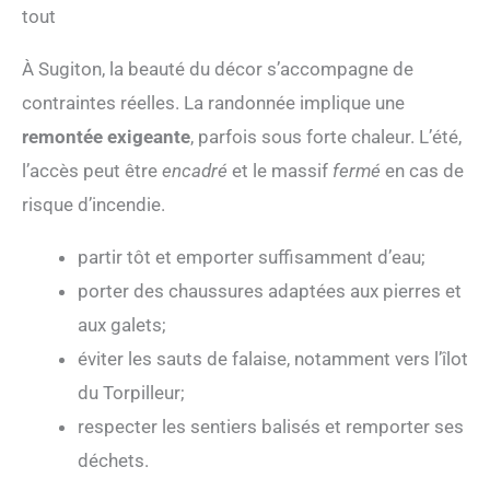
tout
À Sugiton, la beauté du décor s’accompagne de
contraintes réelles. La randonnée implique une
remontée exigeante
, parfois sous forte chaleur. L’été,
l’accès peut être
encadré
et le massif
fermé
en cas de
risque d’incendie.
partir tôt et emporter suffisamment d’eau;
porter des chaussures adaptées aux pierres et
aux galets;
éviter les sauts de falaise, notamment vers l’îlot
du Torpilleur;
respecter les sentiers balisés et remporter ses
déchets.