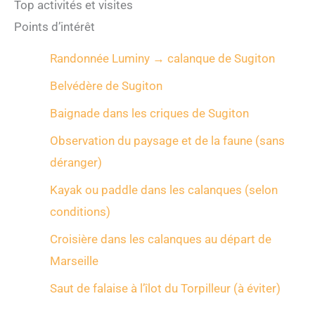
Top activités et visites
Points d’intérêt
Randonnée Luminy → calanque de Sugiton
Belvédère de Sugiton
Baignade dans les criques de Sugiton
Observation du paysage et de la faune (sans
déranger)
Kayak ou paddle dans les calanques (selon
conditions)
Croisière dans les calanques au départ de
Marseille
Saut de falaise à l’îlot du Torpilleur (à éviter)