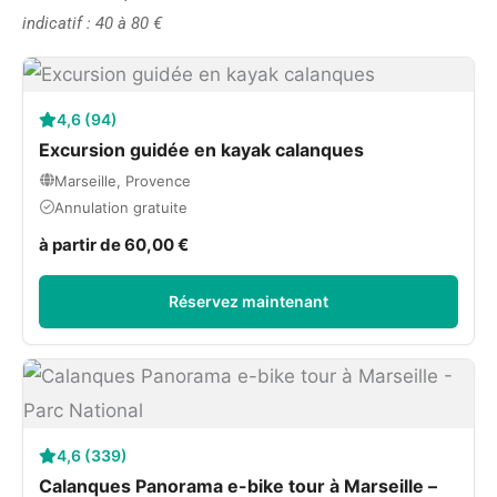
indicatif : 40 à 80 €
4,6 (94)
Excursion guidée en kayak calanques
Marseille, Provence
Annulation gratuite
à partir de 60,00 €
Réservez maintenant
4,6 (339)
Calanques Panorama e-bike tour à Marseille –