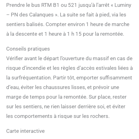
Prendre le bus RTM B1 ou 521 jusqu’à l’arrêt « Luminy
– PN des Calanques ». La suite se fait à pied, via les
sentiers balisés. Compter environ 1 heure de marche
à la descente et 1 heure à 1 h 15 pour la remontée.
Conseils pratiques
Vérifier avant le départ l’ouverture du massif en cas de
risque d’incendie et les règles d’accès estivales liées à
la surfréquentation. Partir tôt, emporter suffisamment
d’eau, éviter les chaussures lisses, et prévoir une
marge de temps pour la remontée. Sur place, rester
sur les sentiers, ne rien laisser derrière soi, et éviter
les comportements à risque sur les rochers.
Carte interactive