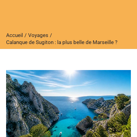
Accueil
Voyages
Calanque de Sugiton : la plus belle de Marseille ?