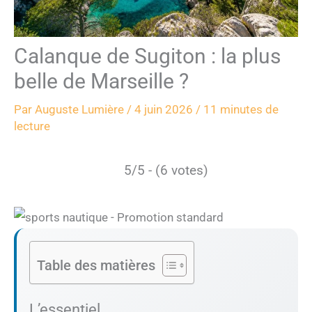
Calanque de Sugiton : la plus
belle de Marseille ?
Par
Auguste Lumière
/
4 juin 2026
/
11 minutes de
lecture
5/5 - (6 votes)
Table des matières
L’essentiel