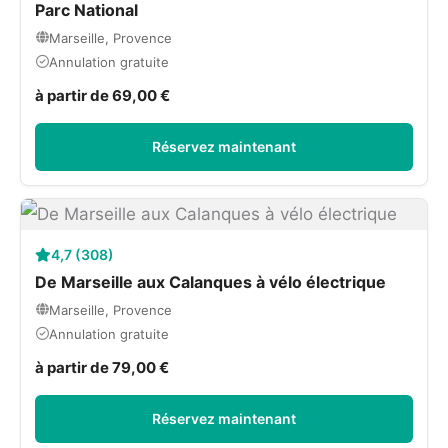
Parc National
Marseille, Provence
Annulation gratuite
à partir de 69,00 €
Réservez maintenant
4,7 (308)
De Marseille aux Calanques à vélo électrique
Marseille, Provence
Annulation gratuite
à partir de 79,00 €
Réservez maintenant