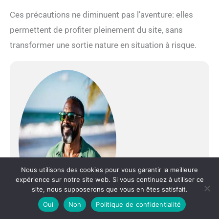
Ces précautions ne diminuent pas l’aventure: elles
permettent de profiter pleinement du site, sans
transformer une sortie nature en situation à risque.
Nous utilisons des cookies pour vous garantir la meilleure
expérience sur notre site web. Si vous continuez à utiliser ce
site, nous supposerons que vous en êtes satisfait.
Oui
Non
Politique de confidentialité