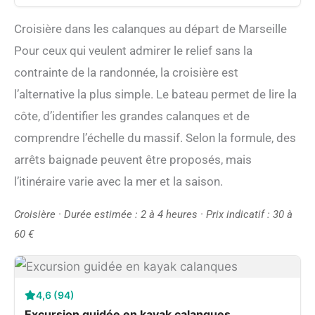
Croisière dans les calanques au départ de Marseille
Pour ceux qui veulent admirer le relief sans la
contrainte de la randonnée, la croisière est
l’alternative la plus simple. Le bateau permet de lire la
côte, d’identifier les grandes calanques et de
comprendre l’échelle du massif. Selon la formule, des
arrêts baignade peuvent être proposés, mais
l’itinéraire varie avec la mer et la saison.
Croisière · Durée estimée : 2 à 4 heures · Prix indicatif : 30 à
60 €
4,6 (94)
Excursion guidée en kayak calanques