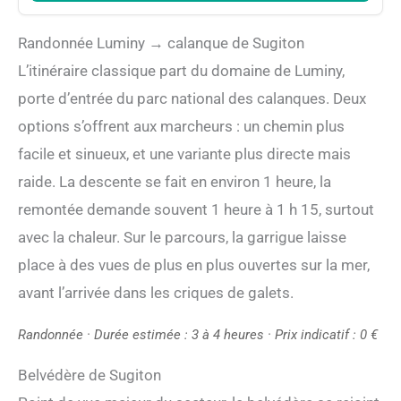
Randonnée Luminy → calanque de Sugiton
L’itinéraire classique part du domaine de Luminy,
porte d’entrée du parc national des calanques. Deux
options s’offrent aux marcheurs : un chemin plus
facile et sinueux, et une variante plus directe mais
raide. La descente se fait en environ 1 heure, la
remontée demande souvent 1 heure à 1 h 15, surtout
avec la chaleur. Sur le parcours, la garrigue laisse
place à des vues de plus en plus ouvertes sur la mer,
avant l’arrivée dans les criques de galets.
Randonnée · Durée estimée : 3 à 4 heures · Prix indicatif : 0 €
Belvédère de Sugiton