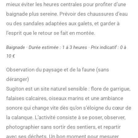
mieux éviter les heures centrales pour profiter d’une
baignade plus sereine. Prévoir des chaussures d’eau
ou des sandales adaptées aux galets, et garder à
l’esprit que le retour se fait en montée.
Baignade · Durée estimée : 1 à 3 heures · Prix indicatif : 0 à
10 €
Observation du paysage et de la faune (sans
déranger)
Sugiton est un site naturel sensible : flore de garrigue,
falaises calcaires, oiseaux marins et une ambiance
sonore qui change vite dès qu’on s’éloigne du cœur de
la calanque. L’activité consiste à se poser, observer,
photographier sans sortir des sentiers, et repartir
avec ses déchets. Un bon moment pour mesurer