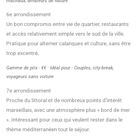
matinaux, amateurs de nature
6e arrondissement
Un bon compromis entre vie de quartier, restaurants
et accès relativement simple vers le sud de la ville.
Pratique pour alterner calanques et culture, sans être
trop excentré.
Gamme de prix : €€ · Idéal pour : Couples, city-break,
voyageurs sans voiture
7e arrondissement
Proche du littoral et de nombreux points d’intérêt
marseillais, avec une atmosphère plus « bord de mer
». Intéressant pour ceux qui veulent rester dans le
thème méditerranéen tout le séjour.