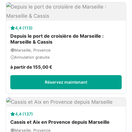
4,4 (113)
Depuis le port de croisière de Marseille :
Marseille & Cassis
Marseille, Provence
Annulation gratuite
à partir de 155,00 €
Réservez maintenant
4,4 (137)
Cassis et Aix en Provence depuis Marseille
Marseille, Provence