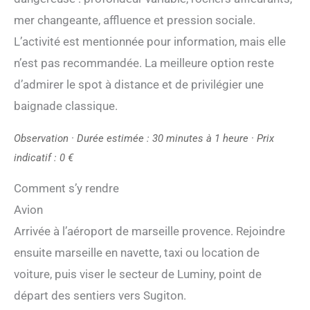
mer changeante, affluence et pression sociale.
L’activité est mentionnée pour information, mais elle
n’est pas recommandée. La meilleure option reste
d’admirer le spot à distance et de privilégier une
baignade classique.
Observation · Durée estimée : 30 minutes à 1 heure · Prix
indicatif : 0 €
Comment s’y rendre
Avion
Arrivée à l’aéroport de marseille provence. Rejoindre
ensuite marseille en navette, taxi ou location de
voiture, puis viser le secteur de Luminy, point de
départ des sentiers vers Sugiton.