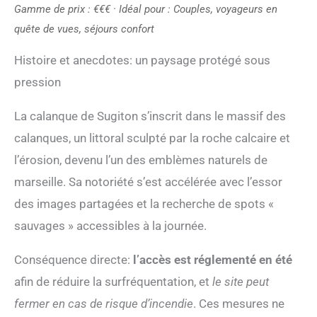
Gamme de prix : €€€ · Idéal pour : Couples, voyageurs en
quête de vues, séjours confort
Histoire et anecdotes: un paysage protégé sous
pression
La calanque de Sugiton s’inscrit dans le massif des
calanques, un littoral sculpté par la roche calcaire et
l’érosion, devenu l’un des emblèmes naturels de
marseille. Sa notoriété s’est accélérée avec l’essor
des images partagées et la recherche de spots «
sauvages » accessibles à la journée.
Conséquence directe:
l’accès est réglementé en été
afin de réduire la surfréquentation, et
le site peut
fermer en cas de risque d’incendie
. Ces mesures ne