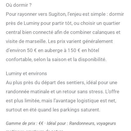
Où dormir ?
Pour rayonner vers Sugiton, l’enjeu est simple : dormir
près de Luminy pour partir tôt, ou choisir un quartier
central bien connecté afin de combiner calanques et
visite de marseille. Les prix varient généralement
d’environ 50 € en auberge à 150 € en hôtel
confortable, selon la saison et la disponibilité.
Luminy et environs
Au plus près du départ des sentiers, idéal pour une
randonnée matinale et un retour sans stress. L’offre
est plus limitée, mais l’avantage logistique est net,
surtout en été quand les parkings saturent.
Gamme de prix : €€ · Idéal pour : Randonneurs, voyageurs