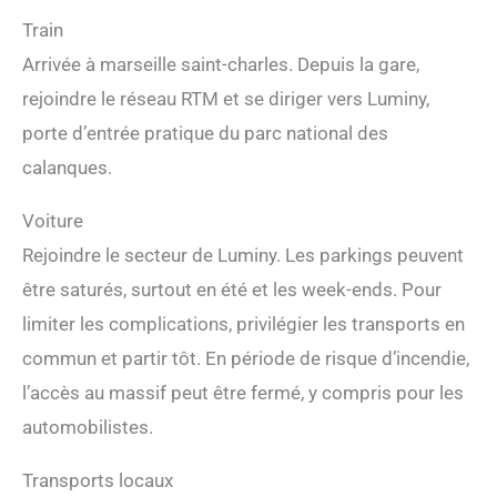
Train
Arrivée à marseille saint-charles. Depuis la gare,
rejoindre le réseau RTM et se diriger vers Luminy,
porte d’entrée pratique du parc national des
calanques.
Voiture
Rejoindre le secteur de Luminy. Les parkings peuvent
être saturés, surtout en été et les week-ends. Pour
limiter les complications, privilégier les transports en
commun et partir tôt. En période de risque d’incendie,
l’accès au massif peut être fermé, y compris pour les
automobilistes.
Transports locaux