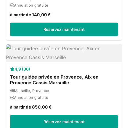
Annulation gratuite
à partir de 140,00 €
Réservez maintenant
4,9 (30)
Tour guidée privée en Provence, Aix en
Provence Cassis Marseille
Marseille, Provence
Annulation gratuite
à partir de 850,00 €
Réservez maintenant