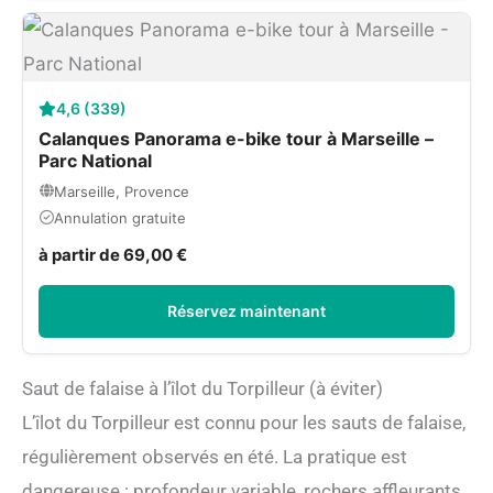
4,6 (339)
Calanques Panorama e-bike tour à Marseille –
Parc National
Marseille, Provence
Annulation gratuite
à partir de 69,00 €
Réservez maintenant
Saut de falaise à l’îlot du Torpilleur (à éviter)
L’îlot du Torpilleur est connu pour les sauts de falaise,
régulièrement observés en été. La pratique est
dangereuse : profondeur variable, rochers affleurants,