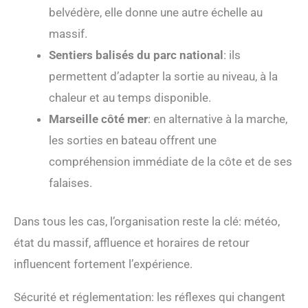
belvédère, elle donne une autre échelle au
massif.
Sentiers balisés du parc national
: ils
permettent d’adapter la sortie au niveau, à la
chaleur et au temps disponible.
Marseille côté mer
: en alternative à la marche,
les sorties en bateau offrent une
compréhension immédiate de la côte et de ses
falaises.
Dans tous les cas, l’organisation reste la clé: météo,
état du massif, affluence et horaires de retour
influencent fortement l’expérience.
Sécurité et réglementation: les réflexes qui changent