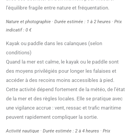
l’équilibre fragile entre nature et fréquentation.
Nature et photographie · Durée estimée : 1 à 2 heures · Prix
indicatif : 0 €
Kayak ou paddle dans les calanques (selon
conditions)
Quand la mer est calme, le kayak ou le paddle sont
des moyens privilégiés pour longer les falaises et
accéder à des recoins moins accessibles à pied.
Cette activité dépend fortement de la météo, de l’état
de la mer et des règles locales. Elle se pratique avec
une vigilance accrue : vent, ressac et trafic maritime
peuvent rapidement compliquer la sortie.
Activité nautique · Durée estimée : 2 à 4 heures · Prix