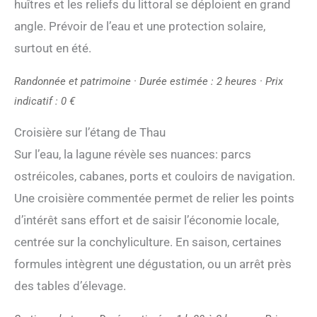
huîtres et les reliefs du littoral se déploient en grand
angle. Prévoir de l’eau et une protection solaire,
surtout en été.
Randonnée et patrimoine · Durée estimée : 2 heures · Prix
indicatif : 0 €
Croisière sur l’étang de Thau
Sur l’eau, la lagune révèle ses nuances: parcs
ostréicoles, cabanes, ports et couloirs de navigation.
Une croisière commentée permet de relier les points
d’intérêt sans effort et de saisir l’économie locale,
centrée sur la conchyliculture. En saison, certaines
formules intègrent une dégustation, ou un arrêt près
des tables d’élevage.