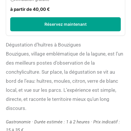
à partir de 40,00 €
Réservez maintenant
Dégustation d’huîtres à Bouzigues
Bouzigues, village emblématique de la lagune, est l’un
des meilleurs postes d’observation de la
conchyliculture. Sur place, la dégustation se vit au
bord de l’eau: huîtres, moules, citron, verre de blanc
local, et vue sur les parcs. L’expérience est simple,
directe, et raconte le territoire mieux qu’un long
discours.
Gastronomie · Durée estimée : 1 à 2 heures · Prix indicatif :
15 à 35 €