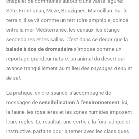
chapelet de communes autour d’une vaste lagune:
Sète, Frontignan, Mèze, Bouzigues, Marseillan. Sur le
terrain, il se vit comme un territoire amphibie, coincé
entre la mer Méditerranée, les canaux, les étangs
secondaires et les salins. C’est dans ce décor que la
balade à dos de dromadaire
s’impose comme un
reportage grandeur nature: un animal du désert qui
avance tranquillement au milieu des
paysages d’eau et
de sel
.
La pratique, en croissance, s’accompagne de
messages de
sensibilisation à l’environnement
: ici,
la faune, les roselières et les zones humides imposent
leurs règles. Le résultat: une sortie à la fois ludique et
instructive, parfaite pour alterner avec les classiques