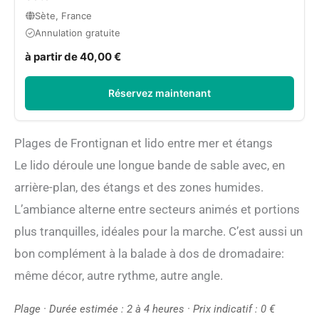
Sète, France
Annulation gratuite
à partir de 40,00 €
Réservez maintenant
Plages de Frontignan et lido entre mer et étangs
Le lido déroule une longue bande de sable avec, en
arrière-plan, des étangs et des zones humides.
L’ambiance alterne entre secteurs animés et portions
plus tranquilles, idéales pour la marche. C’est aussi un
bon complément à la balade à dos de dromadaire:
même décor, autre rythme, autre angle.
Plage · Durée estimée : 2 à 4 heures · Prix indicatif : 0 €