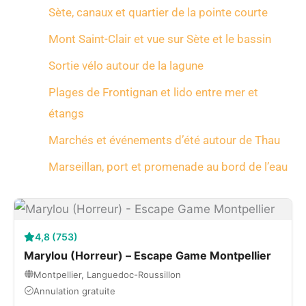
Sète, canaux et quartier de la pointe courte
Mont Saint-Clair et vue sur Sète et le bassin
Sortie vélo autour de la lagune
Plages de Frontignan et lido entre mer et
étangs
Marchés et événements d’été autour de Thau
Marseillan, port et promenade au bord de l’eau
4,8 (753)
Marylou (Horreur) – Escape Game Montpellier
Montpellier, Languedoc-Roussillon
Annulation gratuite