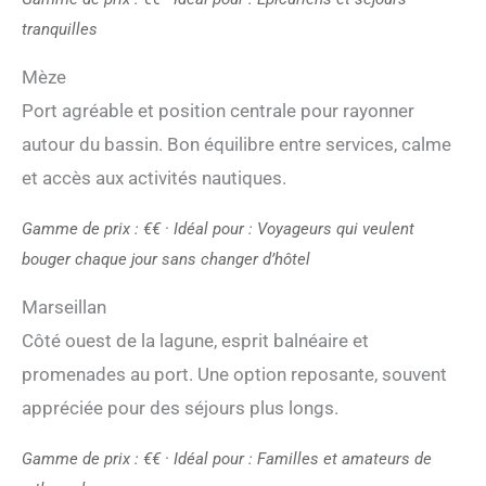
tranquilles
Mèze
Port agréable et position centrale pour rayonner
autour du bassin. Bon équilibre entre services, calme
et accès aux activités nautiques.
Gamme de prix : €€ · Idéal pour : Voyageurs qui veulent
bouger chaque jour sans changer d’hôtel
Marseillan
Côté ouest de la lagune, esprit balnéaire et
promenades au port. Une option reposante, souvent
appréciée pour des séjours plus longs.
Gamme de prix : €€ · Idéal pour : Familles et amateurs de