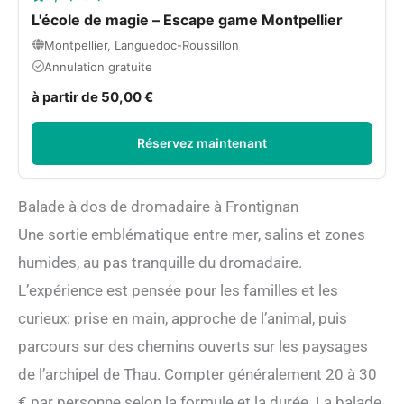
L'école de magie – Escape game Montpellier
Montpellier, Languedoc-Roussillon
Annulation gratuite
à partir de 50,00 €
Réservez maintenant
Balade à dos de dromadaire à Frontignan
Une sortie emblématique entre mer, salins et zones
humides, au pas tranquille du dromadaire.
L’expérience est pensée pour les familles et les
curieux: prise en main, approche de l’animal, puis
parcours sur des chemins ouverts sur les paysages
de l’archipel de Thau. Compter généralement 20 à 30
€ par personne selon la formule et la durée. La balade