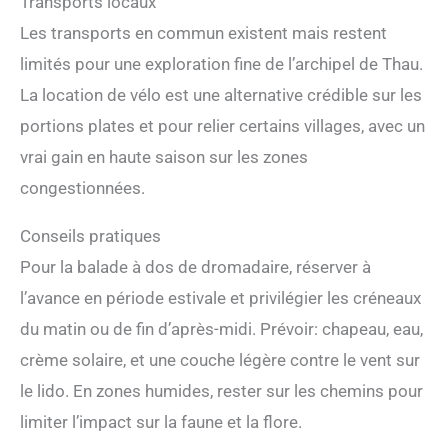
Transports locaux
Les transports en commun existent mais restent
limités pour une exploration fine de l’archipel de Thau.
La location de vélo est une alternative crédible sur les
portions plates et pour relier certains villages, avec un
vrai gain en haute saison sur les zones
congestionnées.
Conseils pratiques
Pour la balade à dos de dromadaire, réserver à
l’avance en période estivale et privilégier les créneaux
du matin ou de fin d’après-midi. Prévoir: chapeau, eau,
crème solaire, et une couche légère contre le vent sur
le lido. En zones humides, rester sur les chemins pour
limiter l’impact sur la faune et la flore.