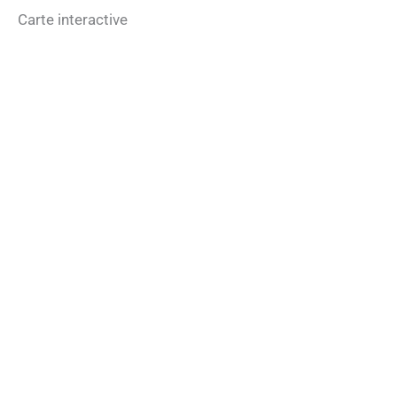
Carte interactive