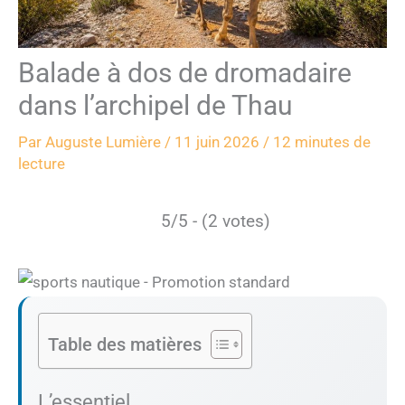
Balade à dos de dromadaire
dans l’archipel de Thau
Par
Auguste Lumière
/
11 juin 2026
/
12 minutes de
lecture
5/5 - (2 votes)
Table des matières
L’essentiel