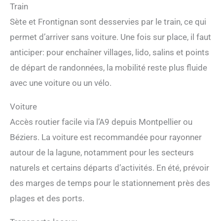
Train
Sète et Frontignan sont desservies par le train, ce qui
permet d’arriver sans voiture. Une fois sur place, il faut
anticiper: pour enchaîner villages, lido, salins et points
de départ de randonnées, la mobilité reste plus fluide
avec une voiture ou un vélo.
Voiture
Accès routier facile via l’A9 depuis Montpellier ou
Béziers. La voiture est recommandée pour rayonner
autour de la lagune, notamment pour les secteurs
naturels et certains départs d’activités. En été, prévoir
des marges de temps pour le stationnement près des
plages et des ports.