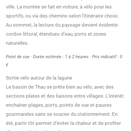
ville. La montée se fait en voiture, à vélo pour les
sportifs, ou via des chemins selon l’itinéraire choisi.
Au sommet, la lecture du paysage devient évidente:
cordon littoral, étendues d’eau, ports et zones
naturelles.
Point de vue · Durée estimée : 1 à 2 heures · Prix indicatif : 0
€
Sortie vélo autour de la lagune
Le bassin de Thau se prête bien au vélo, avec des
sections plates et des liaisons entre villages. L’intérêt:
enchaîner plages, ports, points de vue et pauses
gourmandes sans se soucier du stationnement. En
été, partir tôt permet d’éviter la chaleur et de profiter