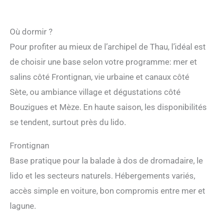
Où dormir ?
Pour profiter au mieux de l’archipel de Thau, l’idéal est
de choisir une base selon votre programme: mer et
salins côté Frontignan, vie urbaine et canaux côté
Sète, ou ambiance village et dégustations côté
Bouzigues et Mèze. En haute saison, les disponibilités
se tendent, surtout près du lido.
Frontignan
Base pratique pour la balade à dos de dromadaire, le
lido et les secteurs naturels. Hébergements variés,
accès simple en voiture, bon compromis entre mer et
lagune.