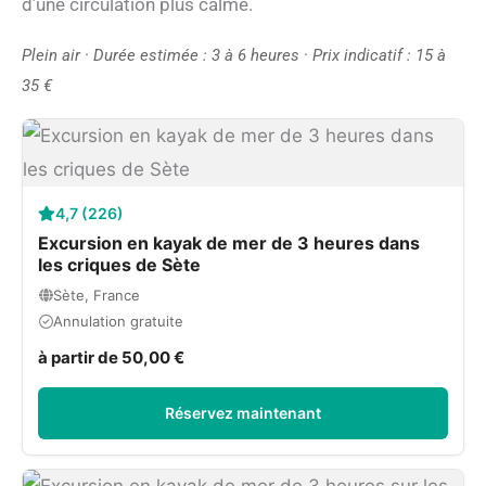
d’une circulation plus calme.
Plein air · Durée estimée : 3 à 6 heures · Prix indicatif : 15 à
35 €
4,7 (226)
Excursion en kayak de mer de 3 heures dans
les criques de Sète
Sète, France
Annulation gratuite
à partir de 50,00 €
Réservez maintenant