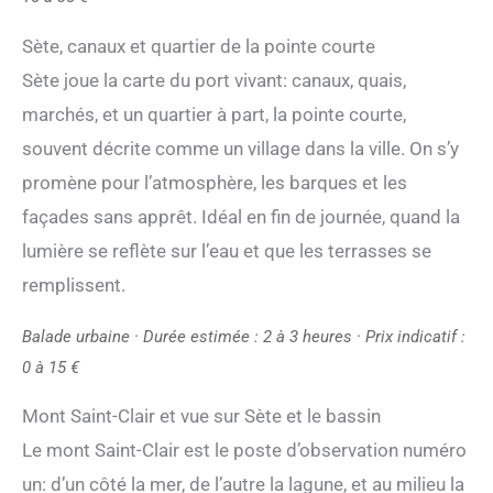
Sète, canaux et quartier de la pointe courte
Sète joue la carte du port vivant: canaux, quais,
marchés, et un quartier à part, la pointe courte,
souvent décrite comme un village dans la ville. On s’y
promène pour l’atmosphère, les barques et les
façades sans apprêt. Idéal en fin de journée, quand la
lumière se reflète sur l’eau et que les terrasses se
remplissent.
Balade urbaine · Durée estimée : 2 à 3 heures · Prix indicatif :
0 à 15 €
Mont Saint-Clair et vue sur Sète et le bassin
Le mont Saint-Clair est le poste d’observation numéro
un: d’un côté la mer, de l’autre la lagune, et au milieu la