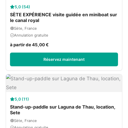
5,0 (54)
SÈTE EXPÉRIENCE visite guidée en miniboat sur
le canal royal
Sète, France
Annulation gratuite
à partir de 45,00 €
Réservez maintenant
5,0 (11)
Stand-up-paddle sur Laguna de Thau, location,
Sete
Sète, France
Annulation gratuite