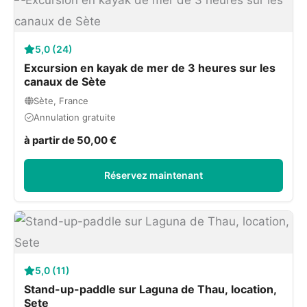
5,0 (24)
Excursion en kayak de mer de 3 heures sur les
canaux de Sète
Sète, France
Annulation gratuite
à partir de 50,00 €
Réservez maintenant
5,0 (11)
Stand-up-paddle sur Laguna de Thau, location,
Sete