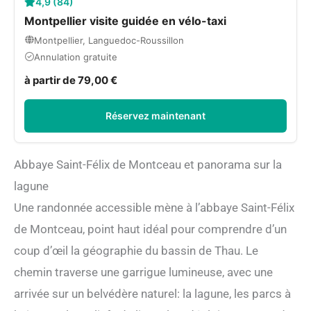
4,9 (84)
Montpellier visite guidée en vélo-taxi
Montpellier, Languedoc-Roussillon
Annulation gratuite
à partir de 79,00 €
Réservez maintenant
Abbaye Saint-Félix de Montceau et panorama sur la
lagune
Une randonnée accessible mène à l’abbaye Saint-Félix
de Montceau, point haut idéal pour comprendre d’un
coup d’œil la géographie du bassin de Thau. Le
chemin traverse une garrigue lumineuse, avec une
arrivée sur un belvédère naturel: la lagune, les parcs à