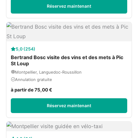
Réservez maintenant
5,0 (254)
Bertrand Bosc visite des vins et des mets à Pic
St Loup
Montpellier, Languedoc-Roussillon
Annulation gratuite
à partir de 75,00 €
Réservez maintenant