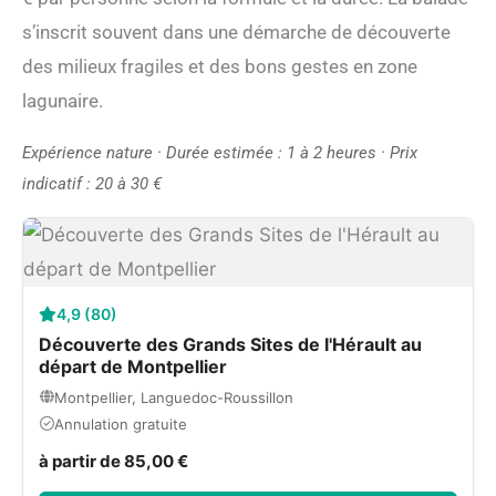
s’inscrit souvent dans une démarche de découverte
des milieux fragiles et des bons gestes en zone
lagunaire.
Expérience nature · Durée estimée : 1 à 2 heures · Prix
indicatif : 20 à 30 €
4,9 (80)
Découverte des Grands Sites de l'Hérault au
départ de Montpellier
Montpellier, Languedoc-Roussillon
Annulation gratuite
à partir de 85,00 €