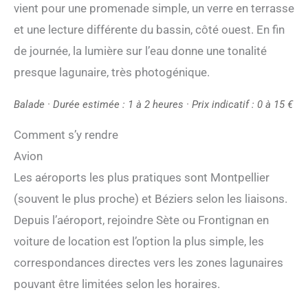
vient pour une promenade simple, un verre en terrasse
et une lecture différente du bassin, côté ouest. En fin
de journée, la lumière sur l’eau donne une tonalité
presque lagunaire, très photogénique.
Balade · Durée estimée : 1 à 2 heures · Prix indicatif : 0 à 15 €
Comment s’y rendre
Avion
Les aéroports les plus pratiques sont Montpellier
(souvent le plus proche) et Béziers selon les liaisons.
Depuis l’aéroport, rejoindre Sète ou Frontignan en
voiture de location est l’option la plus simple, les
correspondances directes vers les zones lagunaires
pouvant être limitées selon les horaires.