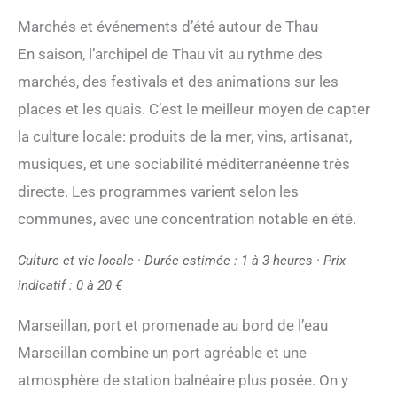
Marchés et événements d’été autour de Thau
En saison, l’archipel de Thau vit au rythme des
marchés, des festivals et des animations sur les
places et les quais. C’est le meilleur moyen de capter
la culture locale: produits de la mer, vins, artisanat,
musiques, et une sociabilité méditerranéenne très
directe. Les programmes varient selon les
communes, avec une concentration notable en été.
Culture et vie locale · Durée estimée : 1 à 3 heures · Prix
indicatif : 0 à 20 €
Marseillan, port et promenade au bord de l’eau
Marseillan combine un port agréable et une
atmosphère de station balnéaire plus posée. On y