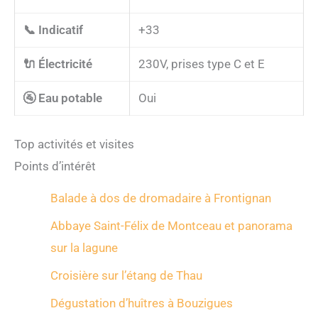
📞 Indicatif
+33
🔌 Électricité
230V, prises type C et E
🚰 Eau potable
Oui
Top activités et visites
Points d’intérêt
Balade à dos de dromadaire à Frontignan
Abbaye Saint-Félix de Montceau et panorama
sur la lagune
Croisière sur l’étang de Thau
Dégustation d’huîtres à Bouzigues