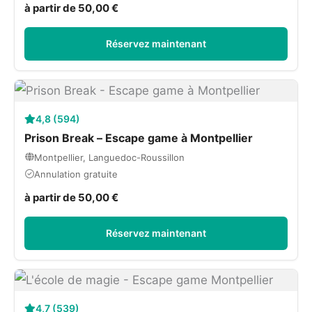
à partir de 50,00 €
Réservez maintenant
4,8 (594)
Prison Break – Escape game à Montpellier
Montpellier, Languedoc-Roussillon
Annulation gratuite
à partir de 50,00 €
Réservez maintenant
4,7 (539)