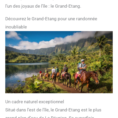
l’un des joyaux de l’île : le Grand-Etang.
Découvrez le Grand-Etang pour une randonnée
inoubliable
Un cadre naturel exceptionnel
Situé dans l’est de l’île, le Grand-Etang est le plus
grand plan d’eau de La Réunion. Sa
superficie