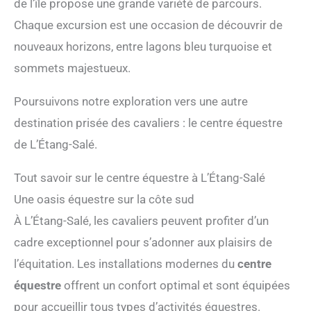
de l’île propose une grande variété de parcours.
Chaque excursion est une occasion de découvrir de
nouveaux horizons, entre lagons bleu turquoise et
sommets majestueux.
Poursuivons notre exploration vers une autre
destination prisée des cavaliers : le centre équestre
de L’Étang-Salé.
Tout savoir sur le centre équestre à L’Étang-Salé
Une oasis équestre sur la côte sud
À L’Étang-Salé, les cavaliers peuvent profiter d’un
cadre exceptionnel pour s’adonner aux plaisirs de
l’équitation. Les installations modernes du
centre
équestre
offrent un confort optimal et sont équipées
pour accueillir tous types d’activités équestres.