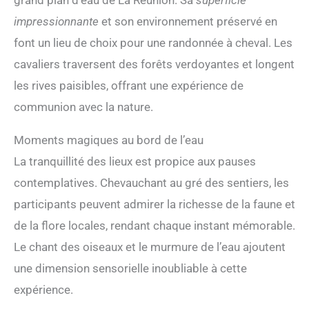
impressionnante
et son environnement préservé en
font un lieu de choix pour une randonnée à cheval. Les
cavaliers traversent des forêts verdoyantes et longent
les rives paisibles, offrant une expérience de
communion avec la nature.
Moments magiques au bord de l’eau
La tranquillité des lieux est propice aux pauses
contemplatives. Chevauchant au gré des sentiers, les
participants peuvent admirer la richesse de la faune et
de la flore locales, rendant chaque instant mémorable.
Le chant des oiseaux et le murmure de l’eau ajoutent
une dimension sensorielle inoubliable à cette
expérience.