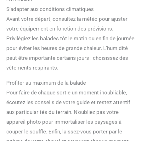
S’adapter aux conditions climatiques
Avant votre départ, consultez la météo pour ajuster
votre équipement en fonction des prévisions.
Privilégiez les balades tôt le matin ou en fin de journée
pour éviter les heures de grande chaleur. L’humidité
peut être importante certains jours : choisissez des
vêtements respirants.
Profiter au maximum de la balade
Pour faire de chaque sortie un moment inoubliable,
écoutez les conseils de votre guide et restez attentif
aux particularités du terrain. N’oubliez pas votre
appareil photo pour immortaliser les paysages à
couper le souffle. Enfin, laissez-vous porter par le