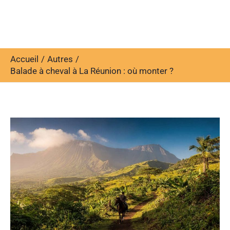
Accueil
Autres
Balade à cheval à La Réunion : où monter ?