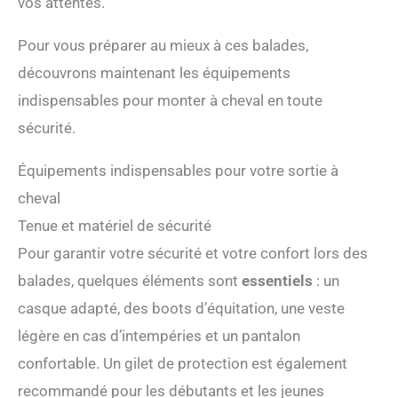
vos attentes.
Pour vous préparer au mieux à ces balades,
découvrons maintenant les équipements
indispensables pour monter à cheval en toute
sécurité.
Équipements indispensables pour votre sortie à
cheval
Tenue et matériel de sécurité
Pour garantir votre sécurité et votre confort lors des
balades, quelques éléments sont
essentiels
: un
casque adapté, des boots d’équitation, une veste
légère en cas d’intempéries et un pantalon
confortable. Un gilet de protection est également
recommandé pour les débutants et les jeunes