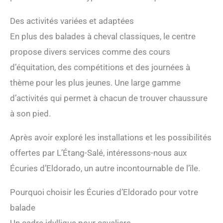
Des activités variées et adaptées
En plus des balades à cheval classiques, le centre
propose divers services comme des cours
d’équitation, des compétitions et des journées à
thème pour les plus jeunes. Une large gamme
d’activités qui permet à chacun de trouver chaussure
à son pied.
Après avoir exploré les installations et les possibilités
offertes par L’Étang-Salé, intéressons-nous aux
Écuries d’Eldorado, un autre incontournable de l’île.
Pourquoi choisir les Écuries d’Eldorado pour votre
balade
Un cadre idyllique pour cavaliers