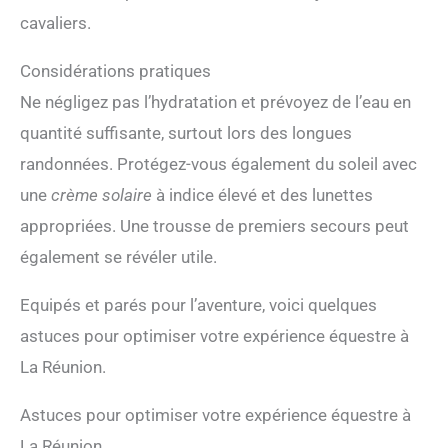
cavaliers.
Considérations pratiques
Ne négligez pas l’hydratation et prévoyez de l’eau en
quantité suffisante, surtout lors des longues
randonnées. Protégez-vous également du soleil avec
une
crème solaire
à indice élevé et des lunettes
appropriées. Une trousse de premiers secours peut
également se révéler utile.
Equipés et parés pour l’aventure, voici quelques
astuces pour optimiser votre expérience équestre à
La Réunion.
Astuces pour optimiser votre expérience équestre à
La Réunion