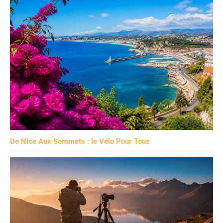
De Nice Aux Sommets : le Vélo Pour Tous