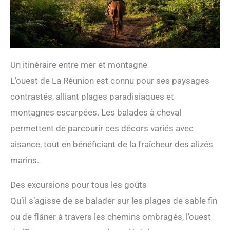
Un itinéraire entre mer et montagne
L’ouest de La Réunion est connu pour ses paysages
contrastés, alliant plages paradisiaques et
montagnes escarpées. Les balades à cheval
permettent de parcourir ces décors variés avec
aisance, tout en bénéficiant de la fraîcheur des alizés
marins.
Des excursions pour tous les goûts
Qu’il s’agisse de se balader sur les plages de sable fin
ou de flâner à travers les chemins ombragés, l’ouest