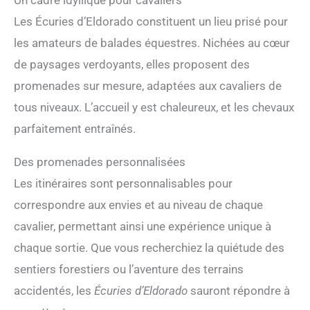
Les Écuries d’Eldorado constituent un lieu prisé pour
les amateurs de balades équestres. Nichées au cœur
de paysages verdoyants, elles proposent des
promenades sur mesure, adaptées aux cavaliers de
tous niveaux. L’accueil y est chaleureux, et les chevaux
parfaitement entraînés.
Des promenades personnalisées
Les itinéraires sont personnalisables pour
correspondre aux envies et au niveau de chaque
cavalier, permettant ainsi une expérience unique à
chaque sortie. Que vous recherchiez la quiétude des
sentiers forestiers ou l’aventure des terrains
accidentés, les
Écuries d’Eldorado
sauront répondre à