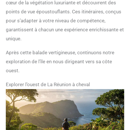
cœur de la végétation luxuriante et découvrent des
points de vue époustouflants. Ces itinéraires, conçus
pour s’adapter à votre niveau de compétence,
garantissent à chacun une expérience enrichissante et
unique.
Après cette balade vertigineuse, continuons notre
exploration de l’île en nous dirigeant vers sa côte
ouest.
Explorer l’ouest de La Réunion à cheval