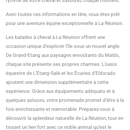
rythme de votre cheval et savourez chaque moment.
Avec toutes ces informations en tête, vous êtes prêt
pour une aventure équine exceptionnelle à La Réunion.
Les balades à cheval à La Réunion offrent une
occasion unique d’explorer l’île sous un nouvel angle.
De Grand-Etang aux paysages envoûtants du Maïdo,
chaque site présente ses propres charmes. L’oasis
équestre de L’Étang-Salé et les Écuries d’Eldorado
ajoutent une dimension supplémentaire à cette
expérience. Grâce aux équipements adéquats et à
quelques astuces, votre promenade promet d’être à la
fois enrichissante et mémorable. Préparez-vous à
découvrir la splendeur naturelle de La Réunion, tout en
tissant un lien fort avec ce noble animal qu’est le