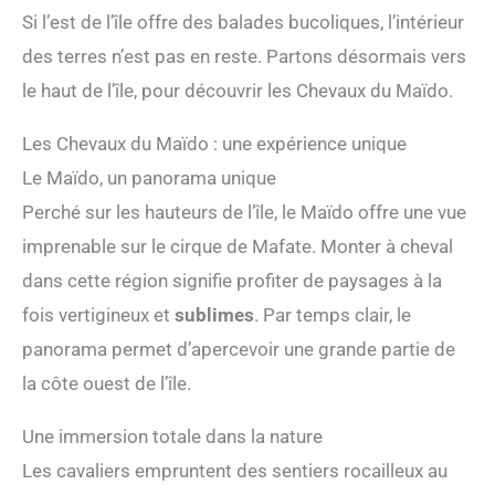
Si l’est de l’île offre des balades bucoliques, l’intérieur
des terres n’est pas en reste. Partons désormais vers
le haut de l’île, pour découvrir les Chevaux du Maïdo.
Les Chevaux du Maïdo : une expérience unique
Le Maïdo, un panorama unique
Perché sur les hauteurs de l’île, le Maïdo offre une vue
imprenable sur le cirque de Mafate. Monter à cheval
dans cette région signifie profiter de paysages à la
fois vertigineux et
sublimes
. Par temps clair, le
panorama permet d’apercevoir une grande partie de
la côte ouest de l’île.
Une immersion totale dans la nature
Les cavaliers empruntent des sentiers rocailleux au