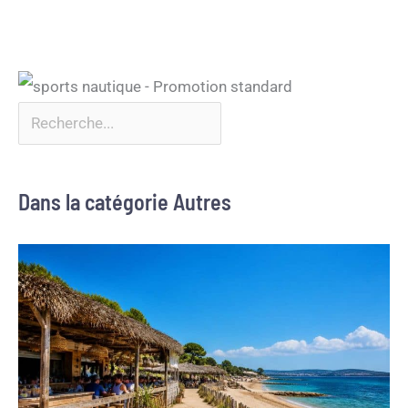
Dans la catégorie Autres