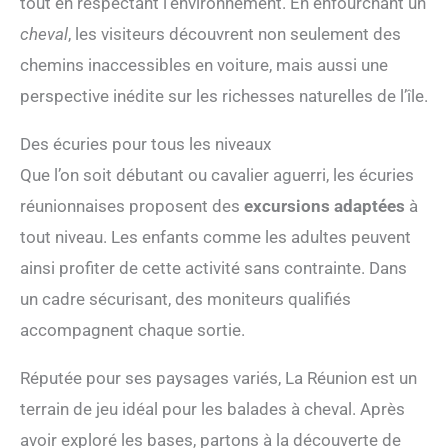
tout en respectant l’environnement. En enfourchant un
cheval
, les visiteurs découvrent non seulement des
chemins inaccessibles en voiture, mais aussi une
perspective inédite sur les richesses naturelles de l’île.
Des écuries pour tous les niveaux
Que l’on soit débutant ou cavalier aguerri, les écuries
réunionnaises proposent des
excursions adaptées
à
tout niveau. Les enfants comme les adultes peuvent
ainsi profiter de cette activité sans contrainte. Dans
un cadre sécurisant, des moniteurs qualifiés
accompagnent chaque sortie.
Réputée pour ses paysages variés, La Réunion est un
terrain de jeu idéal pour les balades à cheval. Après
avoir exploré les bases, partons à la découverte de