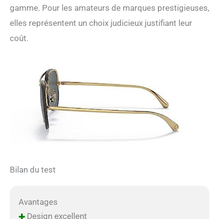
gamme. Pour les amateurs de marques prestigieuses,
elles représentent un choix judicieux justifiant leur
coût.
Bilan du test
Avantages
+
Design excellent