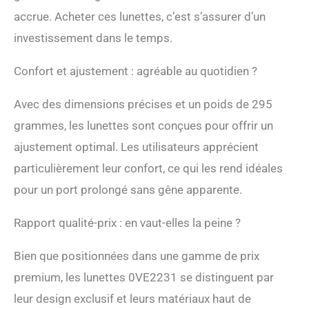
accrue. Acheter ces lunettes, c’est s’assurer d’un
investissement dans le temps.
Confort et ajustement : agréable au quotidien ?
Avec des dimensions précises et un poids de 295
grammes, les lunettes sont conçues pour offrir un
ajustement optimal. Les utilisateurs apprécient
particulièrement leur confort, ce qui les rend idéales
pour un port prolongé sans gêne apparente.
Rapport qualité-prix : en vaut-elles la peine ?
Bien que positionnées dans une gamme de prix
premium, les lunettes 0VE2231 se distinguent par
leur design exclusif et leurs matériaux haut de