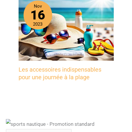
Nov
16
2023
Les accessoires indispensables
pour une journée à la plage