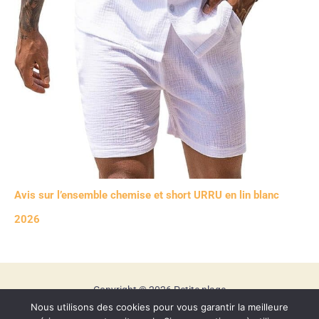
Avis sur l’ensemble chemise et short URRU en lin blanc
2026
Copyright © 2026 Petite plage
Nous utilisons des cookies pour vous garantir la meilleure
Mentions légales