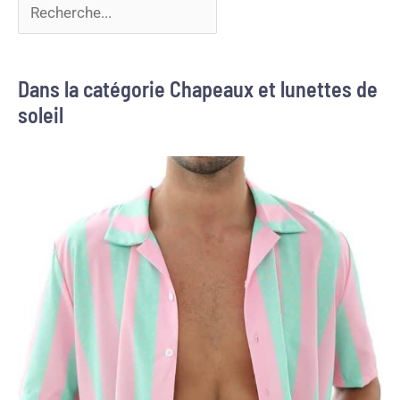
Dans la catégorie Chapeaux et lunettes de
soleil