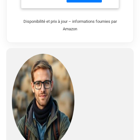
avec les meilleurs
matériaux de qualité.
Disponibilité et prix à jour – informations fournies par
Amazon