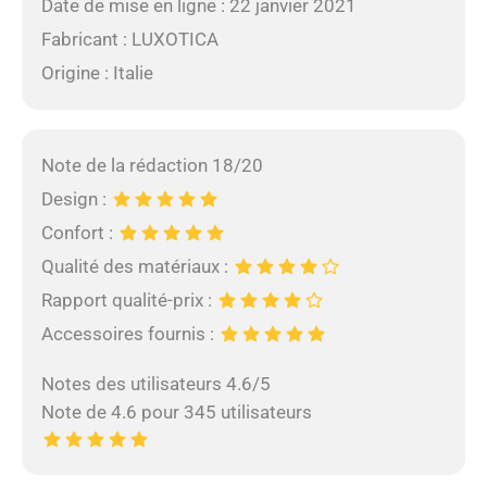
Date de mise en ligne : 22 janvier 2021
Fabricant : LUXOTICA
Origine : Italie
Note de la rédaction 18/20
Design :
Confort :
Qualité des matériaux :
Rapport qualité-prix :
Accessoires fournis :
Notes des utilisateurs 4.6/5
Note de 4.6 pour 345 utilisateurs