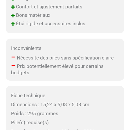
+
Confort et ajustement parfaits
+
Bons matériaux
+
Étui rigide et accessoires inclus
Inconvénients
–
Nécessite des piles sans spécification claire
–
Prix potentiellement élevé pour certains
budgets
Fiche technique
Dimensions : 15,24 x 5,08 x 5,08 cm
Poids : 295 grammes
Pile(s) requise(s)