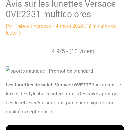
Avis sur les lunettes Versace
0VE2231 multicolores
Par
Thibault Verseau
/
4 mars 2026
/
2 minutes de
lecture
4.9/5 - (10 votes)
Les lunettes de soleil Versace 0VE2231
incarnent le
luxe et le style italien intemporel.
Découvrez
pourquoi
ces lunettes séduisent tant par leur design et leur
qualité exceptionnelle.