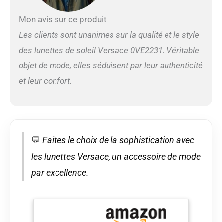
Mon avis sur ce produit
Les clients sont unanimes sur la qualité et le style
des lunettes de soleil Versace 0VE2231. Véritable
objet de mode, elles séduisent par leur authenticité
et leur confort.
💬
Faites le choix de la sophistication avec
les lunettes Versace, un accessoire de mode
par excellence.