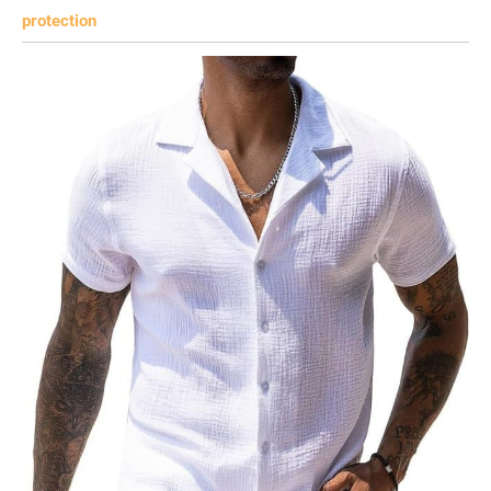
protection