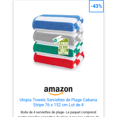
-43%
Utopia Towels Serviettes de Plage Cabana
Stripe 76 x 152 cm Lot de 4
Boite de 4 serviettes de plage- Le paquet comprend