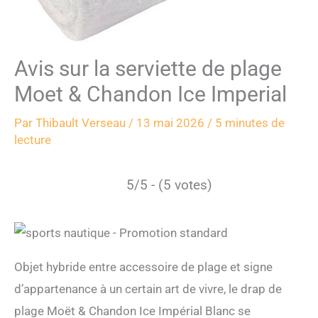
Avis sur la serviette de plage
Moet & Chandon Ice Imperial
Par
Thibault Verseau
/
13 mai 2026
/
5 minutes de
lecture
5/5 - (5 votes)
Objet hybride entre accessoire de plage et signe
d’appartenance à un certain art de vivre, le drap de
plage Moët & Chandon Ice Impérial Blanc se