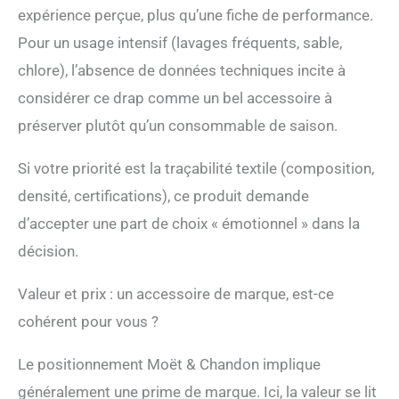
expérience perçue, plus qu’une fiche de performance.
Pour un usage intensif (lavages fréquents, sable,
chlore), l’absence de données techniques incite à
considérer ce drap comme un bel accessoire à
préserver plutôt qu’un consommable de saison.
Si votre priorité est la traçabilité textile (composition,
densité, certifications), ce produit demande
d’accepter une part de choix « émotionnel » dans la
décision.
Valeur et prix : un accessoire de marque, est-ce
cohérent pour vous ?
Le positionnement Moët & Chandon implique
généralement une prime de marque. Ici, la valeur se lit