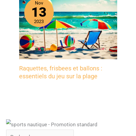
Nov
13
2023
Raquettes, frisbees et ballons :
essentiels du jeu sur la plage