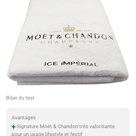
Bilan du test
Avantages
+
Signature Moët & Chandon très valorisante
pour un usage lifestyle et festif