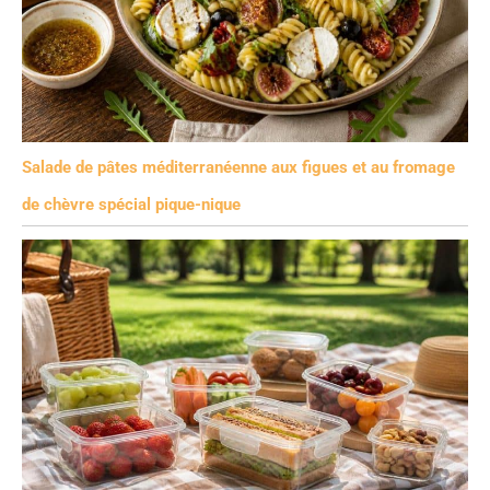
Salade de pâtes méditerranéenne aux figues et au fromage
de chèvre spécial pique-nique