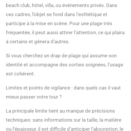
beach club, hôtel, villa, ou événements privés. Dans
ces cadres, l’objet se fond dans l’esthétique et
participe à la mise en scène. Pour une plage très
fréquentée, il peut aussi attirer l’attention, ce qui plaira
à certains et gênera d’autres.
Si vous cherchez un drap de plage qui assume son
identité et accompagne des sorties soignées, l’usage
est cohérent.
Limites et points de vigilance : dans quels cas il vaut
mieux passer votre tour ?
La principale limite tient au manque de précisions
techniques: sans informations sur la taille, la matière
ou l’épaisseur, il est difficile d’anticiper l’absorption, le