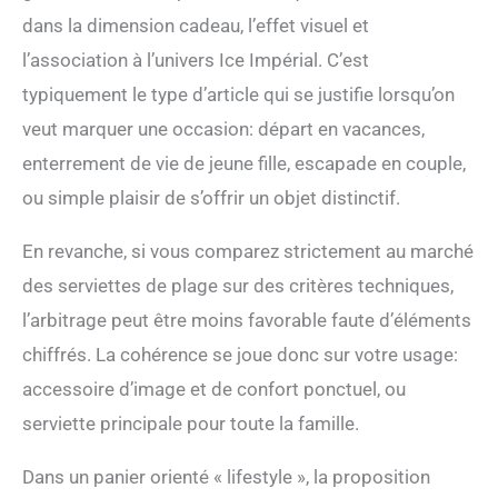
dans la dimension cadeau, l’effet visuel et
l’association à l’univers Ice Impérial. C’est
typiquement le type d’article qui se justifie lorsqu’on
veut marquer une occasion: départ en vacances,
enterrement de vie de jeune fille, escapade en couple,
ou simple plaisir de s’offrir un objet distinctif.
En revanche, si vous comparez strictement au marché
des serviettes de plage sur des critères techniques,
l’arbitrage peut être moins favorable faute d’éléments
chiffrés. La cohérence se joue donc sur votre usage:
accessoire d’image et de confort ponctuel, ou
serviette principale pour toute la famille.
Dans un panier orienté « lifestyle », la proposition