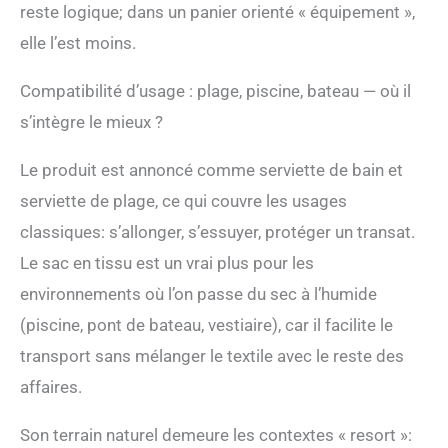
reste logique; dans un panier orienté « équipement »,
elle l’est moins.
Compatibilité d’usage : plage, piscine, bateau — où il
s’intègre le mieux ?
Le produit est annoncé comme serviette de bain et
serviette de plage, ce qui couvre les usages
classiques: s’allonger, s’essuyer, protéger un transat.
Le sac en tissu est un vrai plus pour les
environnements où l’on passe du sec à l’humide
(piscine, pont de bateau, vestiaire), car il facilite le
transport sans mélanger le textile avec le reste des
affaires.
Son terrain naturel demeure les contextes « resort »: