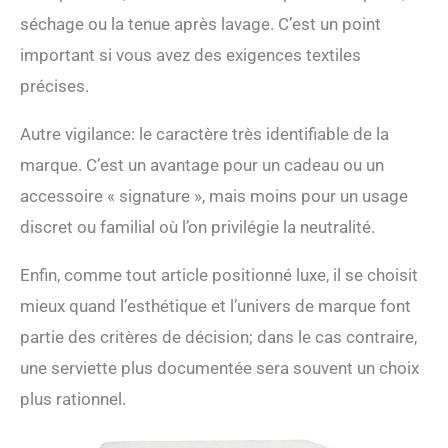
séchage ou la tenue après lavage. C’est un point
important si vous avez des exigences textiles
précises.
Autre vigilance: le caractère très identifiable de la
marque. C’est un avantage pour un cadeau ou un
accessoire « signature », mais moins pour un usage
discret ou familial où l’on privilégie la neutralité.
Enfin, comme tout article positionné luxe, il se choisit
mieux quand l’esthétique et l’univers de marque font
partie des critères de décision; dans le cas contraire,
une serviette plus documentée sera souvent un choix
plus rationnel.