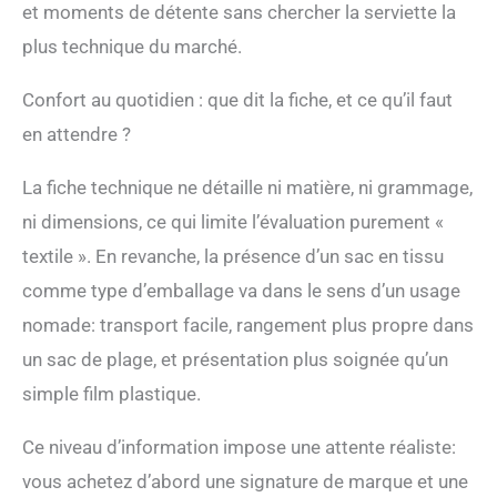
et moments de détente sans chercher la serviette la
plus technique du marché.
Confort au quotidien : que dit la fiche, et ce qu’il faut
en attendre ?
La fiche technique ne détaille ni matière, ni grammage,
ni dimensions, ce qui limite l’évaluation purement «
textile ». En revanche, la présence d’un sac en tissu
comme type d’emballage va dans le sens d’un usage
nomade: transport facile, rangement plus propre dans
un sac de plage, et présentation plus soignée qu’un
simple film plastique.
Ce niveau d’information impose une attente réaliste:
vous achetez d’abord une signature de marque et une