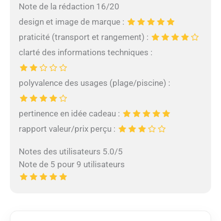
Note de la rédaction 16/20
design et image de marque :
praticité (transport et rangement) :
clarté des informations techniques :
polyvalence des usages (plage/piscine) :
pertinence en idée cadeau :
rapport valeur/prix perçu :
Notes des utilisateurs 5.0/5
Note de 5 pour 9 utilisateurs