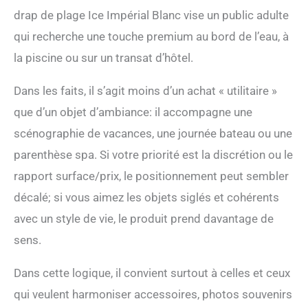
drap de plage Ice Impérial Blanc vise un public adulte
qui recherche une touche premium au bord de l’eau, à
la piscine ou sur un transat d’hôtel.
Dans les faits, il s’agit moins d’un achat « utilitaire »
que d’un objet d’ambiance: il accompagne une
scénographie de vacances, une journée bateau ou une
parenthèse spa. Si votre priorité est la discrétion ou le
rapport surface/prix, le positionnement peut sembler
décalé; si vous aimez les objets siglés et cohérents
avec un style de vie, le produit prend davantage de
sens.
Dans cette logique, il convient surtout à celles et ceux
qui veulent harmoniser accessoires, photos souvenirs