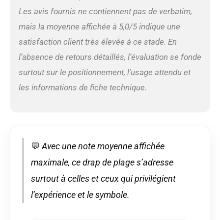
Les avis fournis ne contiennent pas de verbatim,
mais la moyenne affichée à 5,0/5 indique une
satisfaction client très élevée à ce stade. En
l’absence de retours détaillés, l’évaluation se fonde
surtout sur le positionnement, l’usage attendu et
les informations de fiche technique.
💬
Avec une note moyenne affichée
maximale, ce drap de plage s’adresse
surtout à celles et ceux qui privilégient
l’expérience et le symbole.