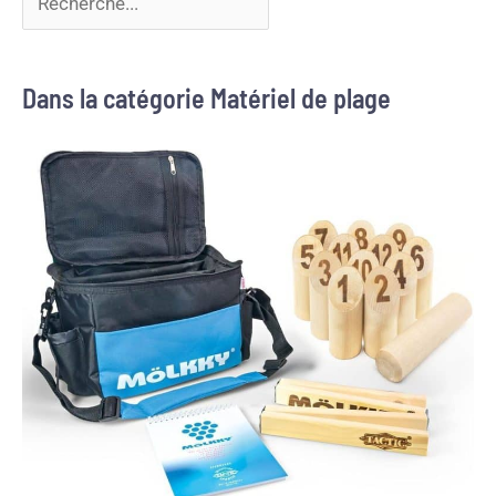
Dans la catégorie Matériel de plage