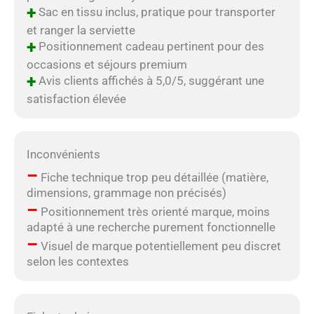
+
Sac en tissu inclus, pratique pour transporter
et ranger la serviette
+
Positionnement cadeau pertinent pour des
occasions et séjours premium
+
Avis clients affichés à 5,0/5, suggérant une
satisfaction élevée
Inconvénients
–
Fiche technique trop peu détaillée (matière,
dimensions, grammage non précisés)
–
Positionnement très orienté marque, moins
adapté à une recherche purement fonctionnelle
–
Visuel de marque potentiellement peu discret
selon les contextes