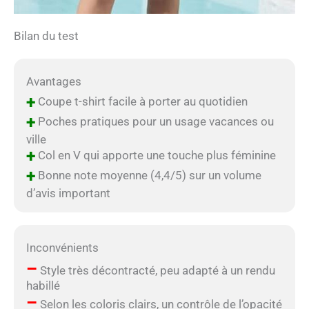
Bilan du test
Avantages
+
Coupe t-shirt facile à porter au quotidien
+
Poches pratiques pour un usage vacances ou
ville
+
Col en V qui apporte une touche plus féminine
+
Bonne note moyenne (4,4/5) sur un volume
d’avis important
Inconvénients
–
Style très décontracté, peu adapté à un rendu
habillé
–
Selon les coloris clairs, un contrôle de l’opacité