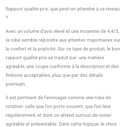
Rapport qualité-prix: que peut-on attendre à ce niveau
?
Avec un volume d’avis élevé et une moyenne de 4,4/5,
la robe semble répondre aux attentes majoritaires sur
le confort et la praticité. Sur ce type de produit, le bon
rapport qualité-prix se traduit par: une matière
agréable, une coupe conforme à la description et des
finitions acceptables, plus que par des détails
premium.
Il est pertinent de l’envisager comme une robe de
rotation: celle que l’on porte souvent, que l’on lave
régulièrement, et dont on attend surtout de rester
agréable et présentable. Dans cette logique, le choix