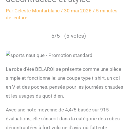
Par
Céleste Montarblanc
/
30 mai 2026
/
5 minutes
de lecture
5/5 - (5 votes)
La robe d’été BELAROI se présente comme une pièce
simple et fonctionnelle: une coupe type t-shirt, un col
en V et des poches, pensée pour les journées chaudes
et les usages du quotidien.
Avec une note moyenne de 4,4/5 basée sur 915
évaluations, elle s’inscrit dans la catégorie des robes
décontractées à fort volume d’avis, où l’attente