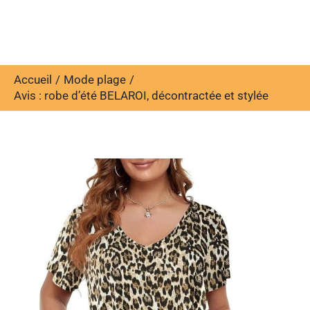
Accueil
Mode plage
Avis : robe d’été BELAROI, décontractée et stylée