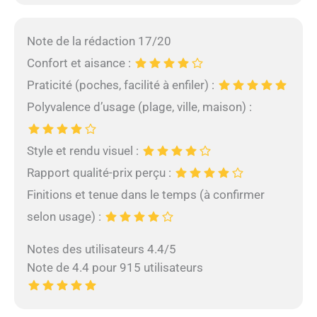
Note de la rédaction 17/20
Confort et aisance :
Praticité (poches, facilité à enfiler) :
Polyvalence d’usage (plage, ville, maison) :
Style et rendu visuel :
Rapport qualité-prix perçu :
Finitions et tenue dans le temps (à confirmer
selon usage) :
Notes des utilisateurs 4.4/5
Note de 4.4 pour 915 utilisateurs