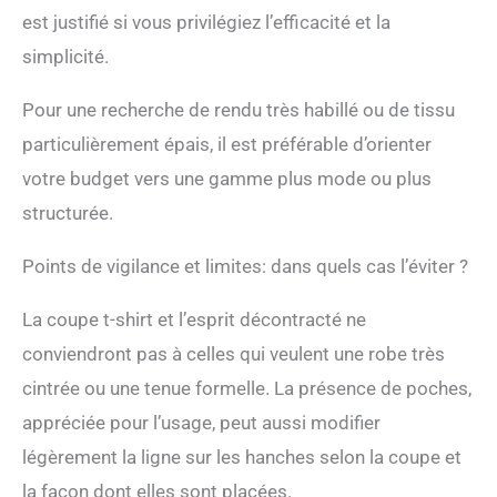
est justifié si vous privilégiez l’efficacité et la
simplicité.
Pour une recherche de rendu très habillé ou de tissu
particulièrement épais, il est préférable d’orienter
votre budget vers une gamme plus mode ou plus
structurée.
Points de vigilance et limites: dans quels cas l’éviter ?
La coupe t-shirt et l’esprit décontracté ne
conviendront pas à celles qui veulent une robe très
cintrée ou une tenue formelle. La présence de poches,
appréciée pour l’usage, peut aussi modifier
légèrement la ligne sur les hanches selon la coupe et
la façon dont elles sont placées.