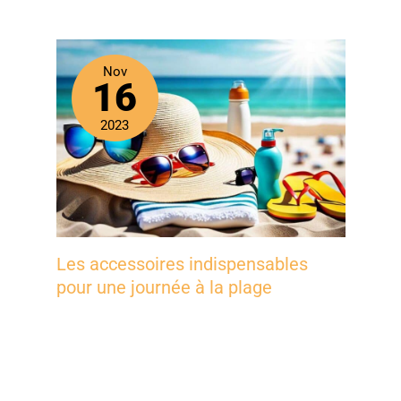
Nov
16
2023
Les accessoires indispensables
pour une journée à la plage