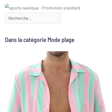
Dans la catégorie Mode plage