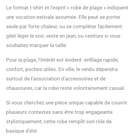
Le format t-shirt et l’esprit « robe de plage » indiquent
une vocation estivale assumée. Elle peut se porter
seule par forte chaleur, ou se compléter facilement:
gilet léger le soir, veste en jean, ou ceinture si vous
souhaitez marquer la taille.
Pour la plage, l’intérêt est évident: enfilage rapide,
confort, poches utiles. En ville, le rendu dépendra
surtout de l’association d’accessoires et de
chaussures, car la robe reste volontairement casual.
Si vous cherchez une pièce unique capable de couvrir
plusieurs contextes sans être trop engageante
stylistiquement, cette robe remplit son rôle de
basique d’été.