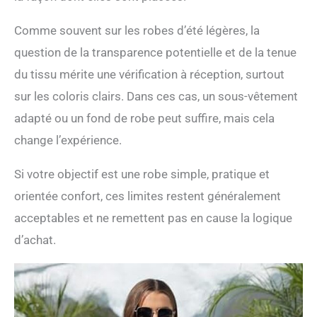
Comme souvent sur les robes d’été légères, la
question de la transparence potentielle et de la tenue
du tissu mérite une vérification à réception, surtout
sur les coloris clairs. Dans ces cas, un sous-vêtement
adapté ou un fond de robe peut suffire, mais cela
change l’expérience.
Si votre objectif est une robe simple, pratique et
orientée confort, ces limites restent généralement
acceptables et ne remettent pas en cause la logique
d’achat.