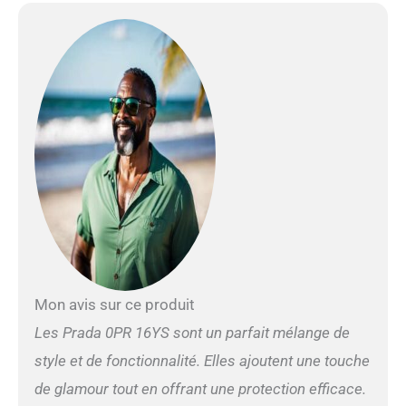
Mon avis sur ce produit
Les Prada 0PR 16YS sont un parfait mélange de
style et de fonctionnalité. Elles ajoutent une touche
de glamour tout en offrant une protection efficace.