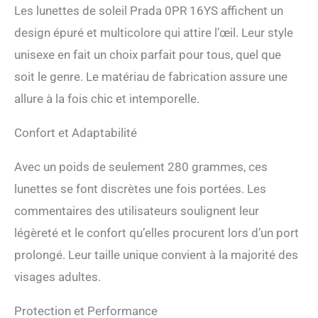
Les lunettes de soleil Prada 0PR 16YS affichent un
design épuré et multicolore qui attire l’œil. Leur style
unisexe en fait un choix parfait pour tous, quel que
soit le genre. Le matériau de fabrication assure une
allure à la fois chic et intemporelle.
Confort et Adaptabilité
Avec un poids de seulement 280 grammes, ces
lunettes se font discrètes une fois portées. Les
commentaires des utilisateurs soulignent leur
légèreté et le confort qu’elles procurent lors d’un port
prolongé. Leur taille unique convient à la majorité des
visages adultes.
Protection et Performance