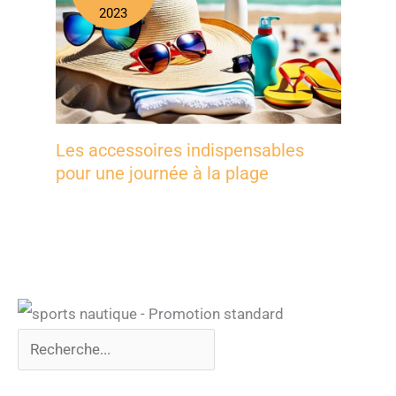
2023
Les accessoires indispensables
pour une journée à la plage