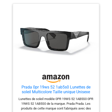
Prada 0pr 19ws 52 1ab5s0 Lunettes de
soleil Multicolore Taille unique Unisexe
Adulte, Multicolore, Taille Unique
Lunettes de soleil modèle 0PR 19WS 52 1AB5S0 0PR
19WS 52 1AB5S0 de la marque. Prada Prada. Les
produits de cette marque sont fabriqués avec des