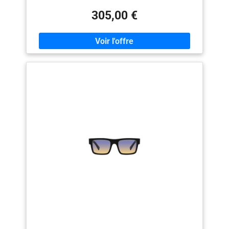
matériaux de la meilleure qualité.
305,00 €