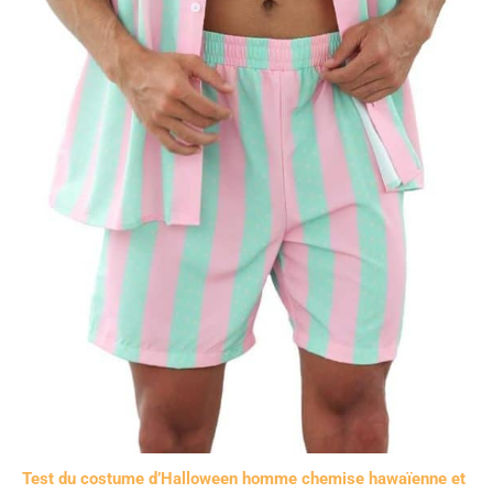
Test du costume d’Halloween homme chemise hawaïenne et