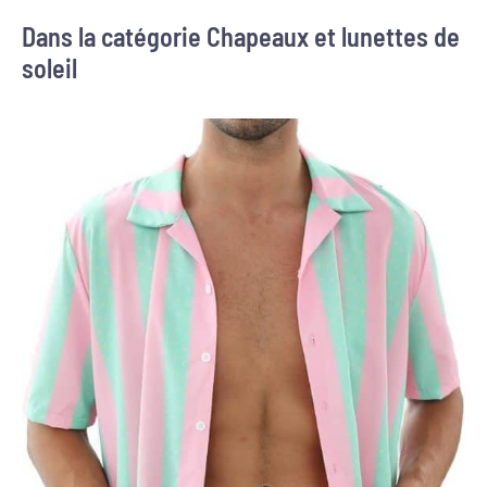
Dans la catégorie Chapeaux et lunettes de
soleil