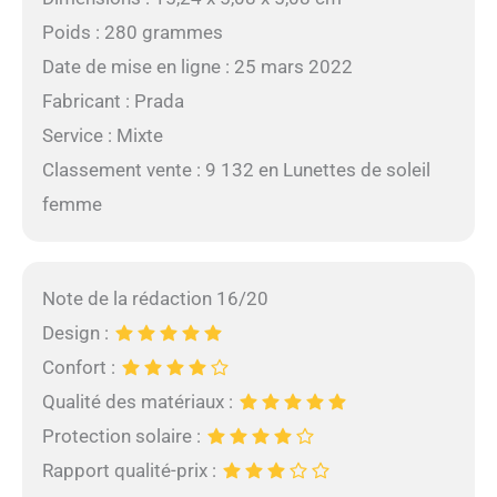
Poids : 280 grammes
Date de mise en ligne : 25 mars 2022
Fabricant : Prada
Service : Mixte
Classement vente : 9 132 en Lunettes de soleil
femme
Note de la rédaction 16/20
Design :
Confort :
Qualité des matériaux :
Protection solaire :
Rapport qualité-prix :