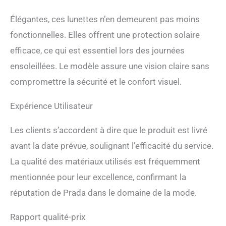
Élégantes, ces lunettes n’en demeurent pas moins
fonctionnelles. Elles offrent une protection solaire
efficace, ce qui est essentiel lors des journées
ensoleillées. Le modèle assure une vision claire sans
compromettre la sécurité et le confort visuel.
Expérience Utilisateur
Les clients s’accordent à dire que le produit est livré
avant la date prévue, soulignant l’efficacité du service.
La qualité des matériaux utilisés est fréquemment
mentionnée pour leur excellence, confirmant la
réputation de Prada dans le domaine de la mode.
Rapport qualité-prix