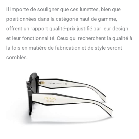
Il importe de souligner que ces lunettes, bien que
positionnées dans la catégorie haut de gamme,
offrent un rapport qualité-prix justifié par leur design
et leur fonctionnalité. Ceux qui recherchent la qualité à
la fois en matière de fabrication et de style seront
comblés.