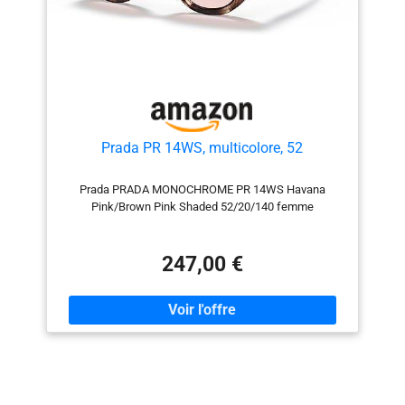
Prada PR 14WS, multicolore, 52
Prada PRADA MONOCHROME PR 14WS Havana
Pink/Brown Pink Shaded 52/20/140 femme
247,00 €