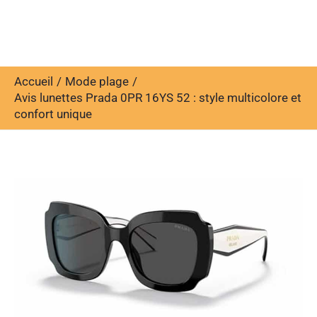
Accueil
Mode plage
Avis lunettes Prada 0PR 16YS 52 : style multicolore et
confort unique