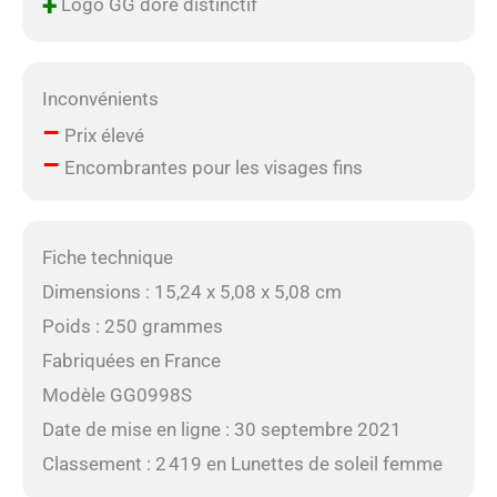
+
Logo GG doré distinctif
Inconvénients
–
Prix élevé
–
Encombrantes pour les visages fins
Fiche technique
Dimensions : 15,24 x 5,08 x 5,08 cm
Poids : 250 grammes
Fabriquées en France
Modèle GG0998S
Date de mise en ligne : 30 septembre 2021
Classement : 2 419 en Lunettes de soleil femme