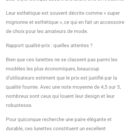
Leur esthétique est souvent décrite comme « super
mignonne et esthétique », ce qui en fait un accessoire
de choix pour les amateurs de mode.
Rapport qualité-prix : quelles attentes ?
Bien que ces lunettes ne se classent pas parmi les
modèles les plus économiques, beaucoup
d’utilisateurs estiment que le prix est justifié par la
qualité fournie. Avec une note moyenne de 4,5 sur 5,
nombreux sont ceux qui louent leur design et leur
robustesse.
Pour quiconque recherche une paire élégante et
durable, ces lunettes constituent un excellent