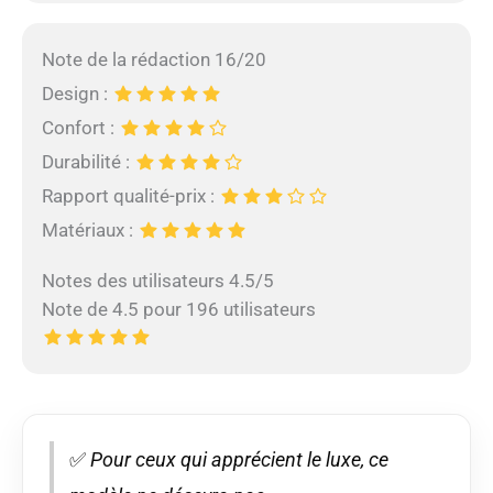
Note de la rédaction 16/20
Design :
Confort :
Durabilité :
Rapport qualité-prix :
Matériaux :
Notes des utilisateurs 4.5/5
Note de 4.5 pour 196 utilisateurs
✅
Pour ceux qui apprécient le luxe, ce