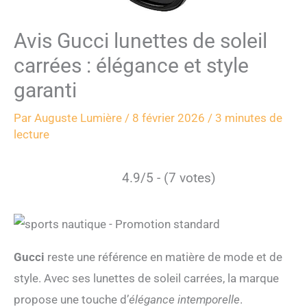
Avis Gucci lunettes de soleil
carrées : élégance et style
garanti
Par
Auguste Lumière
/
8 février 2026
/
3 minutes de
lecture
4.9/5 - (7 votes)
Gucci
reste une référence en matière de mode et de
style. Avec ses lunettes de soleil carrées, la marque
propose une touche d’
élégance intemporelle
.