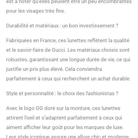
est à noter qu’elles peuvent être un peu encombrantes
pour les visages très fins.
Durabilité et matériaux : un bon investissement ?
Fabriquées en France, ces lunettes reflètent la qualité
et le savoir-faire de Gucci. Les matériaux choisis sont
robustes, garantissant une longue durée de vie, ce qui
justifie un prix plus élevé. Cela conviendra
parfaitement à ceux qui recherchent un achat durable.
Style et personnalité : le choix des fashionistas ?
Avec le logo GG doré sur la monture, ces lunettes
attirent l’oeil et s’adaptent parfaitement à ceux qui
aiment afficher leur goût pour les marques de luxe.
Leur style iconique assure une allure chic et moderne.