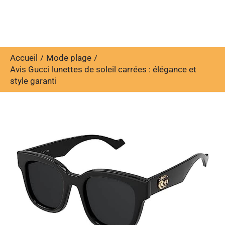
Accueil
Mode plage
Avis Gucci lunettes de soleil carrées : élégance et
style garanti