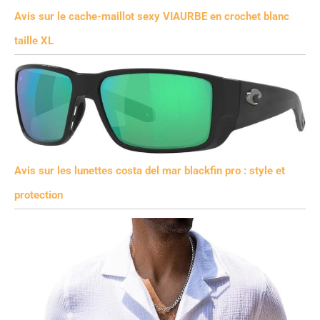
Avis sur le cache-maillot sexy VIAURBE en crochet blanc
taille XL
Avis sur les lunettes costa del mar blackfin pro : style et
protection