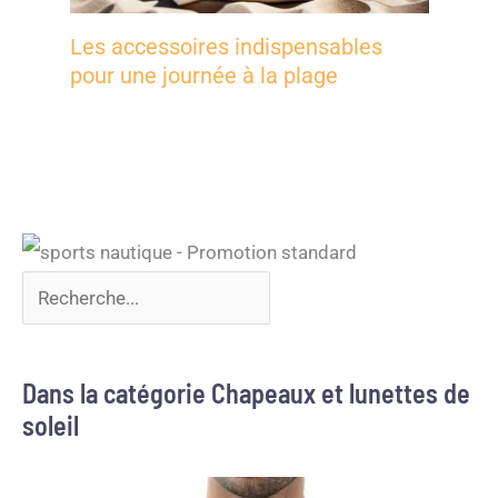
Les accessoires indispensables
pour une journée à la plage
Dans la catégorie Chapeaux et lunettes de
soleil