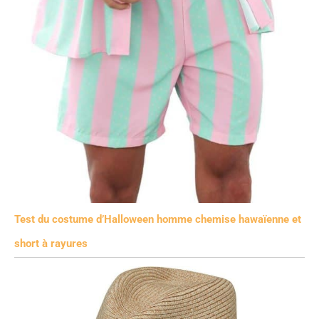
Test du costume d’Halloween homme chemise hawaïenne et
short à rayures