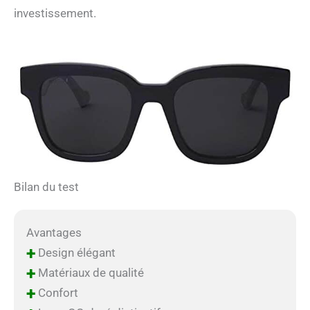
investissement.
Bilan du test
Avantages
+
Design élégant
+
Matériaux de qualité
+
Confort