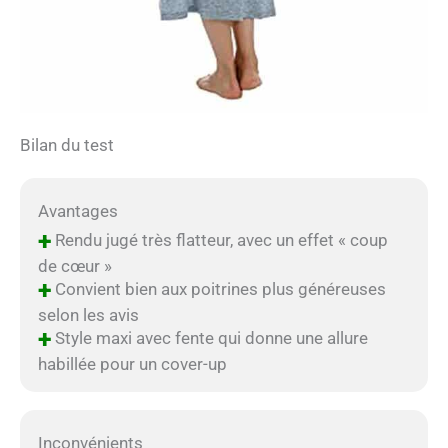
Bilan du test
Avantages
+
Rendu jugé très flatteur, avec un effet « coup
de cœur »
+
Convient bien aux poitrines plus généreuses
selon les avis
+
Style maxi avec fente qui donne une allure
habillée pour un cover-up
Inconvénients