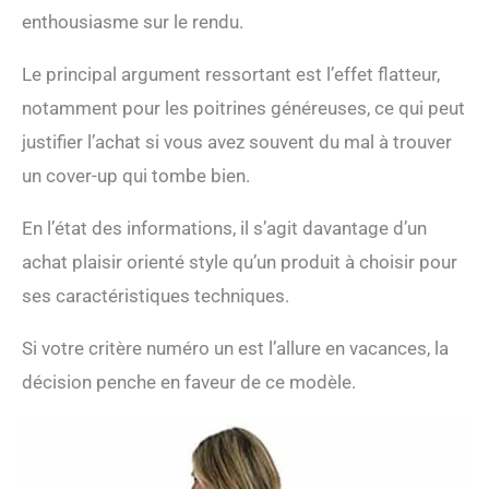
enthousiasme sur le rendu.
Le principal argument ressortant est l’effet flatteur,
notamment pour les poitrines généreuses, ce qui peut
justifier l’achat si vous avez souvent du mal à trouver
un cover-up qui tombe bien.
En l’état des informations, il s’agit davantage d’un
achat plaisir orienté style qu’un produit à choisir pour
ses caractéristiques techniques.
Si votre critère numéro un est l’allure en vacances, la
décision penche en faveur de ce modèle.