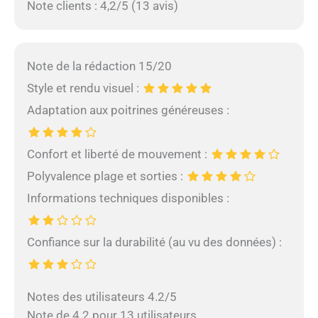
Note clients : 4,2/5 (13 avis)
Note de la rédaction 15/20
Style et rendu visuel :
Adaptation aux poitrines généreuses :
Confort et liberté de mouvement :
Polyvalence plage et sorties :
Informations techniques disponibles :
Confiance sur la durabilité (au vu des données) :
Notes des utilisateurs 4.2/5
Note de 4.2 pour 13 utilisateurs