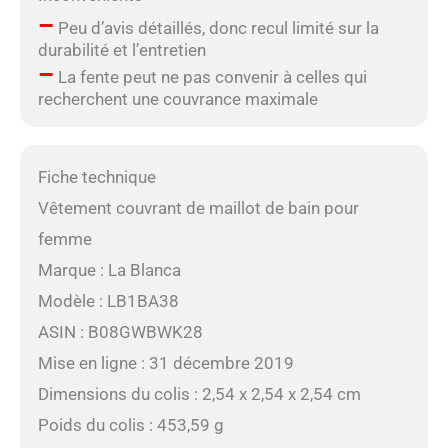
–
Peu d’avis détaillés, donc recul limité sur la
durabilité et l’entretien
–
La fente peut ne pas convenir à celles qui
recherchent une couvrance maximale
Fiche technique
Vêtement couvrant de maillot de bain pour
femme
Marque : La Blanca
Modèle : LB1BA38
ASIN : B08GWBWK28
Mise en ligne : 31 décembre 2019
Dimensions du colis : 2,54 x 2,54 x 2,54 cm
Poids du colis : 453,59 g