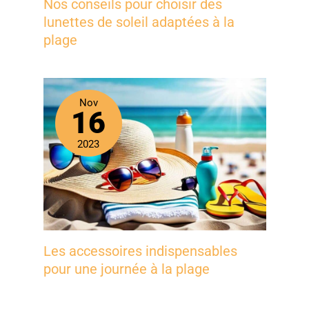
Nos conseils pour choisir des
lunettes de soleil adaptées à la
plage
Nov
16
2023
Les accessoires indispensables
pour une journée à la plage