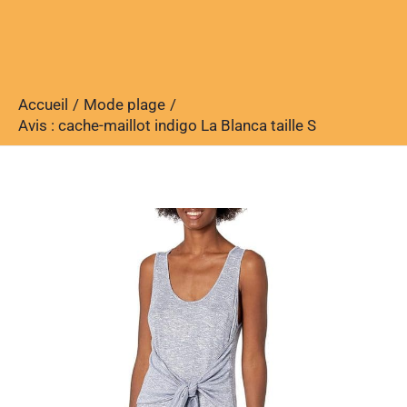
Accueil
Mode plage
Avis : cache-maillot indigo La Blanca taille S