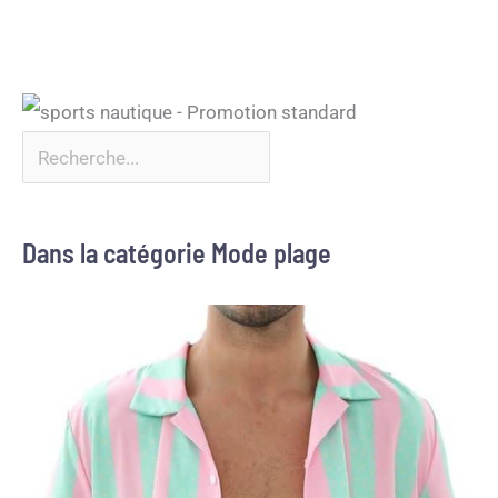
Dans la catégorie Mode plage