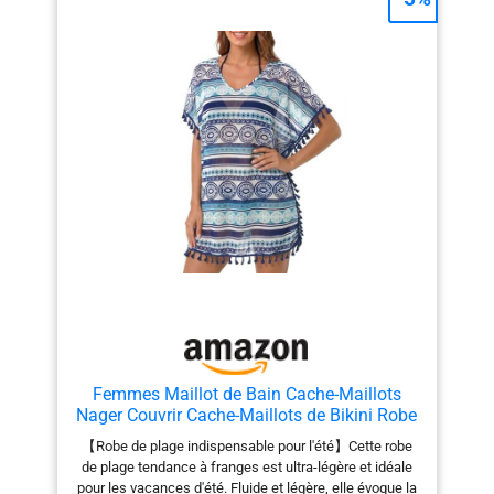
Femmes Maillot de Bain Cache-Maillots
Nager Couvrir Cache-Maillots de Bikini Robe
de Plage (Motifs Géométriques)Multicolor,
【Robe de plage indispensable pour l'été】Cette robe
Taille Unique
de plage tendance à franges est ultra-légère et idéale
pour les vacances d'été. Fluide et légère, elle évoque la