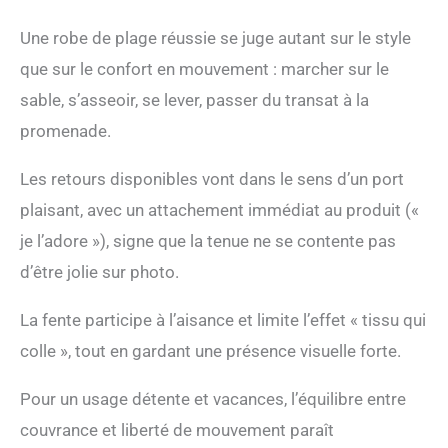
Une robe de plage réussie se juge autant sur le style
que sur le confort en mouvement : marcher sur le
sable, s’asseoir, se lever, passer du transat à la
promenade.
Les retours disponibles vont dans le sens d’un port
plaisant, avec un attachement immédiat au produit («
je l’adore »), signe que la tenue ne se contente pas
d’être jolie sur photo.
La fente participe à l’aisance et limite l’effet « tissu qui
colle », tout en gardant une présence visuelle forte.
Pour un usage détente et vacances, l’équilibre entre
couvrance et liberté de mouvement paraît