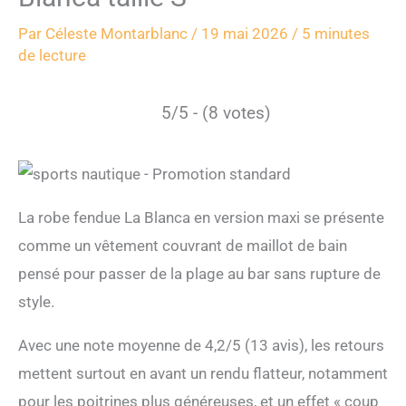
Par
Céleste Montarblanc
/
19 mai 2026
/
5 minutes
de lecture
5/5 - (8 votes)
La robe fendue La Blanca en version maxi se présente
comme un vêtement couvrant de maillot de bain
pensé pour passer de la plage au bar sans rupture de
style.
Avec une note moyenne de 4,2/5 (13 avis), les retours
mettent surtout en avant un rendu flatteur, notamment
pour les poitrines plus généreuses, et un effet « coup