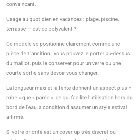
convaincant.
Usage au quotidien en vacances : plage, piscine,
terrasse — est-ce polyvalent ?
Ce modèle se positionne clairement comme une
pièce de transition : vous pouvez le porter au-dessus
du maillot, puis le conserver pour un verre ou une
courte sortie sans devoir vous changer.
La longueur maxi et la fente donnent un aspect plus «
robe » que « paréo », ce qui facilite l’utilisation hors du
bord de l’eau, à condition d’assumer un style estival
affirmé.
Si votre priorité est un cover-up très discret ou