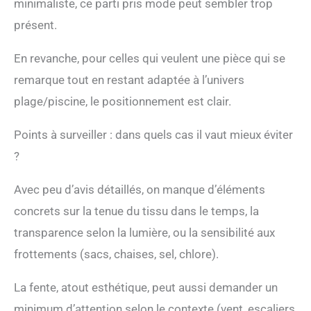
minimaliste, ce parti pris mode peut sembler trop
présent.
En revanche, pour celles qui veulent une pièce qui se
remarque tout en restant adaptée à l’univers
plage/piscine, le positionnement est clair.
Points à surveiller : dans quels cas il vaut mieux éviter
?
Avec peu d’avis détaillés, on manque d’éléments
concrets sur la tenue du tissu dans le temps, la
transparence selon la lumière, ou la sensibilité aux
frottements (sacs, chaises, sel, chlore).
La fente, atout esthétique, peut aussi demander un
minimum d’attention selon le contexte (vent, escaliers,