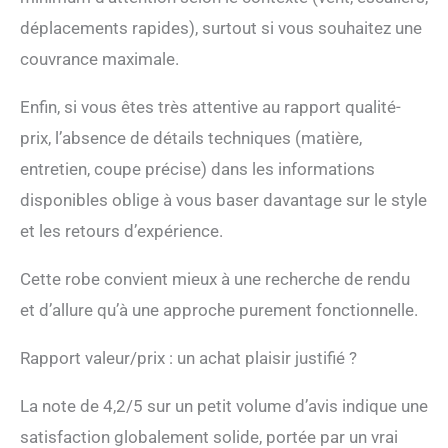
déplacements rapides), surtout si vous souhaitez une
couvrance maximale.
Enfin, si vous êtes très attentive au rapport qualité-
prix, l’absence de détails techniques (matière,
entretien, coupe précise) dans les informations
disponibles oblige à vous baser davantage sur le style
et les retours d’expérience.
Cette robe convient mieux à une recherche de rendu
et d’allure qu’à une approche purement fonctionnelle.
Rapport valeur/prix : un achat plaisir justifié ?
La note de 4,2/5 sur un petit volume d’avis indique une
satisfaction globalement solide, portée par un vrai