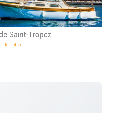
 de Saint-Tropez
s de lecture