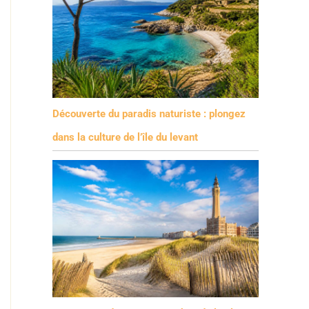
Découverte du paradis naturiste : plongez
dans la culture de l’île du levant