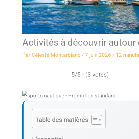
Activités à découvrir autour
Par
Céleste Montarblanc
/
7 juin 2026
/
12 minute
5/5 - (3 votes)
Table des matières