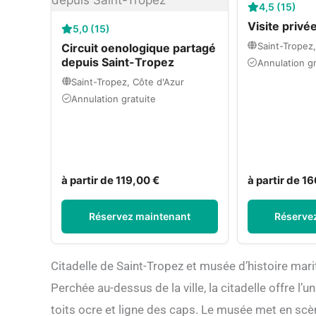
4,5 (15)
Visite privé
5,0 (15)
Saint-Tropez,
Circuit oenologique partagé
depuis Saint-Tropez
Annulation gr
Saint-Tropez, Côte d'Azur
Annulation gratuite
à partir de 119,00 €
à partir de 1
Réservez maintenant
Réserve
Citadelle de Saint-Tropez et musée d’histoire mar
Perchée au-dessus de la ville, la citadelle offre l’u
toits ocre et ligne des caps. Le musée met en scèn