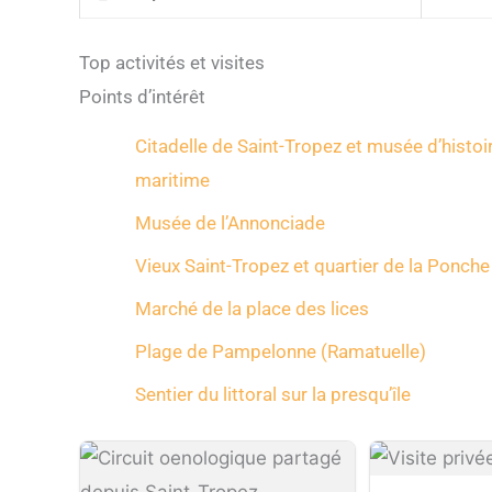
Top activités et visites
Points d’intérêt
Citadelle de Saint-Tropez et musée d’histoi
maritime
Musée de l’Annonciade
Vieux Saint-Tropez et quartier de la Ponche
Marché de la place des lices
Plage de Pampelonne (Ramatuelle)
Sentier du littoral sur la presqu’île