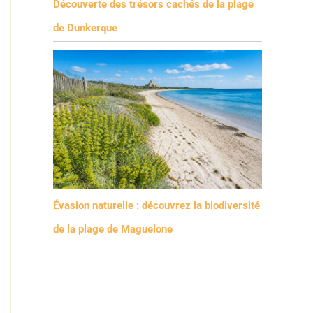
Découverte des trésors cachés de la plage
de Dunkerque
Évasion naturelle : découvrez la biodiversité
de la plage de Maguelone