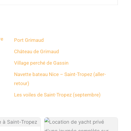
re
Port Grimaud
Château de Grimaud
Village perché de Gassin
Navette bateau Nice – Saint-Tropez (aller-
retour)
Les voiles de Saint-Tropez (septembre)